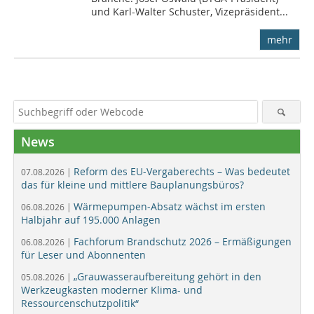
und Karl-Walter Schuster, Vizepräsident...
mehr
News
Reform des EU-Vergaberechts – Was bedeutet
07.08.2026 |
das für kleine und mittlere Bauplanungsbüros?
Wärmepumpen-Absatz wächst im ersten
06.08.2026 |
Halbjahr auf 195.000 Anlagen
Fachforum Brandschutz 2026 – Ermäßigungen
06.08.2026 |
für Leser und Abonnenten
„Grauwasseraufbereitung gehört in den
05.08.2026 |
Werkzeugkasten moderner Klima- und
Ressourcenschutzpolitik“