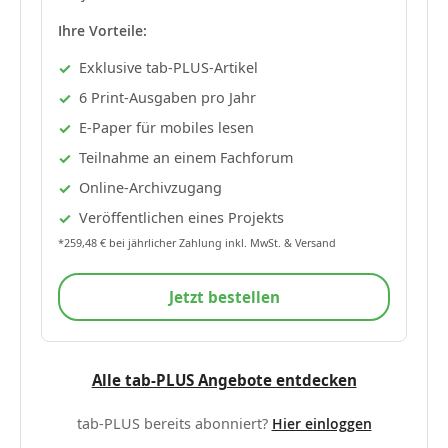
Ihre Vorteile:
Exklusive tab-PLUS-Artikel
6 Print-Ausgaben pro Jahr
E-Paper für mobiles lesen
Teilnahme an einem Fachforum
Online-Archivzugang
Veröffentlichen eines Projekts
*259,48 € bei jährlicher Zahlung inkl. MwSt. & Versand
Jetzt bestellen
Alle tab-PLUS Angebote entdecken
tab-PLUS bereits abonniert?
Hier einloggen