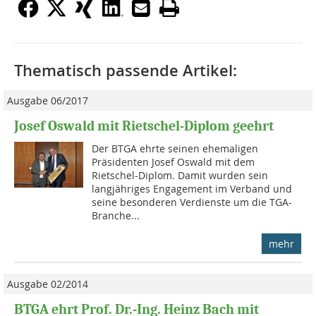
Thematisch passende Artikel:
Ausgabe 06/2017
Josef Oswald mit Rietschel-Diplom geehrt
Der BTGA ehrte seinen ehemaligen
Präsidenten Josef Oswald mit dem
Rietschel-Diplom. Damit wurden sein
langjähriges Engagement im Verband und
seine besonderen Verdienste um die TGA-
Branche...
mehr
Ausgabe 02/2014
BTGA ehrt Prof. Dr.-Ing. Heinz Bach mit