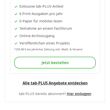
Exklusive tab-PLUS-Artikel
6 Print-Ausgaben pro Jahr
E-Paper für mobiles lesen
Teilnahme an einem Fachforum
Online-Archivzugang
Veröffentlichen eines Projekts
*259,48 € bei jährlicher Zahlung inkl. MwSt. & Versand
Jetzt bestellen
Alle tab-PLUS Angebote entdecken
tab-PLUS bereits abonniert?
Hier einloggen