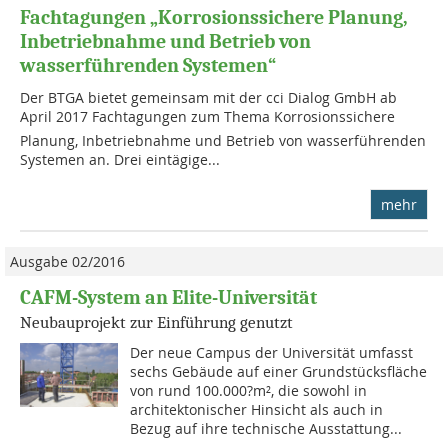
Fachtagungen „Korrosionssichere Planung,
Inbetriebnahme und Betrieb von
wasserführenden Systemen“
Der BTGA bietet gemeinsam mit der cci Dialog GmbH ab
April 2017 Fachtagungen zum Thema Korrosionssichere
Planung, Inbetriebnahme und Betrieb von wasserführenden
Systemen an. Drei eintägige...
mehr
Ausgabe 02/2016
CAFM-System an Elite-Universität
Neubauprojekt zur Einführung genutzt
Der neue Campus der Universität umfasst
sechs Gebäude auf einer Grundstücksfläche
von rund 100.000?m², die sowohl in
architektonischer Hinsicht als auch in
Bezug auf ihre technische Ausstattung...