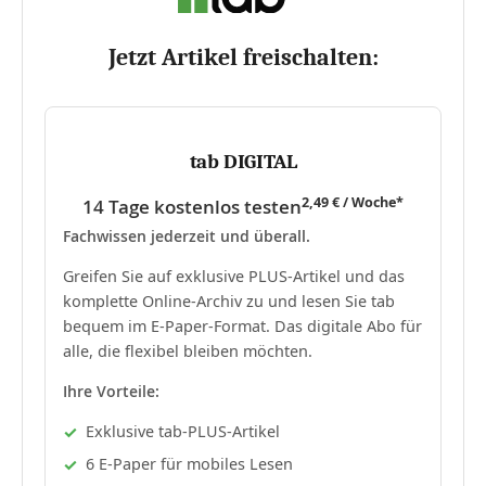
Jetzt Artikel freischalten:
tab DIGITAL
2,49 € / Woche*
14 Tage kostenlos testen
Fachwissen jederzeit und überall.
Greifen Sie auf exklusive PLUS-Artikel und das
komplette Online-Archiv zu und lesen Sie tab
bequem im E-Paper-Format. Das digitale Abo für
alle, die flexibel bleiben möchten.
Ihre Vorteile:
Exklusive tab-PLUS-Artikel
6 E-Paper für mobiles Lesen