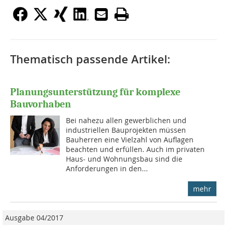
Thematisch passende Artikel:
Planungsunterstützung für komplexe
Bauvorhaben
Bei nahezu allen gewerblichen und
industriellen Bauprojekten müssen
Bauherren eine Vielzahl von Auflagen
beachten und erfüllen. Auch im privaten
Haus- und Wohnungsbau sind die
Anforderungen in den...
mehr
Ausgabe 04/2017