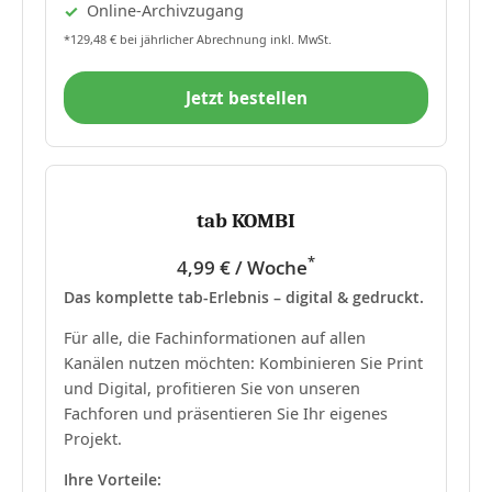
Online-Archivzugang
*129,48 € bei jährlicher Abrechnung inkl. MwSt.
Jetzt bestellen
tab KOMBI
*
4,99 € / Woche
Das komplette tab-Erlebnis – digital & gedruckt.
Für alle, die Fachinformationen auf allen
Kanälen nutzen möchten: Kombinieren Sie Print
und Digital, profitieren Sie von unseren
Fachforen und präsentieren Sie Ihr eigenes
Projekt.
Ihre Vorteile: