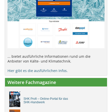
... bietet ausführliche Informationen rund um die
Anbieter von Kälte- und Klimatechnik.
Hier gibt es die ausführlichen Infos.
Weitere Fachmagazine
SHK Profi – Online-Portal für das
SHK-Handwerk