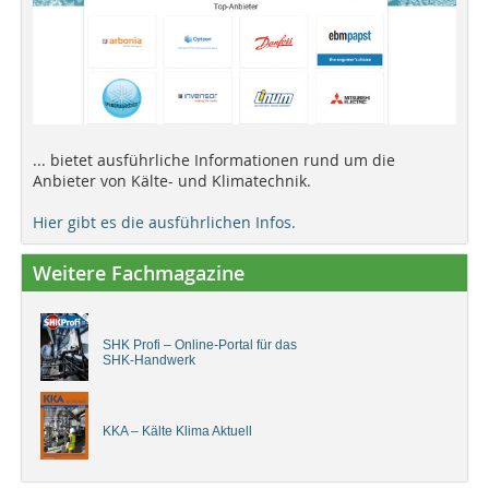
... bietet ausführliche Informationen rund um die
Anbieter von Kälte- und Klimatechnik.
Hier gibt es die ausführlichen Infos.
Weitere Fachmagazine
SHK Profi – Online-Portal für das
SHK-Handwerk
KKA – Kälte Klima Aktuell