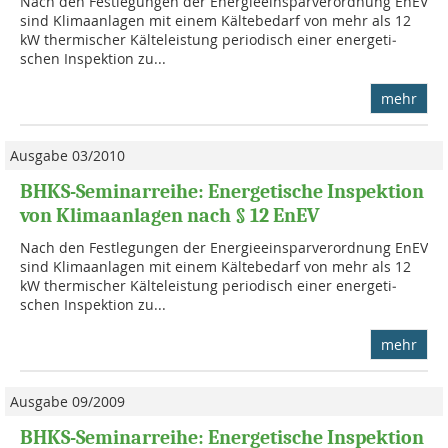
Nach den Festlegungen der Energieeinsparverordnung EnEV
sind Klima­anla­gen mit einem Kältebedarf von mehr als 12
kW thermischer Kälteleistung periodisch einer energeti­
schen Inspektion zu...
mehr
Ausgabe 03/2010
BHKS-Seminarreihe: Energetische Inspektion
von Klimaanlagen nach § 12 EnEV
Nach den Festlegungen der Energieeinsparverordnung EnEV
sind Klima­anla­gen mit einem Kältebedarf von mehr als 12
kW thermischer Kälteleistung periodisch einer energeti­
schen Inspektion zu...
mehr
Ausgabe 09/2009
BHKS-Seminarreihe: Energetische Inspektion