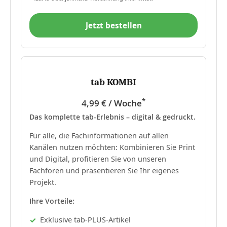
Jetzt bestellen
tab KOMBI
*
4,99 € / Woche
Das komplette tab-Erlebnis – digital & gedruckt.
Für alle, die Fachinformationen auf allen
Kanälen nutzen möchten: Kombinieren Sie Print
und Digital, profitieren Sie von unseren
Fachforen und präsentieren Sie Ihr eigenes
Projekt.
Ihre Vorteile:
Exklusive tab-PLUS-Artikel