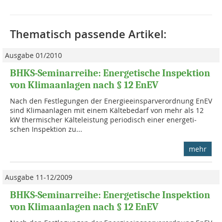
Thematisch passende Artikel:
Ausgabe 01/2010
BHKS-Seminarreihe: Energetische Inspektion
von Klimaanlagen nach § 12 EnEV
Nach den Festlegungen der Energieeinsparverordnung EnEV
sind Klima­anla­gen mit einem Kältebedarf von mehr als 12
kW thermischer Kälteleistung periodisch einer energeti­
schen Inspektion zu...
mehr
Ausgabe 11-12/2009
BHKS-Seminarreihe: Energetische Inspektion
von Klimaanlagen nach § 12 EnEV