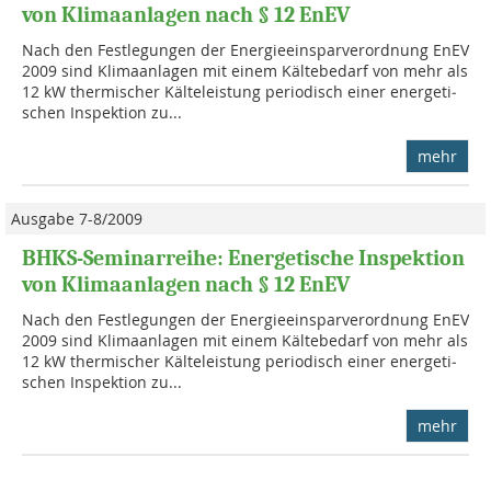
von Klimaanlagen nach § 12 EnEV
Nach den Festlegungen der Energieeinsparverordnung EnEV
2009 sind Klima­anla­gen mit einem Kältebedarf von mehr als
12 kW thermischer Kälteleistung periodisch einer energeti­
schen Ins­pektion zu...
mehr
Ausgabe 7-8/2009
BHKS-Seminarreihe: Energetische Inspektion
von Klimaanlagen nach § 12 EnEV
Nach den Festlegungen der Energieeinsparverordnung EnEV
2009 sind Klima­anla­gen mit einem Kältebedarf von mehr als
12 kW thermischer Kälteleistung periodisch einer energeti­
schen Ins­pektion zu...
mehr