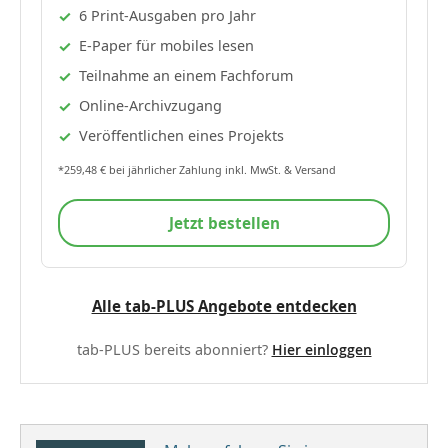
6 Print-Ausgaben pro Jahr
E-Paper für mobiles lesen
Teilnahme an einem Fachforum
Online-Archivzugang
Veröffentlichen eines Projekts
*259,48 € bei jährlicher Zahlung inkl. MwSt. & Versand
Jetzt bestellen
Alle tab-PLUS Angebote entdecken
tab-PLUS bereits abonniert?
Hier einloggen