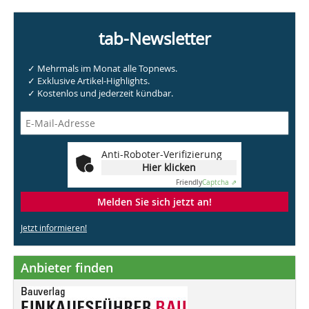
tab-Newsletter
✓ Mehrmals im Monat alle Topnews.
✓ Exklusive Artikel-Highlights.
✓ Kostenlos und jederzeit kündbar.
Anti-Roboter-Verifizierung
Hier klicken
Friendly
Captcha ⇗
Melden Sie sich jetzt an!
Jetzt informieren!
Anbieter finden