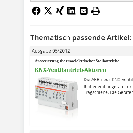
Thematisch passende Artikel:
Ausgabe 05/2012
Ansteuerung thermoelektrischer Stellantriebe
KNX-Ventilantrieb-Aktoren
Die ABB i-bus KNX-Venti
Reiheneinbaugeräte für 
Tragschiene. Die Geräte 