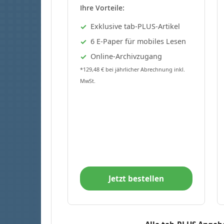
Ihre Vorteile:
Exklusive tab-PLUS-Artikel
6 E-Paper für mobiles Lesen
Online-Archivzugang
*129,48 € bei jährlicher Abrechnung inkl.
MwSt.
Jetzt bestellen