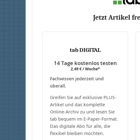
Jetzt Artikel fr
tab DIGITAL
14 Tage kostenlos testen
2,49 € / Woche*
Fachwissen jederzeit und
überall.
Greifen Sie auf exklusive PLUS-
Artikel und das komplette
Online-Archiv zu und lesen Sie
tab bequem im E-Paper-Format.
Das digitale Abo für alle, die
flexibel bleiben möchten.