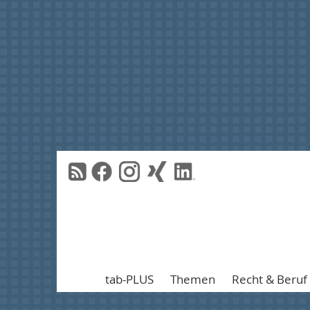
tab-PLUS
Themen
Recht & Beruf