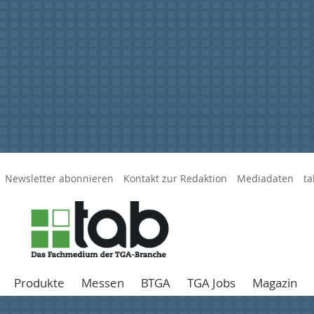
Newsletter abonnieren
Kontakt zur Redaktion
Mediadaten
ta
Produkte
Messen
BTGA
TGA Jobs
Magazin