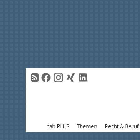
tab-PLUS
Themen
Recht & Beruf