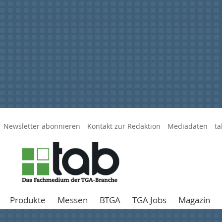
Newsletter abonnieren
Kontakt zur Redaktion
Mediadaten
ta
Produkte
Messen
BTGA
TGA Jobs
Magazin