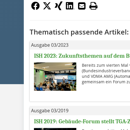
Thematisch passende Artikel:
Ausgabe 03/2023
ISH 2023: Zukunftsthemen auf dem B
Bereits zum vierten Mal
(Bundesindustrieverban
und VDMA AMG (Automat
gemeinsam ein Forum zu
Ausgabe 03/2019
ISH 2019: Gebäude-Forum stellt TGA