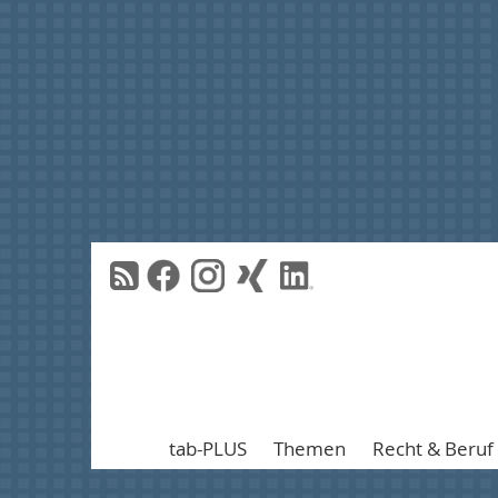
tab-PLUS
Themen
Recht & Beruf