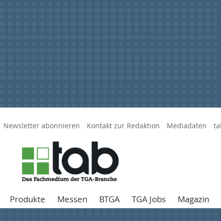
Newsletter abonnieren
Kontakt zur Redaktion
Mediadaten
ta
Produkte
Messen
BTGA
TGA Jobs
Magazin