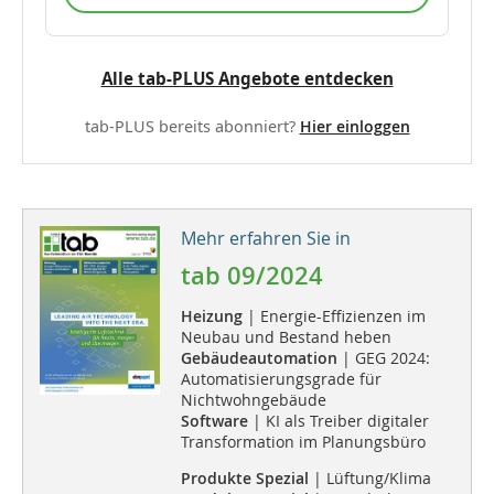
Alle tab-PLUS Angebote entdecken
tab-PLUS bereits abonniert?
Hier einloggen
Mehr erfahren Sie in
tab 09/2024
Heizung
| Energie-Effizienzen im
Neubau und Bestand heben
Gebäudeautomation
| GEG 2024:
Automatisierungsgrade für
Nichtwohngebäude
Software
| KI als Treiber digitaler
Transformation im Planungsbüro
Produkte Spezial
| Lüftung/Klima