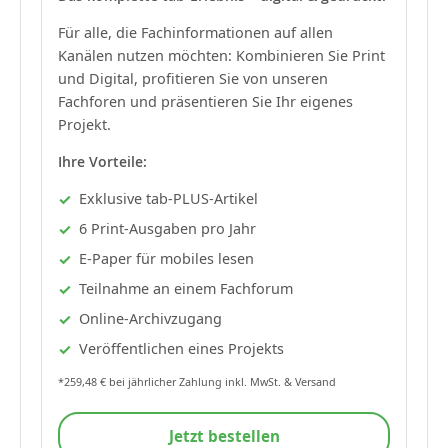
Für alle, die Fachinformationen auf allen
Kanälen nutzen möchten: Kombinieren Sie Print
und Digital, profitieren Sie von unseren
Fachforen und präsentieren Sie Ihr eigenes
Projekt.
Ihre Vorteile:
Exklusive tab-PLUS-Artikel
6 Print-Ausgaben pro Jahr
E-Paper für mobiles lesen
Teilnahme an einem Fachforum
Online-Archivzugang
Veröffentlichen eines Projekts
*259,48 € bei jährlicher Zahlung inkl. MwSt. & Versand
Jetzt bestellen