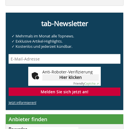
tab-Newsletter
✓ Mehrmals im Monat alle Topnews.
✓ Exklusive Artikel-Highlights.
✓ Kostenlos und jederzeit kündbar.
Anti-Roboter-Verifizierung
Hier klicken
Friendly
Captcha ⇗
Melden Sie sich jetzt an!
Jetzt informieren!
Anbieter finden