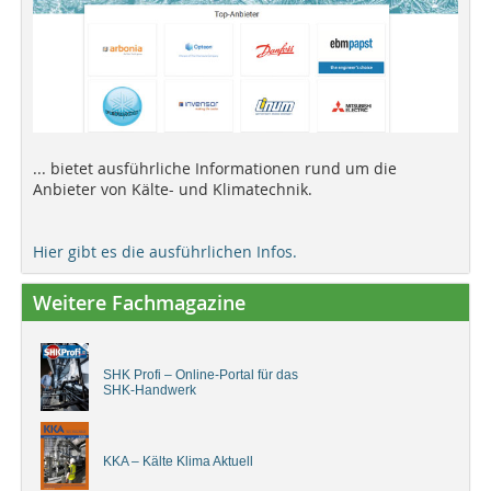
... bietet ausführliche Informationen rund um die
Anbieter von Kälte- und Klimatechnik.
Hier gibt es die ausführlichen Infos.
Weitere Fachmagazine
SHK Profi – Online-Portal für das
SHK-Handwerk
KKA – Kälte Klima Aktuell