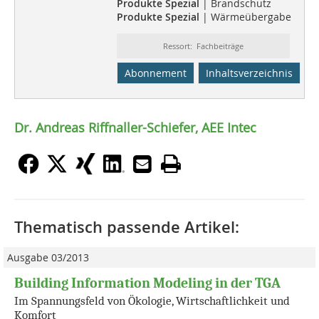
Produkte Spezial
| Brandschutz
Produkte Spezial
| Wärmeübergabe
Ressort: Fachbeiträge
Abonnement
Inhaltsverzeichnis
Dr. Andreas Riffnaller-Schiefer, AEE Intec
Thematisch passende Artikel:
Ausgabe 03/2013
Building Information Modeling in der TGA
Im Spannungsfeld von Ökologie, Wirtschaftlichkeit und
Komfort