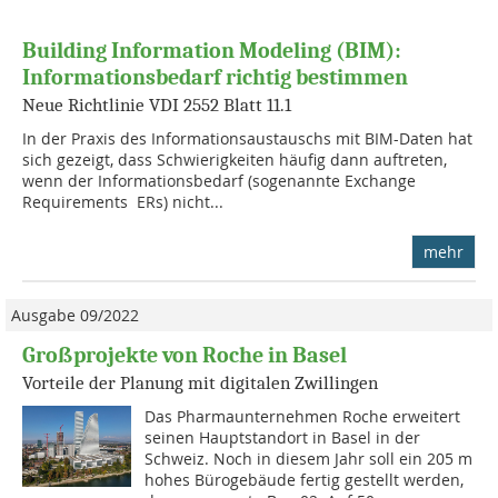
Building Information Modeling (BIM):
Informationsbedarf richtig bestimmen
Neue Richtlinie VDI 2552 Blatt 11.1
In der Praxis des Informationsaustauschs mit BIM-Daten hat
sich gezeigt, dass Schwierigkeiten häufig dann auftreten,
wenn der Informationsbedarf (sogenannte Exchange
Requirements  ERs) nicht...
mehr
Ausgabe 09/2022
Großprojekte von Roche in Basel
Vorteile der Planung mit digitalen Zwillingen
Das Pharmaunternehmen Roche erweitert
seinen Hauptstandort in Basel in der
Schweiz. Noch in diesem Jahr soll ein 205 m
hohes Bürogebäude fertig gestellt werden,