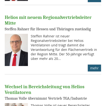
Helios mit neuem Regionalvertriebsleiter
Mitte
Steffen Rahner für Hessen und Thüringen zuständig
Steffen Rahner ist neuer
Regionalvertriebsleiter bei Helios
Ventilatoren und trägt damnit die
Verantwortung für den Flächenvertrieb in
der Region Mitte. Der 50-Jährige verfügt
über mehr als 20...
mehr
Wechsel in Bereichsleitung von Helios
Ventilatoren
Thomas Volle übernimmt Vertrieb TGA/Industrie
Thomas Volle ist neuer Bereichsleiter