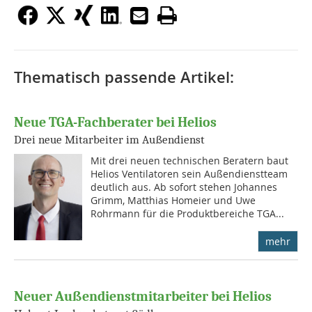
Thematisch passende Artikel:
Neue TGA-Fachberater bei Helios
Drei neue Mitarbeiter im Außendienst
Mit drei neuen technischen Beratern baut
Helios Ventilatoren sein Außendienstteam
deutlich aus. Ab sofort stehen Johannes
Grimm, Matthias Homeier und Uwe
Rohrmann für die Produktbereiche TGA...
mehr
Neuer Außendienstmitarbeiter bei Helios