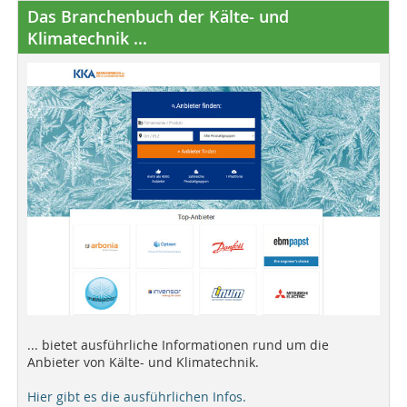
Das Branchenbuch der Kälte- und
Klimatechnik ...
... bietet ausführliche Informationen rund um die
Anbieter von Kälte- und Klimatechnik.
Hier gibt es die ausführlichen Infos.