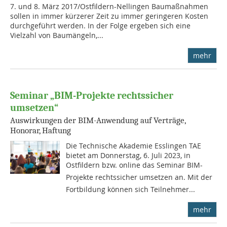
7. und 8. März 2017/Ostfildern-Nellingen Baumaßnahmen
sollen in immer kürzerer Zeit zu immer geringeren Kosten
durchgeführt werden. In der Folge ergeben sich eine
Vielzahl von Baumängeln,...
mehr
Seminar „BIM-Projekte rechtssicher
umsetzen“
Auswirkungen der BIM-Anwendung auf Verträge,
Honorar, Haftung
Die Technische Akademie Esslingen TAE
bietet am Donnerstag, 6. Juli 2023, in
Ostfildern bzw. online das Seminar BIM-
Projekte rechtssicher umsetzen an. Mit der
Fortbildung können sich Teilnehmer...
mehr