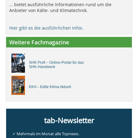
... bietet ausführliche Informationen rund um die
Anbieter von Kälte- und Klimatechnik.
Hier gibt es die ausführlichen Infos.
Weitere Fachmagazine
SHK Profi – Online-Portal für das
SHK-Handwerk
KKA – Kälte Klima Aktuell
tab-Newsletter
✓ Mehrmals im Monat alle Topnews.