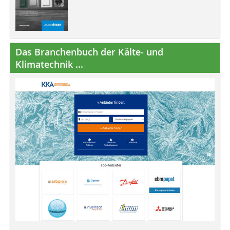
Das Branchenbuch der Kälte- und
Klimatechnik ...