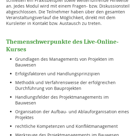
schließen ein Praxisbeispiel sowie weiterführende Hinweise
an. Jedes Modul wird mit einem Fragen- bzw. Diskussionsteil
abgeschlossen. Die Teilnehmer haben über den gesamten
Veranstaltungsverlauf die Möglichkeit, direkt mit dem
Kursleiter in Kontakt bzw. Austausch zu treten.
Themenschwerpunkte des Live-Online-
Kurses
Grundlagen des Managements von Projekten im
Bauwesen
Erfolgsfaktoren und Handlungsprinzipien
Methodik und Verfahrensweise der erfolgreichen
Durchführung von Bauprojekten
Handlungsfelder des Projektmanagements im
Bauwesen
Organisation der Aufbau- und Ablauforganisation eines
Projektes
rechtliche Kompetenzen und Konfliktmanagement
Werkzeuge des Projektmanagements im Bauwesen