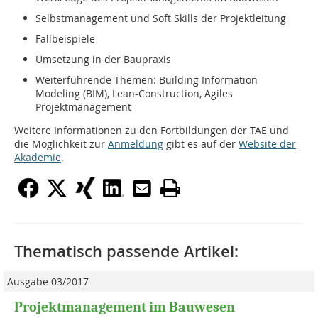
Selbstmanagement und Soft Skills der Projektleitung
Fallbeispiele
Umsetzung in der Baupraxis
Weiterführende Themen: Building Information
Modeling (BIM), Lean-Construction, Agiles
Projektmanagement
Weitere Informationen zu den Fortbildungen der TAE und
die Möglichkeit zur
Anmeldung
gibt es auf der
Website der
Akademie
.
Thematisch passende Artikel:
Ausgabe 03/2017
Projektmanagement im Bauwesen