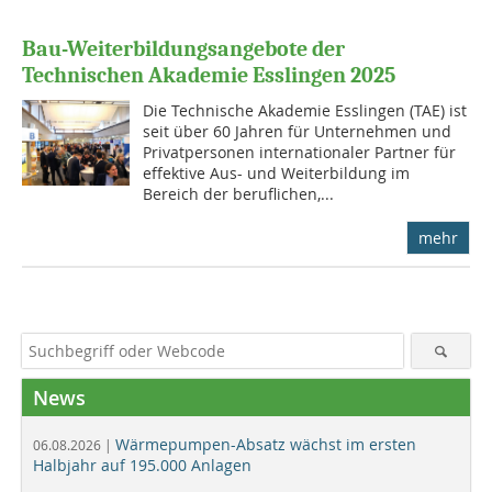
Bau-Weiterbildungsangebote der
Technischen Akademie Esslingen 2025
Die Technische Akademie Esslingen (TAE) ist
seit über 60 Jahren für Unternehmen und
Privatpersonen internationaler Partner für
effektive Aus- und Weiterbildung im
Bereich der beruflichen,...
mehr
News
Wärmepumpen-Absatz wächst im ersten
06.08.2026 |
Halbjahr auf 195.000 Anlagen