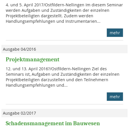
4. und 5. April 2017/Ostfildern-Nellingen Im diesem Seminar
werden Aufgaben und Zuständigkeiten der einzelnen
Projektbeteiligten dargestellt. Zudem werden
Handlungsempfehlungen und Instrumentarien...
mehr
Ausgabe 04/2016
Projektmanagement
12. und 13. April 2016?/Ostfildern-Nellingen Ziel des
Seminars ist, Aufgaben und Zuständigkeiten der einzelnen
Projektbeteiligten darzustellen und den Teilnehmern
Handlungsempfehlungen und...
mehr
Ausgabe 02/2017
Schadensmanagement im Bauwesen