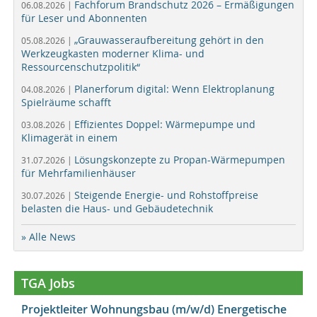
Fachforum Brandschutz 2026 – Ermäßigungen
06.08.2026 |
für Leser und Abonnenten
„Grauwasseraufbereitung gehört in den
05.08.2026 |
Werkzeugkasten moderner Klima- und
Ressourcenschutzpolitik“
Planerforum digital: Wenn Elektroplanung
04.08.2026 |
Spielräume schafft
Effizientes Doppel: Wärmepumpe und
03.08.2026 |
Klimagerät in einem
Lösungskonzepte zu Propan-Wärmepumpen
31.07.2026 |
für Mehrfamilienhäuser
Steigende Energie- und Rohstoffpreise
30.07.2026 |
belasten die Haus- und Gebäudetechnik
» Alle News
TGA Jobs
Projektleiter Wohnungsbau (m/w/d) Energetische