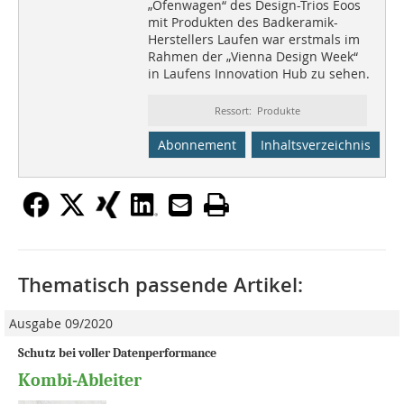
„Ofenwagen“ des Design-Trios Eoos
mit Produkten des Badkeramik-
Herstellers Laufen war erstmals im
Rahmen der „Vienna Design Week“
in Laufens Innovation Hub zu sehen.
Ressort: Produkte
Abonnement
Inhaltsverzeichnis
Thematisch passende Artikel:
Ausgabe 09/2020
Schutz bei voller Datenperformance
Kombi-Ableiter