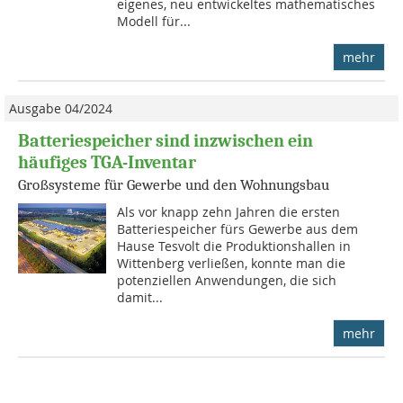
eigenes, neu ent­wickeltes mathematisches
Modell für...
mehr
Ausgabe 04/2024
Batteriespeicher sind inzwischen ein
häufiges TGA-Inventar
Großsysteme für Gewerbe und den Wohnungsbau
Als vor knapp zehn Jahren die ersten
Batteriespeicher fürs Gewerbe aus dem
Hause Tesvolt die Produktionshallen in
Wittenberg verließen, konnte man die
potenziellen Anwendungen, die sich
damit...
mehr