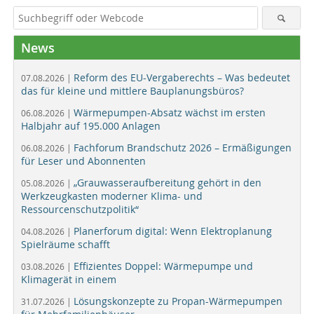
News
Reform des EU-Vergaberechts – Was bedeutet
07.08.2026 |
das für kleine und mittlere Bauplanungsbüros?
Wärmepumpen-Absatz wächst im ersten
06.08.2026 |
Halbjahr auf 195.000 Anlagen
Fachforum Brandschutz 2026 – Ermäßigungen
06.08.2026 |
für Leser und Abonnenten
„Grauwasseraufbereitung gehört in den
05.08.2026 |
Werkzeugkasten moderner Klima- und
Ressourcenschutzpolitik“
Planerforum digital: Wenn Elektroplanung
04.08.2026 |
Spielräume schafft
Effizientes Doppel: Wärmepumpe und
03.08.2026 |
Klimagerät in einem
Lösungskonzepte zu Propan-Wärmepumpen
31.07.2026 |