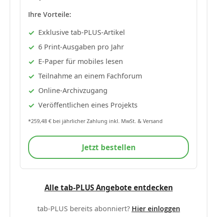
Ihre Vorteile:
Exklusive tab-PLUS-Artikel
6 Print-Ausgaben pro Jahr
E-Paper für mobiles lesen
Teilnahme an einem Fachforum
Online-Archivzugang
Veröffentlichen eines Projekts
*259,48 € bei jährlicher Zahlung inkl. MwSt. & Versand
Jetzt bestellen
Alle tab-PLUS Angebote entdecken
tab-PLUS bereits abonniert?
Hier einloggen