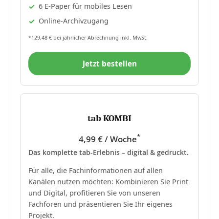
6 E-Paper für mobiles Lesen
Online-Archivzugang
*129,48 € bei jährlicher Abrechnung inkl. MwSt.
Jetzt bestellen
tab KOMBI
*
4,99 € / Woche
Das komplette tab-Erlebnis – digital & gedruckt.
Für alle, die Fachinformationen auf allen
Kanälen nutzen möchten: Kombinieren Sie Print
und Digital, profitieren Sie von unseren
Fachforen und präsentieren Sie Ihr eigenes
Projekt.