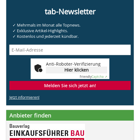
tab-Newsletter
✓ Mehrmals im Monat alle Topnews.
✓ Exklusive Artikel-Highlights.
✓ Kostenlos und jederzeit kündbar.
Anti-Roboter-Verifizierung
Hier klicken
Friendly
Captcha ⇗
Melden Sie sich jetzt an!
Jetzt informieren!
Anbieter finden