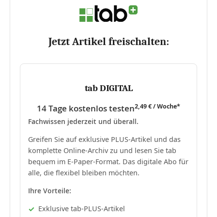
Jetzt Artikel freischalten:
tab DIGITAL
2,49 € / Woche*
14 Tage kostenlos testen
Fachwissen jederzeit und überall.
Greifen Sie auf exklusive PLUS-Artikel und das
komplette Online-Archiv zu und lesen Sie tab
bequem im E-Paper-Format. Das digitale Abo für
alle, die flexibel bleiben möchten.
Ihre Vorteile:
Exklusive tab-PLUS-Artikel