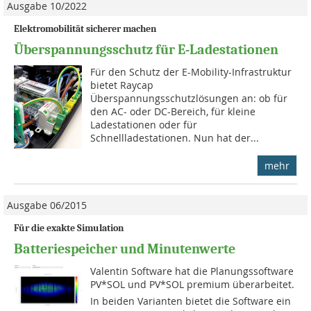
Ausgabe 10/2022
Elektromobilität sicherer machen
Überspannungsschutz für E-Ladestationen
Für den Schutz der E-Mobility-Infrastruktur
bietet Raycap
Überspannungsschutzlösungen an: ob für
den AC- oder DC-Bereich, für kleine
Ladestationen oder für
Schnellladestationen. Nun hat der...
mehr
Ausgabe 06/2015
Für die exakte Simulation
Batteriespeicher und Minutenwerte
Valentin Software hat die Planungssoftware
PV*SOL und PV*SOL premium überarbeitet.
In beiden Varianten bietet die Software ein