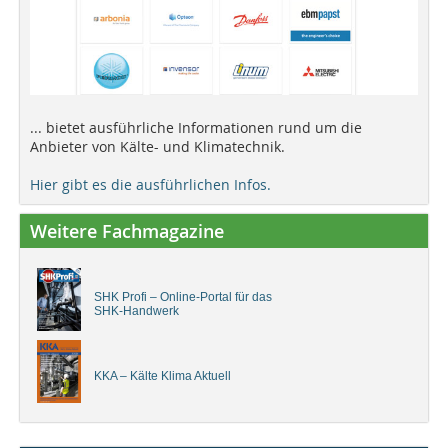
... bietet ausführliche Informationen rund um die
Anbieter von Kälte- und Klimatechnik.
Hier gibt es die ausführlichen Infos.
Weitere Fachmagazine
SHK Profi – Online-Portal für das
SHK-Handwerk
KKA – Kälte Klima Aktuell