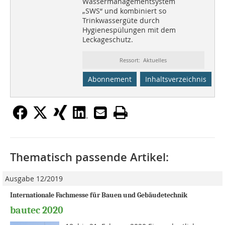
Wassermanagementsystem
„SWS“ und kombiniert so
Trinkwassergüte durch
Hygienespülungen mit dem
Leckageschutz.
Ressort: Aktuelles
Abonnement
Inhaltsverzeichnis
Thematisch passende Artikel:
Ausgabe 12/2019
Internationale Fachmesse für Bauen und Gebäudetechnik
bautec 2020