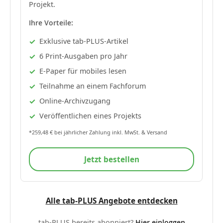
Projekt.
Ihre Vorteile:
Exklusive tab-PLUS-Artikel
6 Print-Ausgaben pro Jahr
E-Paper für mobiles lesen
Teilnahme an einem Fachforum
Online-Archivzugang
Veröffentlichen eines Projekts
*259,48 € bei jährlicher Zahlung inkl. MwSt. & Versand
Jetzt bestellen
Alle tab-PLUS Angebote entdecken
tab-PLUS bereits abonniert?
Hier einloggen