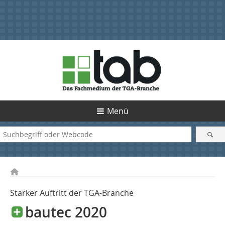
Menü
Starker Auftritt der TGA-Branche
bautec 2020