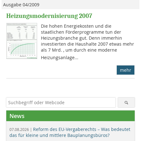
Ausgabe 04/2009
Heizungsmodernisierung 2007
Die hohen Energiekosten und die
staatlichen Förderprogramme tun der
Heizungsbranche gut. Denn immerhin
investierten die Haushalte 2007 etwas mehr
als 7 Mrd. , um durch eine moderne
Heizungsanlage...
mehr
News
Reform des EU-Vergaberechts – Was bedeutet
07.08.2026 |
das für kleine und mittlere Bauplanungsbüros?