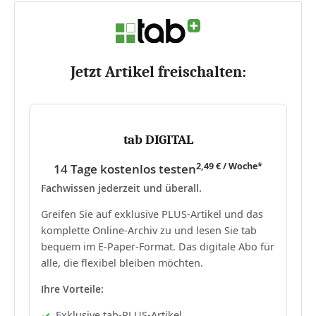
Jetzt Artikel freischalten:
tab DIGITAL
2,49 € / Woche*
14 Tage kostenlos testen
Fachwissen jederzeit und überall.
Greifen Sie auf exklusive PLUS-Artikel und das
komplette Online-Archiv zu und lesen Sie tab
bequem im E-Paper-Format. Das digitale Abo für
alle, die flexibel bleiben möchten.
Ihre Vorteile:
Exklusive tab-PLUS-Artikel