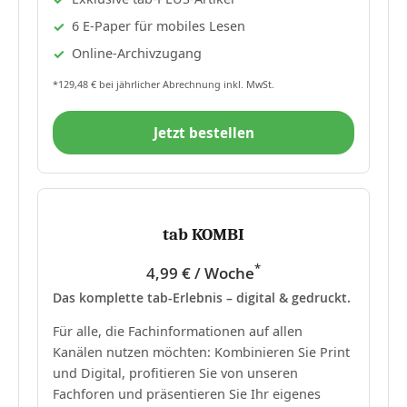
6 E-Paper für mobiles Lesen
Online-Archivzugang
*129,48 € bei jährlicher Abrechnung inkl. MwSt.
Jetzt bestellen
tab KOMBI
*
4,99 € / Woche
Das komplette tab-Erlebnis – digital & gedruckt.
Für alle, die Fachinformationen auf allen
Kanälen nutzen möchten: Kombinieren Sie Print
und Digital, profitieren Sie von unseren
Fachforen und präsentieren Sie Ihr eigenes