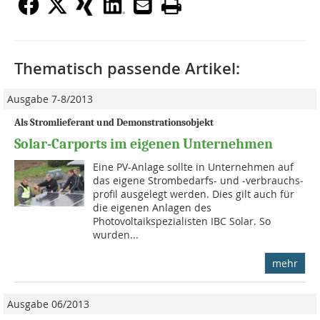
Thematisch passende Artikel:
Ausgabe 7-8/2013
Als Stromlieferant und Demonstrationsobjekt
Solar-Carports im eigenen Unternehmen
Eine PV-Anlage sollte in Unternehmen auf
das eigene Strombedarfs- und -verbrauchs­
profil ausgelegt werden. Dies gilt auch für
die eigenen Anlagen des
Photovoltaikspezialisten IBC Solar. So
wurden...
mehr
Ausgabe 06/2013