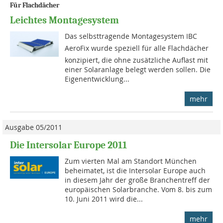
Für Flachdächer
Leichtes Montagesystem
Das selbsttragende Montagesystem IBC
AeroFix wurde speziell für alle Flachdächer
konzipiert, die ohne zusätzliche Auflast mit
einer Solaranlage belegt werden sollen. Die
Eigen­ent­wicklung...
mehr
Ausgabe 05/2011
Die Intersolar Europe 2011
Zum vierten Mal am Standort München
beheimatet, ist die Intersolar Europe auch
in diesem Jahr der große Branchentreff der
europäischen Solarbranche. Vom 8. bis zum
10. Juni 2011 wird die...
mehr