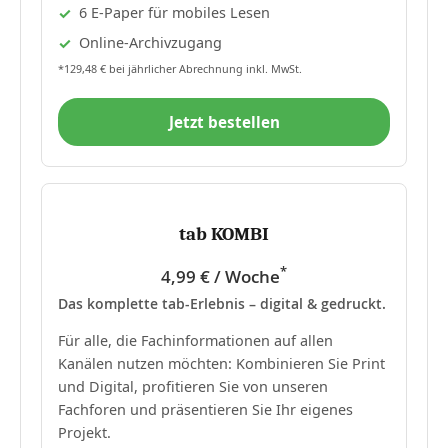
6 E-Paper für mobiles Lesen
Online-Archivzugang
*129,48 € bei jährlicher Abrechnung inkl. MwSt.
Jetzt bestellen
tab KOMBI
*
4,99 € / Woche
Das komplette tab-Erlebnis – digital & gedruckt.
Für alle, die Fachinformationen auf allen
Kanälen nutzen möchten: Kombinieren Sie Print
und Digital, profitieren Sie von unseren
Fachforen und präsentieren Sie Ihr eigenes
Projekt.