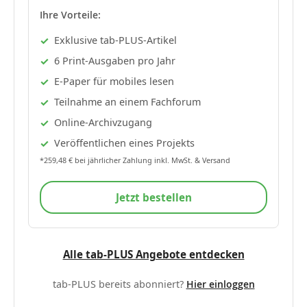
Ihre Vorteile:
Exklusive tab-PLUS-Artikel
6 Print-Ausgaben pro Jahr
E-Paper für mobiles lesen
Teilnahme an einem Fachforum
Online-Archivzugang
Veröffentlichen eines Projekts
*259,48 € bei jährlicher Zahlung inkl. MwSt. & Versand
Jetzt bestellen
Alle tab-PLUS Angebote entdecken
tab-PLUS bereits abonniert?
Hier einloggen