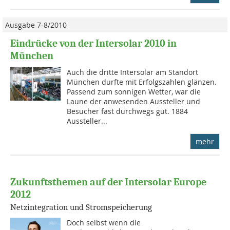
Ausgabe 7-8/2010
Eindrücke von der Intersolar 2010 in
München
Auch die dritte Intersolar am Standort
München durfte mit Erfolgszahlen glänzen.
Passend zum sonnigen Wetter, war die
Laune der anwesenden Aussteller und
Besucher fast durchwegs gut. 1884
Aussteller...
mehr
Zukunftsthemen auf der Intersolar Europe
2012
Netzintegration und Stromspeicherung
Doch selbst wenn die