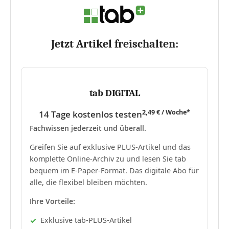
Jetzt Artikel freischalten:
tab DIGITAL
2,49 € / Woche*
14 Tage kostenlos testen
Fachwissen jederzeit und überall.
Greifen Sie auf exklusive PLUS-Artikel und das
komplette Online-Archiv zu und lesen Sie tab
bequem im E-Paper-Format. Das digitale Abo für
alle, die flexibel bleiben möchten.
Ihre Vorteile:
Exklusive tab-PLUS-Artikel