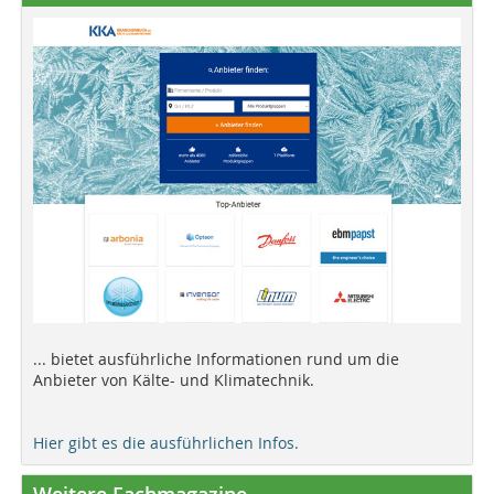
... bietet ausführliche Informationen rund um die
Anbieter von Kälte- und Klimatechnik.
Hier gibt es die ausführlichen Infos.