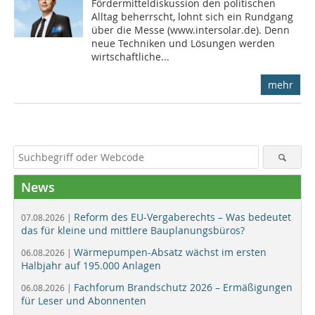
Fördermitteldiskussion den politischen
Alltag beherrscht, lohnt sich ein Rundgang
über die Messe (www.intersolar.de). Denn
neue Techniken und Lösungen werden
wirtschaftliche...
mehr
News
Reform des EU-Vergaberechts – Was bedeutet
07.08.2026 |
das für kleine und mittlere Bauplanungsbüros?
Wärmepumpen-Absatz wächst im ersten
06.08.2026 |
Halbjahr auf 195.000 Anlagen
Fachforum Brandschutz 2026 – Ermäßigungen
06.08.2026 |
für Leser und Abonnenten