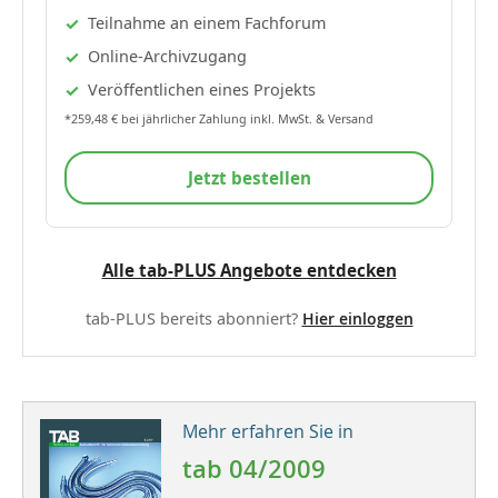
Teilnahme an einem Fachforum
Online-Archivzugang
Veröffentlichen eines Projekts
*259,48 € bei jährlicher Zahlung inkl. MwSt. & Versand
Jetzt bestellen
Alle tab-PLUS Angebote entdecken
tab-PLUS bereits abonniert?
Hier einloggen
Mehr erfahren Sie in
tab 04/2009