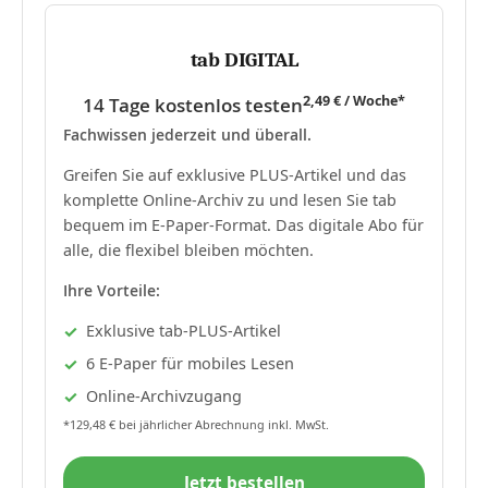
tab DIGITAL
2,49 € / Woche*
14 Tage kostenlos testen
Fachwissen jederzeit und überall.
Greifen Sie auf exklusive PLUS-Artikel und das
komplette Online-Archiv zu und lesen Sie tab
bequem im E-Paper-Format. Das digitale Abo für
alle, die flexibel bleiben möchten.
Ihre Vorteile:
Exklusive tab-PLUS-Artikel
6 E-Paper für mobiles Lesen
Online-Archivzugang
*129,48 € bei jährlicher Abrechnung inkl. MwSt.
Jetzt bestellen