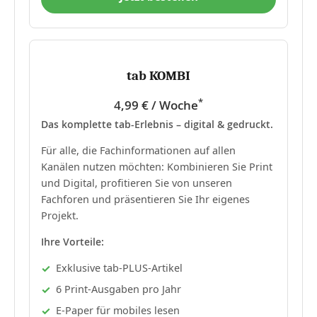
tab KOMBI
*
4,99 € / Woche
Das komplette tab-Erlebnis – digital & gedruckt.
Für alle, die Fachinformationen auf allen
Kanälen nutzen möchten: Kombinieren Sie Print
und Digital, profitieren Sie von unseren
Fachforen und präsentieren Sie Ihr eigenes
Projekt.
Ihre Vorteile:
Exklusive tab-PLUS-Artikel
6 Print-Ausgaben pro Jahr
E-Paper für mobiles lesen