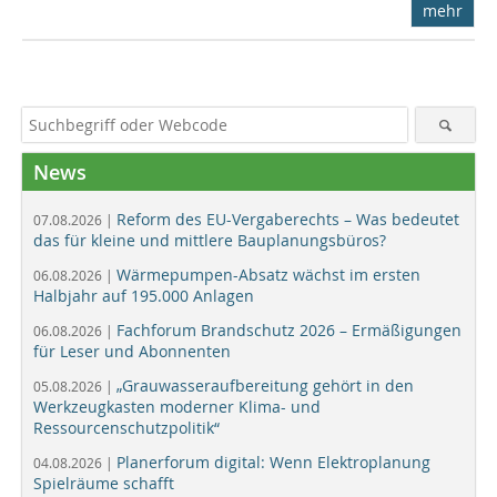
mehr
News
Reform des EU-Vergaberechts – Was bedeutet
07.08.2026 |
das für kleine und mittlere Bauplanungsbüros?
Wärmepumpen-Absatz wächst im ersten
06.08.2026 |
Halbjahr auf 195.000 Anlagen
Fachforum Brandschutz 2026 – Ermäßigungen
06.08.2026 |
für Leser und Abonnenten
„Grauwasseraufbereitung gehört in den
05.08.2026 |
Werkzeugkasten moderner Klima- und
Ressourcenschutzpolitik“
Planerforum digital: Wenn Elektroplanung
04.08.2026 |
Spielräume schafft