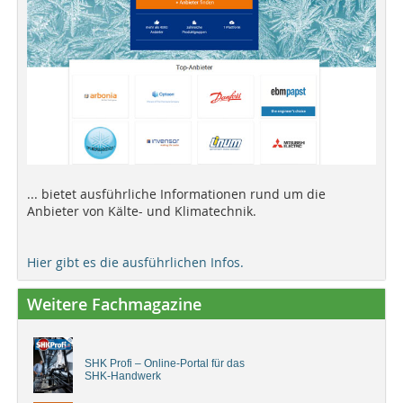
... bietet ausführliche Informationen rund um die
Anbieter von Kälte- und Klimatechnik.
Hier gibt es die ausführlichen Infos.
Weitere Fachmagazine
SHK Profi – Online-Portal für das
SHK-Handwerk