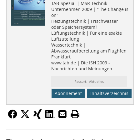
TAB-Spezial | MSR-Technik
Unternehmen 2009 | "The Change is
on"
Heizungstechnik | Frischwasser
oder Speichersystem?
Lüftungstechnik | Für eine exakte
Luftzuteilung
Wassertechnik |
Abwasseraufbereitung am Flughfen
Frankfurt
www.tab.de | Die ISH 2009 -
Nachrichten und Meinungen
Ressort: Aktuelles
Abonnement
Inhaltsverzeichnis