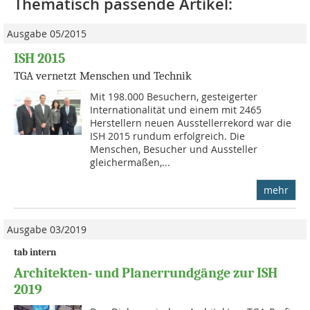
Thematisch passende Artikel:
Ausgabe 05/2015
ISH 2015
TGA vernetzt Menschen und Technik
Mit 198.000 Besuchern, gesteigerter
Internationalität und einem mit 2465
Herstellern neuen Ausstellerrekord war die
ISH 2015 rundum erfolgreich. Die
Menschen, Besucher und Aussteller
gleichermaßen,...
mehr
Ausgabe 03/2019
tab intern
Architekten- und Planerrundgänge zur ISH
2019