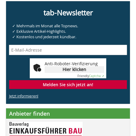
tab-Newsletter
✓ Mehrmals im Monat alle Topnews.
✓ Exklusive Artikel-Highlights.
✓ Kostenlos und jederzeit kündbar.
Anti-Roboter-Verifizierung
Hier klicken
Friendly
Captcha ⇗
Melden Sie sich jetzt an!
Jetzt informieren!
Anbieter finden