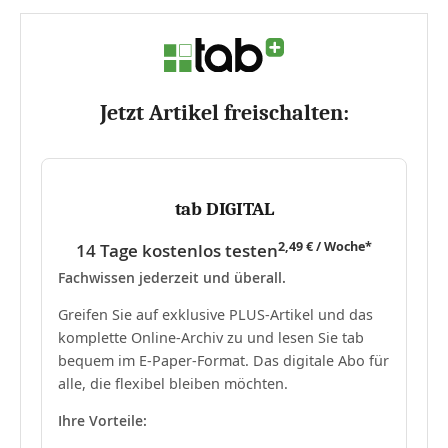
Jetzt Artikel freischalten:
tab DIGITAL
2,49 € / Woche*
14 Tage kostenlos testen
Fachwissen jederzeit und überall.
Greifen Sie auf exklusive PLUS-Artikel und das
komplette Online-Archiv zu und lesen Sie tab
bequem im E-Paper-Format. Das digitale Abo für
alle, die flexibel bleiben möchten.
Ihre Vorteile: