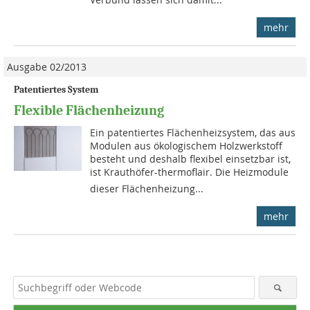
mehr
Ausgabe 02/2013
Patentiertes System
Flexible Flächenheizung
Ein patentiertes Flächenheizsystem, das aus
Modulen aus ökologischem Holzwerkstoff
besteht und deshalb flexibel einsetzbar ist,
ist Krauthöfer-thermoflair. Die Heizmodule
dieser Flächenheizung...
mehr