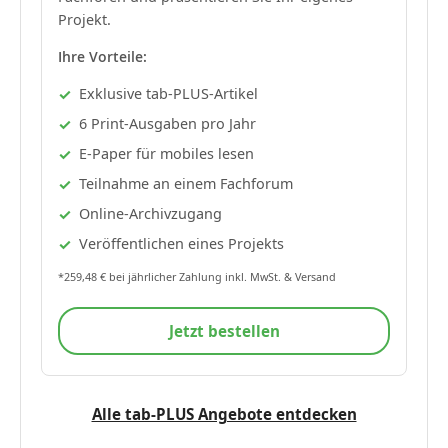
Projekt.
Ihre Vorteile:
Exklusive tab-PLUS-Artikel
6 Print-Ausgaben pro Jahr
E-Paper für mobiles lesen
Teilnahme an einem Fachforum
Online-Archivzugang
Veröffentlichen eines Projekts
*259,48 € bei jährlicher Zahlung inkl. MwSt. & Versand
Jetzt bestellen
Alle tab-PLUS Angebote entdecken