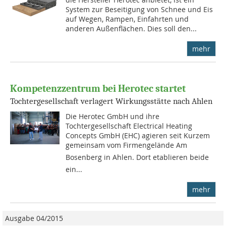
System zur Beseitigung von Schnee und Eis
auf Wegen, Rampen, Einfahrten und
anderen Außenflächen. Dies soll den...
mehr
Kompetenzzentrum bei Herotec startet
Tochtergesellschaft verlagert Wirkungsstätte nach Ahlen
Die Herotec GmbH und ihre
Tochtergesellschaft Electrical Heating
Concepts GmbH (EHC) agieren seit Kurzem
gemeinsam vom Firmengelände Am
Bosenberg in Ahlen. Dort etablieren beide
ein...
mehr
Ausgabe 04/2015