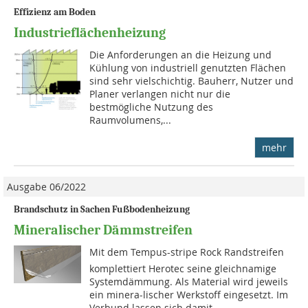
Effizienz am Boden
Industrieflächenheizung
Die Anforderungen an die Heizung und
Kühlung von industriell genutzten Flächen
sind sehr vielschichtig. Bauherr, Nutzer und
Planer verlangen nicht nur die
bestmögliche Nutzung des
Raumvolumens,...
mehr
Ausgabe 06/2022
Brandschutz in Sachen Fußbodenheizung
Mineralischer Dämmstreifen
Mit dem Tempus-stripe Rock Randstreifen
komplettiert Herotec seine gleichnamige
Systemdämmung. Als Material wird jeweils
ein minera-lischer Werkstoff eingesetzt. Im
Verbund lassen sich damit...