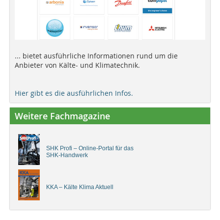
... bietet ausführliche Informationen rund um die
Anbieter von Kälte- und Klimatechnik.
Hier gibt es die ausführlichen Infos.
Weitere Fachmagazine
SHK Profi – Online-Portal für das
SHK-Handwerk
KKA – Kälte Klima Aktuell