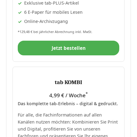
Exklusive tab-PLUS-Artikel
6 E-Paper für mobiles Lesen
Online-Archivzugang
*129,48 € bei jährlicher Abrechnung inkl. MwSt.
Jetzt bestellen
tab KOMBI
*
4,99 € / Woche
Das komplette tab-Erlebnis – digital & gedruckt.
Für alle, die Fachinformationen auf allen
Kanälen nutzen möchten: Kombinieren Sie Print
und Digital, profitieren Sie von unseren
Fachforen und präsentieren Sie Ihr eigenes