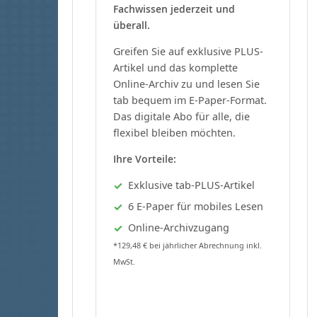
Fachwissen jederzeit und
überall.
Greifen Sie auf exklusive PLUS-
Artikel und das komplette
Online-Archiv zu und lesen Sie
tab bequem im E-Paper-Format.
Das digitale Abo für alle, die
flexibel bleiben möchten.
Ihre Vorteile:
Exklusive tab-PLUS-Artikel
6 E-Paper für mobiles Lesen
Online-Archivzugang
*129,48 € bei jährlicher Abrechnung inkl.
MwSt.