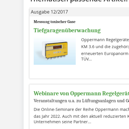
Ausgabe 12/2017
Messung toxischer Gase
Tiefgaragenüberwachung
Oppermann Regelgeräte 
KM 3.6 und die zugehör
erneuerten Europanorm 
TÜV...
Webinare von Oppermann Regelgerä
Veranstaltungen u.a. zu Lüftungsanlagen und
Die Online-Seminare der Reihe Oppermann macht
das Jahr 2022. Auch mit den aktuell reduzierten
Unternehmen seine Partner...