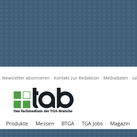
Newsletter abonnieren
Kontakt zur Redaktion
Mediadaten
ta
Produkte
Messen
BTGA
TGA Jobs
Magazin