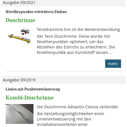
Ausgabe 09/2021
Nivellierpunkte erleichtern Einbau
Duschrinne
Tecedrainline-Evo ist die Weiterentwicklung
der Tece-Duschrinne. Diese wurde mit
Nivellierpunkten optimiert, um das
Abziehen des Estrichs zu erleichtern. Die
Nivellierpunkte aus Kunststoff lassen...
mehr
Ausgabe 09/2019
Linien mit Punktentwässerung
Kombi-Duschrinne
Die Duschrinne Advantix Cleviva verbindet
die Gestaltungsmöglichkeiten einer
Linienentwässerung mit den
Installationsvorteilen einer