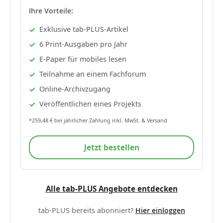
Ihre Vorteile:
Exklusive tab-PLUS-Artikel
6 Print-Ausgaben pro Jahr
E-Paper für mobiles lesen
Teilnahme an einem Fachforum
Online-Archivzugang
Veröffentlichen eines Projekts
*259,48 € bei jährlicher Zahlung inkl. MwSt. & Versand
Jetzt bestellen
Alle tab-PLUS Angebote entdecken
tab-PLUS bereits abonniert?
Hier einloggen