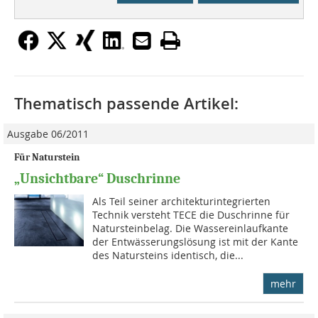
Thematisch passende Artikel:
Ausgabe 06/2011
Für Naturstein
„Unsichtbare“ Duschrinne
Als Teil seiner architekturintegrierten
Technik versteht TECE die Duschrinne für
Natursteinbelag. Die Wassereinlaufkante
der Entwässerungslösung ist mit der Kante
des Natursteins identisch, die...
mehr