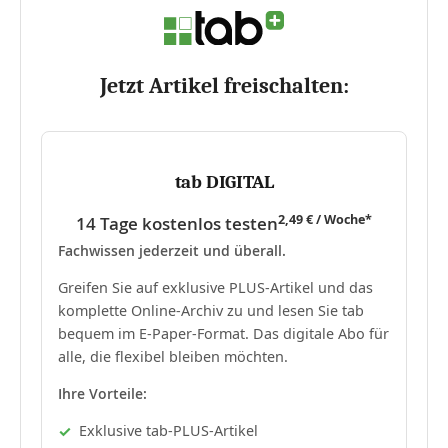
Jetzt Artikel freischalten:
tab DIGITAL
2,49 € / Woche*
14 Tage kostenlos testen
Fachwissen jederzeit und überall.
Greifen Sie auf exklusive PLUS-Artikel und das
komplette Online-Archiv zu und lesen Sie tab
bequem im E-Paper-Format. Das digitale Abo für
alle, die flexibel bleiben möchten.
Ihre Vorteile:
Exklusive tab-PLUS-Artikel