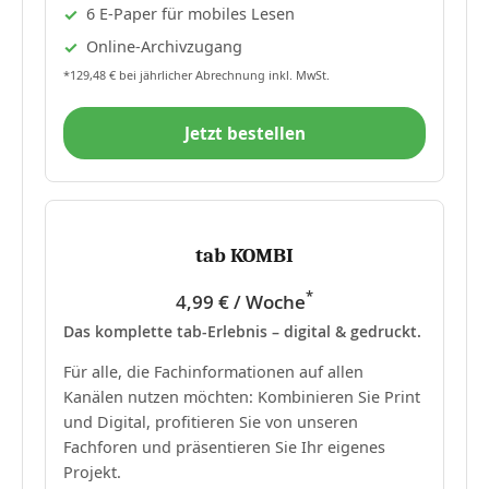
6 E-Paper für mobiles Lesen
Online-Archivzugang
*129,48 € bei jährlicher Abrechnung inkl. MwSt.
Jetzt bestellen
tab KOMBI
*
4,99 € / Woche
Das komplette tab-Erlebnis – digital & gedruckt.
Für alle, die Fachinformationen auf allen
Kanälen nutzen möchten: Kombinieren Sie Print
und Digital, profitieren Sie von unseren
Fachforen und präsentieren Sie Ihr eigenes
Projekt.