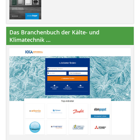
Das Branchenbuch der Kälte- und
Klimatechnik ...