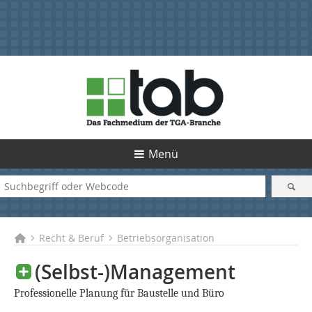
Menü
Recht & Beruf
Betriebsorganisation
(Selbst-)Management
Professionelle Planung für Baustelle und Büro