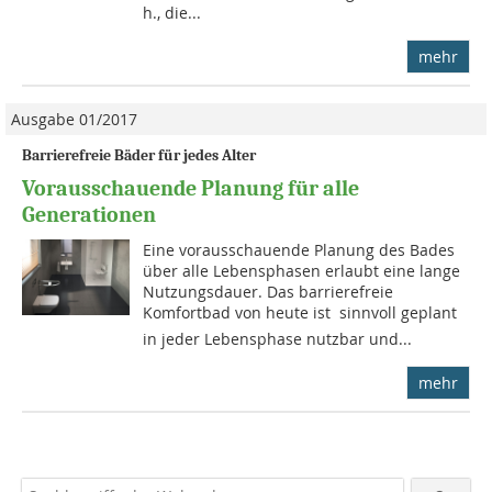
h., die...
mehr
Ausgabe 01/2017
Barrierefreie Bäder für jedes Alter
Vorausschauende Planung für alle
Generationen
Eine vorausschauende Planung des Bades
über alle Lebensphasen erlaubt eine lange
Nutzungsdauer. Das barriere­freie
Komfortbad von heute ist  sinnvoll geplant 
in jeder Lebensphase nutzbar und...
mehr