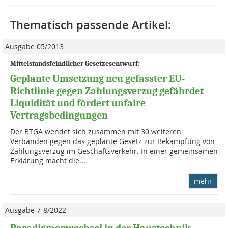
Thematisch passende Artikel:
Ausgabe 05/2013
Mittelstandsfeindlicher Gesetzesentwurf:
Geplante Umsetzung neu gefasster EU-
Richtlinie gegen Zahlungsverzug gefährdet
Liquidität und fördert unfaire
Vertragsbedingungen
Der BTGA wendet sich zusammen mit 30 weiteren
Verbänden gegen das geplante Gesetz zur Bekämpfung von
Zahlungsverzug im Geschäftsverkehr. In einer gemeinsamen
Erklärung macht die...
mehr
Ausgabe 7-8/2022