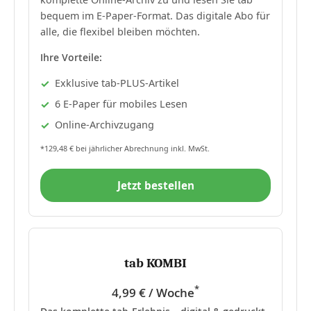
bequem im E-Paper-Format. Das digitale Abo für
alle, die flexibel bleiben möchten.
Ihre Vorteile:
Exklusive tab-PLUS-Artikel
6 E-Paper für mobiles Lesen
Online-Archivzugang
*129,48 € bei jährlicher Abrechnung inkl. MwSt.
Jetzt bestellen
tab KOMBI
*
4,99 € / Woche