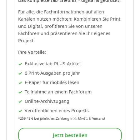
Das komplette tab-Erlebnis – digital & gedruckt.
Für alle, die Fachinformationen auf allen
Kanälen nutzen möchten: Kombinieren Sie Print
und Digital, profitieren Sie von unseren
Fachforen und präsentieren Sie Ihr eigenes
Projekt.
Ihre Vorteile:
Exklusive tab-PLUS-Artikel
6 Print-Ausgaben pro Jahr
E-Paper für mobiles lesen
Teilnahme an einem Fachforum
Online-Archivzugang
Veröffentlichen eines Projekts
*259,48 € bei jährlicher Zahlung inkl. MwSt. & Versand
Jetzt bestellen