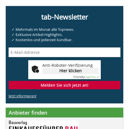
tab-Newsletter
✓ Mehrmals im Monat alle Topnews.
✓ Exklusive Artikel-Highlights.
✓ Kostenlos und jederzeit kündbar.
Anti-Roboter-Verifizierung
Hier klicken
Friendly
Captcha ⇗
Melden Sie sich jetzt an!
Jetzt informieren!
Anbieter finden