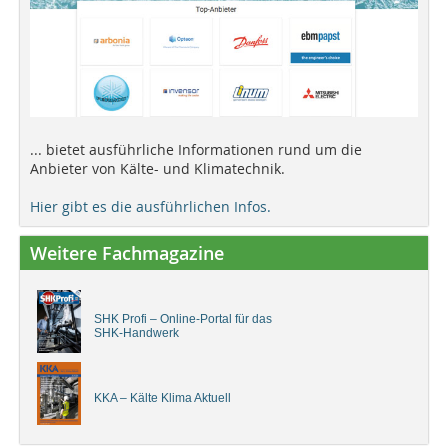
... bietet ausführliche Informationen rund um die
Anbieter von Kälte- und Klimatechnik.
Hier gibt es die ausführlichen Infos.
Weitere Fachmagazine
SHK Profi – Online-Portal für das
SHK-Handwerk
KKA – Kälte Klima Aktuell