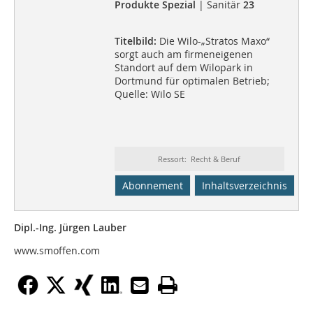
Produkte Spezial
| Sanitär
23
Titelbild:
Die Wilo-„Stratos Maxo“
sorgt auch am firmeneigenen
Standort auf dem Wilopark in
Dortmund für optimalen Betrieb;
Quelle: Wilo SE
Ressort: Recht & Beruf
Abonnement
Inhaltsverzeichnis
Dipl.-Ing. Jürgen Lauber
www.smoffen.com