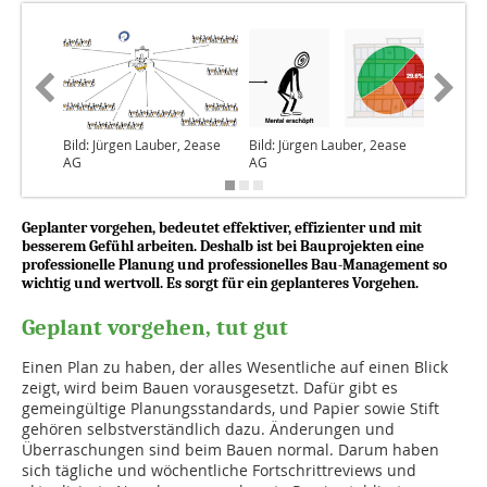
Bild: Jürgen Lauber, 2ease
Bild: Jürgen Lauber, 2ease
Bild: Jü
AG
AG
AG
Geplanter vorgehen, bedeutet effektiver, effizienter und mit
besserem Gefühl arbeiten. Deshalb ist bei Bauprojekten eine
professionelle Planung und professionelles Bau-Management so
wichtig und wertvoll. Es sorgt für ein geplanteres Vorgehen.
Geplant vorgehen, tut gut
Einen Plan zu haben, der alles Wesentliche auf einen Blick
zeigt, wird beim Bauen vorausgesetzt. Dafür gibt es
gemeingültige Planungsstandards, und Papier sowie Stift
gehören selbstverständlich dazu. Änderungen und
Überraschungen sind beim Bauen normal. Darum haben
sich tägliche und wöchentliche Fortschrittreviews und