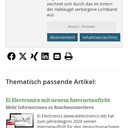
zeichnet sich durch das Im Innern
der Halbkugel verborgene Lichtband
aus.
Ressort: Produkte
Abonnement
Inhaltsverzeichnis
Thematisch passende Artikel:
Ei Electronics mit neuem Internetauftritt
Mehr Informationen zu Rauchwarnmeldern
Ei Electronics (www.eielectronics.de) hat
zum Jahresbeginn 2020 seinen
Internetauftritt für den deutschsprachigen