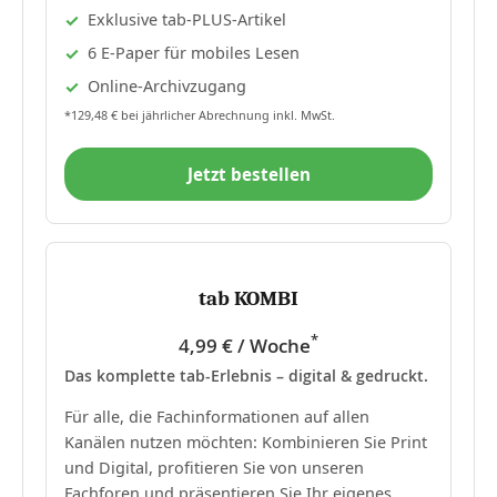
Exklusive tab-PLUS-Artikel
6 E-Paper für mobiles Lesen
Online-Archivzugang
*129,48 € bei jährlicher Abrechnung inkl. MwSt.
Jetzt bestellen
tab KOMBI
*
4,99 € / Woche
Das komplette tab-Erlebnis – digital & gedruckt.
Für alle, die Fachinformationen auf allen
Kanälen nutzen möchten: Kombinieren Sie Print
und Digital, profitieren Sie von unseren
Fachforen und präsentieren Sie Ihr eigenes