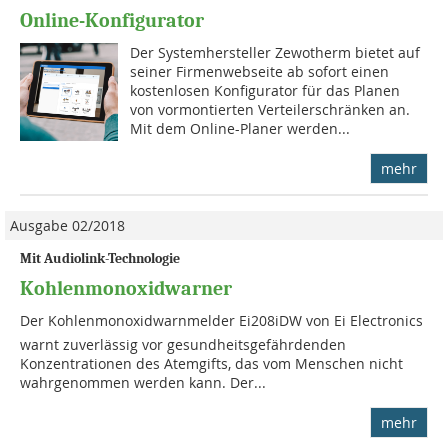
Online-Konfigurator
Der Systemhersteller Zewotherm bietet auf
seiner Firmenwebseite ab sofort einen
kostenlosen Konfigurator für das Planen
von vormontierten Verteilerschränken an.
Mit dem Online-Planer werden...
mehr
Ausgabe 02/2018
Mit Audiolink-Technologie
Kohlenmonoxidwarner
Der Kohlenmonoxidwarnmelder Ei208iDW von Ei Electronics
warnt zuverlässig vor gesundheitsgefährdenden
Konzentrationen des Atemgifts, das vom Menschen nicht
wahrgenommen werden kann. Der...
mehr