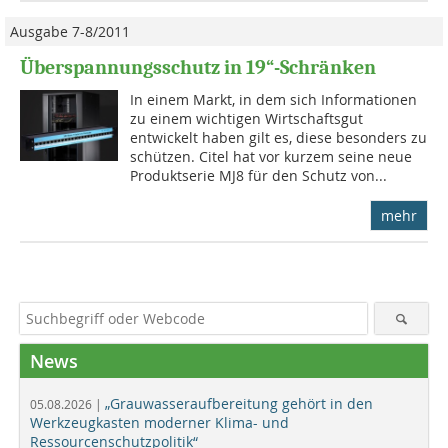
Ausgabe 7-8/2011
Überspannungsschutz in 19“-Schränken
In einem Markt, in dem sich Informationen
zu einem wichtigen Wirtschaftsgut
entwickelt haben gilt es, diese besonders zu
schützen. Citel hat vor kurzem seine neue
Produktserie MJ8 für den Schutz von...
mehr
News
„Grauwasseraufbereitung gehört in den
05.08.2026 |
Werkzeugkasten moderner Klima- und
Ressourcenschutzpolitik“