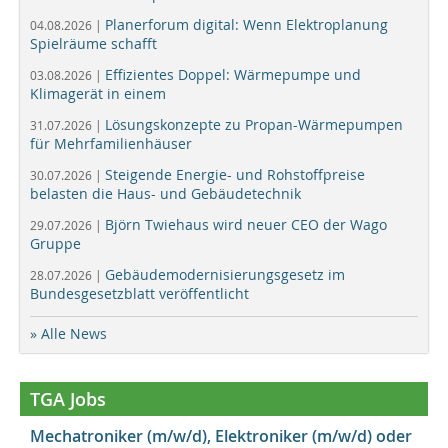
Planerforum digital: Wenn Elektroplanung
04.08.2026 |
Spielräume schafft
Effizientes Doppel: Wärmepumpe und
03.08.2026 |
Klimagerät in einem
Lösungskonzepte zu Propan-Wärmepumpen
31.07.2026 |
für Mehrfamilienhäuser
Steigende Energie- und Rohstoffpreise
30.07.2026 |
belasten die Haus- und Gebäudetechnik
Björn Twiehaus wird neuer CEO der Wago
29.07.2026 |
Gruppe
Gebäudemodernisierungsgesetz im
28.07.2026 |
Bundesgesetzblatt veröffentlicht
» Alle News
TGA Jobs
Mechatroniker (m/w/d), Elektroniker (m/w/d) oder