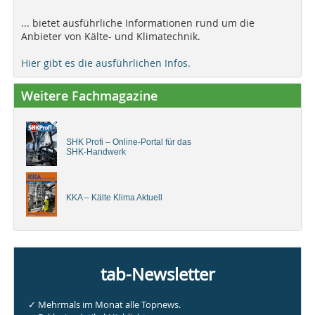
... bietet ausführliche Informationen rund um die
Anbieter von Kälte- und Klimatechnik.
Hier gibt es die ausführlichen Infos.
Weitere Fachmagazine
SHK Profi – Online-Portal für das
SHK-Handwerk
KKA – Kälte Klima Aktuell
tab-Newsletter
✓ Mehrmals im Monat alle Topnews.