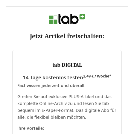
Jetzt Artikel freischalten:
tab DIGITAL
2,49 € / Woche*
14 Tage kostenlos testen
Fachwissen jederzeit und überall.
Greifen Sie auf exklusive PLUS-Artikel und das
komplette Online-Archiv zu und lesen Sie tab
bequem im E-Paper-Format. Das digitale Abo für
alle, die flexibel bleiben möchten.
Ihre Vorteile: