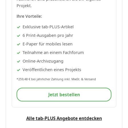
Projekt.
Ihre Vorteile:
Exklusive tab-PLUS-Artikel
6 Print-Ausgaben pro Jahr
E-Paper für mobiles lesen
Teilnahme an einem Fachforum
Online-Archivzugang
Veröffentlichen eines Projekts
*259,48 € bei jährlicher Zahlung inkl. MwSt. & Versand
Jetzt bestellen
Alle tab-PLUS Angebote entdecken