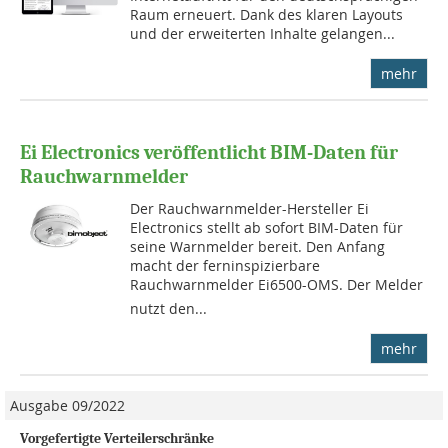
Raum erneuert. Dank des klaren Layouts
und der erweiterten Inhalte gelangen...
mehr
Ei Electronics veröffentlicht BIM-Daten für
Rauchwarnmelder
Der Rauchwarnmelder-Hersteller Ei
Electronics stellt ab sofort BIM-Daten für
seine Warnmelder bereit. Den Anfang
macht der ferninspizierbare
Rauchwarnmelder Ei6500-OMS. Der Melder
nutzt den...
mehr
Ausgabe 09/2022
Vorgefertigte Verteilerschränke