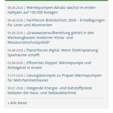
Wärmepumpen-Absatz wächst im ersten
06.08.2026 |
Halbjahr auf 195.000 Anlagen
Fachforum Brandschutz 2026 – Ermäßigungen
06.08.2026 |
für Leser und Abonnenten
„Grauwasseraufbereitung gehört in den
05.08.2026 |
Werkzeugkasten moderner Klima- und
Ressourcenschutzpolitik“
Planerforum digital: Wenn Elektroplanung
04.08.2026 |
Spielräume schafft
Effizientes Doppel: Wärmepumpe und
03.08.2026 |
Klimagerät in einem
Lösungskonzepte zu Propan-Wärmepumpen
31.07.2026 |
für Mehrfamilienhäuser
Steigende Energie- und Rohstoffpreise
30.07.2026 |
belasten die Haus- und Gebäudetechnik
» Alle News