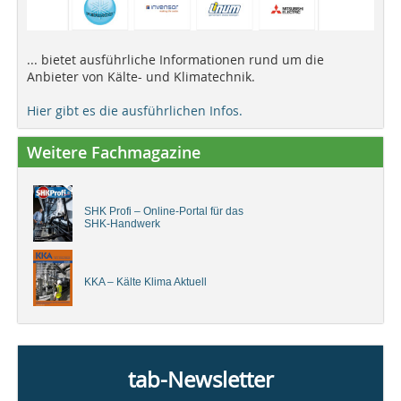
... bietet ausführliche Informationen rund um die
Anbieter von Kälte- und Klimatechnik.
Hier gibt es die ausführlichen Infos.
Weitere Fachmagazine
SHK Profi – Online-Portal für das
SHK-Handwerk
KKA – Kälte Klima Aktuell
tab-Newsletter