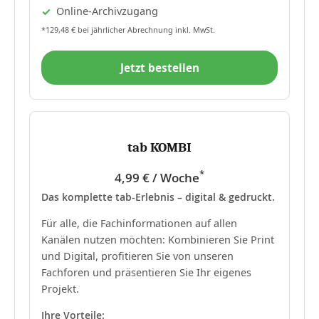
Online-Archivzugang
*129,48 € bei jährlicher Abrechnung inkl. MwSt.
Jetzt bestellen
tab KOMBI
*
4,99 € / Woche
Das komplette tab-Erlebnis – digital & gedruckt.
Für alle, die Fachinformationen auf allen
Kanälen nutzen möchten: Kombinieren Sie Print
und Digital, profitieren Sie von unseren
Fachforen und präsentieren Sie Ihr eigenes
Projekt.
Ihre Vorteile: