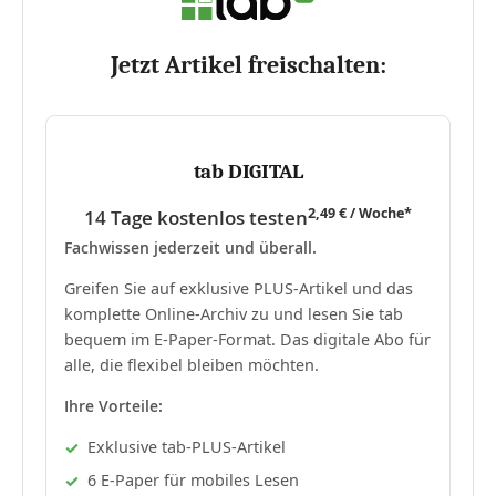
Jetzt Artikel freischalten:
tab DIGITAL
2,49 € / Woche*
14 Tage kostenlos testen
Fachwissen jederzeit und überall.
Greifen Sie auf exklusive PLUS-Artikel und das
komplette Online-Archiv zu und lesen Sie tab
bequem im E-Paper-Format. Das digitale Abo für
alle, die flexibel bleiben möchten.
Ihre Vorteile:
Exklusive tab-PLUS-Artikel
6 E-Paper für mobiles Lesen