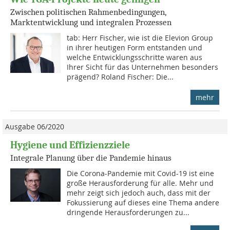
Zwischen politischen Rahmenbedingungen,
Marktentwicklung und integralen Prozessen
tab: Herr Fischer, wie ist die Elevion Group
in ihrer heutigen Form entstanden und
welche Entwicklungsschritte waren aus
Ihrer Sicht für das Unternehmen besonders
prägend? Roland Fischer: Die...
mehr
Ausgabe 06/2020
Hygiene und Effizienzziele
Integrale Planung über die Pandemie hinaus
Die Corona-Pandemie mit Covid-19 ist eine
große Herausforderung für alle. Mehr und
mehr zeigt sich jedoch auch, dass mit der
Fokussierung auf dieses eine Thema andere
dringende Herausforderungen zu...