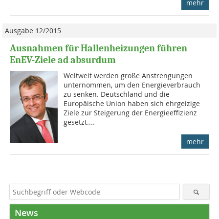
mehr
Ausgabe 12/2015
Ausnahmen für Hallenheizungen führen
EnEV-Ziele ad absurdum
Weltweit werden große Anstrengungen
unternommen, um den Energieverbrauch
zu senken. Deutschland und die
Europäische Union haben sich ehrgeizige
Ziele zur Steigerung der Energieeffizienz
gesetzt....
mehr
News