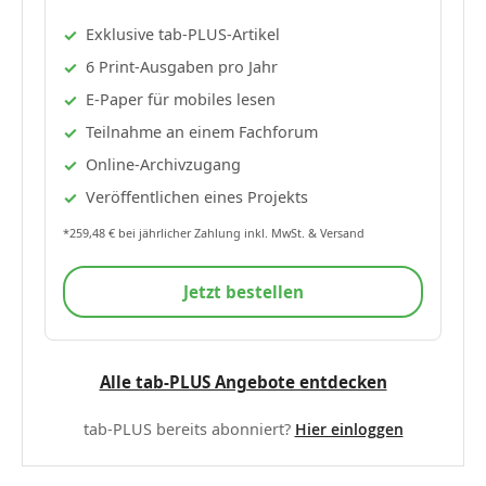
Exklusive tab-PLUS-Artikel
6 Print-Ausgaben pro Jahr
E-Paper für mobiles lesen
Teilnahme an einem Fachforum
Online-Archivzugang
Veröffentlichen eines Projekts
*259,48 € bei jährlicher Zahlung inkl. MwSt. & Versand
Jetzt bestellen
Alle tab-PLUS Angebote entdecken
tab-PLUS bereits abonniert?
Hier einloggen