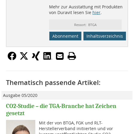
Mehr zur Ausstattung mit Produkten
von Duravit lesen Sie
hier
.
Ressort: BTGA
Abonnement
Inhaltsverzeichnis
Thematisch passende Artikel:
Ausgabe 05/2020
CO2-Studie – die TGA-Branche hat Zeichen
gesetzt
Mit der von BTGA, FGK und RLT-
Herstellerverband initiierten und vor