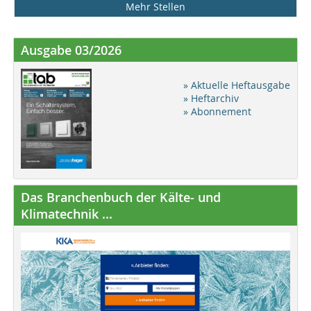
Mehr Stellen
Ausgabe 03/2026
» Aktuelle Heftausgabe
» Heftarchiv
» Abonnement
Das Branchenbuch der Kälte- und
Klimatechnik ...