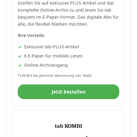
Greifen Sie auf exklusive PLUS-Artikel und das
komplette Online-Archiv zu und lesen Sie tab
bequem im E-Paper-Format. Das digitale Abo für
alle, die flexibel bleiben möchten.
Ihre Vorteile:
Exklusive tab-PLUS-Artikel
6 E-Paper für mobiles Lesen
Online-Archivzugang
*129,48 € bei jährlicher Abrechnung inkl. MwSt.
Jetzt bestellen
tab KOMBI