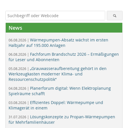
News
Wärmepumpen-Absatz wächst im ersten
06.08.2026 |
Halbjahr auf 195.000 Anlagen
Fachforum Brandschutz 2026 – Ermäßigungen
06.08.2026 |
für Leser und Abonnenten
„Grauwasseraufbereitung gehört in den
05.08.2026 |
Werkzeugkasten moderner Klima- und
Ressourcenschutzpolitik“
Planerforum digital: Wenn Elektroplanung
04.08.2026 |
Spielräume schafft
Effizientes Doppel: Wärmepumpe und
03.08.2026 |
Klimagerät in einem
Lösungskonzepte zu Propan-Wärmepumpen
31.07.2026 |
für Mehrfamilienhäuser