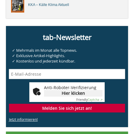
KKA – Kälte Klima Aktuell
tab-Newsletter
✓ Mehrmals im Monat alle Topnews.
✓ Exklusive Artikel-Highlights.
✓ Kostenlos und jederzeit kündbar.
Anti-Roboter-Verifizierung
Hier klicken
Friendly
Captcha ⇗
Melden Sie sich jetzt an!
Jetzt informieren!