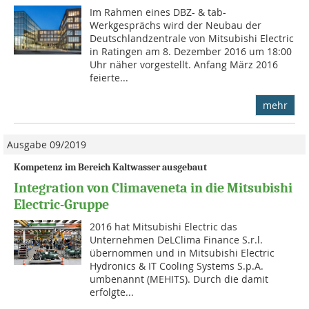
Im Rahmen eines DBZ- & tab-
Werkgesprächs wird der Neubau der
Deutschlandzentrale von Mitsubishi Electric
in Ratingen am 8. Dezember 2016 um 18:00
Uhr näher vorgestellt. Anfang März 2016
feierte...
mehr
Ausgabe 09/2019
Kompetenz im Bereich Kaltwasser ausgebaut
Integration von Climaveneta in die Mitsubishi
Electric-Gruppe
2016 hat Mitsubishi Electric das
Unternehmen DeLClima Finance S.r.l.
übernommen und in Mitsubishi Electric
Hydronics & IT Cooling Systems S.p.A.
umbenannt (MEHITS). Durch die damit
erfolgte...