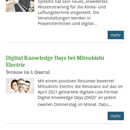
Systems hat sein neues, erweitertes
Wissenstraining für die Klima- und
Lüftungstechnik vorgestellt. Die
Veranstaltungen werden in
Präsenzterminen und digital...
mehr
Digital Knowledge Days bei Mitsubishi
Electric
Termine im 1. Quartal
Mit einem positiven Resümee bewertet
Mitsubishi Electric die Resonanz auf das im
April 2021 gestartete digitale Live-Format
Digital Knowledge Days (DKD)" an jedem
zweiten Donnerstag im Monat. Dazu...
mehr