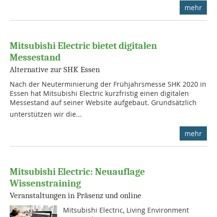
mehr
Mitsubishi Electric bietet digitalen
Messestand
Alternative zur SHK Essen
Nach der Neuterminierung der Frühjahrsmesse SHK 2020 in
Essen hat Mitsubishi Electric kurzfristig einen digitalen
Messestand auf seiner Website aufgebaut. Grundsätzlich
unterstützen wir die...
mehr
Mitsubishi Electric: Neuauflage
Wissenstraining
Veranstaltungen in Präsenz und online
Mitsubishi Electric, Living Environment