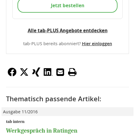
Jetzt bestellen
Alle tab-PLUS Angebote entdecken
tab-PLUS bereits abonniert?
Hier einloggen
Thematisch passende Artikel:
Ausgabe 11/2016
tab intern
Werkgespräch in Ratingen