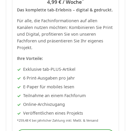
*
4,99 € / Woche
Das komplette tab-Erlebnis – digital & gedruckt.
Für alle, die Fachinformationen auf allen
Kanälen nutzen möchten: Kombinieren Sie Print
und Digital, profitieren Sie von unseren
Fachforen und präsentieren Sie Ihr eigenes
Projekt.
Ihre Vorteile:
Exklusive tab-PLUS-Artikel
6 Print-Ausgaben pro Jahr
E-Paper für mobiles lesen
Teilnahme an einem Fachforum
Online-Archivzugang
Veröffentlichen eines Projekts
*259,48 € bei jährlicher Zahlung inkl. MwSt. & Versand