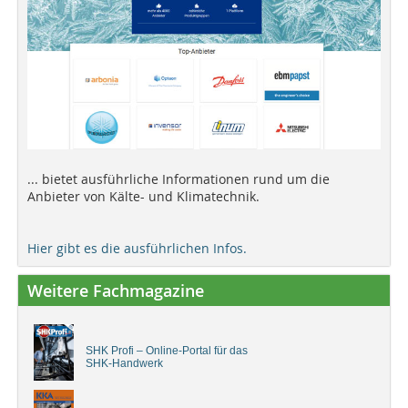
... bietet ausführliche Informationen rund um die
Anbieter von Kälte- und Klimatechnik.
Hier gibt es die ausführlichen Infos.
Weitere Fachmagazine
SHK Profi – Online-Portal für das
SHK-Handwerk