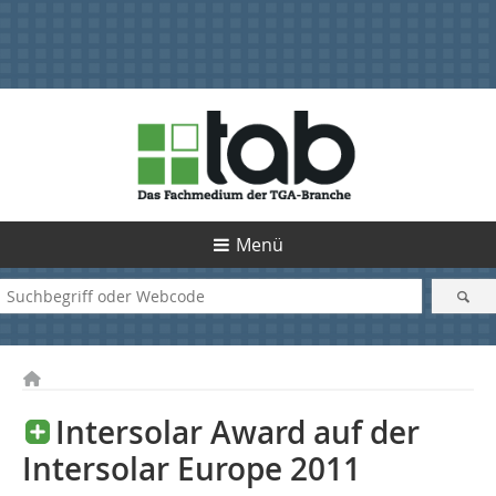
Menü
Intersolar Award auf der
Intersolar Europe 2011