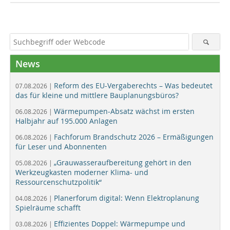
News
Reform des EU-Vergaberechts – Was bedeutet
07.08.2026 |
das für kleine und mittlere Bauplanungsbüros?
Wärmepumpen-Absatz wächst im ersten
06.08.2026 |
Halbjahr auf 195.000 Anlagen
Fachforum Brandschutz 2026 – Ermäßigungen
06.08.2026 |
für Leser und Abonnenten
„Grauwasseraufbereitung gehört in den
05.08.2026 |
Werkzeugkasten moderner Klima- und
Ressourcenschutzpolitik“
Planerforum digital: Wenn Elektroplanung
04.08.2026 |
Spielräume schafft
Effizientes Doppel: Wärmepumpe und
03.08.2026 |