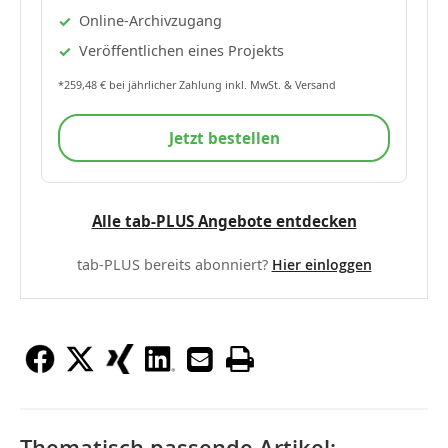
Online-Archivzugang
Veröffentlichen eines Projekts
*259,48 € bei jährlicher Zahlung inkl. MwSt. & Versand
Jetzt bestellen
Alle tab-PLUS Angebote entdecken
tab-PLUS bereits abonniert?
Hier einloggen