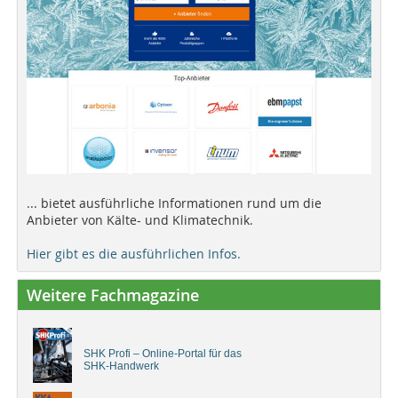
... bietet ausführliche Informationen rund um die
Anbieter von Kälte- und Klimatechnik.
Hier gibt es die ausführlichen Infos.
Weitere Fachmagazine
SHK Profi – Online-Portal für das
SHK-Handwerk