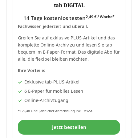
tab DIGITAL
2,49 € / Woche*
14 Tage kostenlos testen
Fachwissen jederzeit und überall.
Greifen Sie auf exklusive PLUS-Artikel und das
komplette Online-Archiv zu und lesen Sie tab
bequem im E-Paper-Format. Das digitale Abo für
alle, die flexibel bleiben möchten.
Ihre Vorteile:
Exklusive tab-PLUS-Artikel
6 E-Paper für mobiles Lesen
Online-Archivzugang
*129,48 € bei jährlicher Abrechnung inkl. MwSt.
Jetzt bestellen