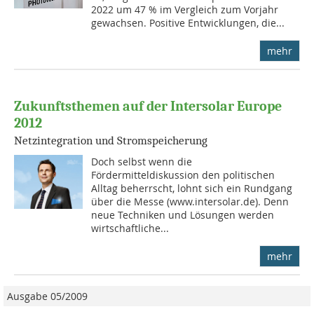
2022 um 47 % im Vergleich zum Vorjahr
gewachsen. Positive Entwicklungen, die...
mehr
Zukunftsthemen auf der Intersolar Europe
2012
Netzintegration und Stromspeicherung
Doch selbst wenn die
Fördermitteldiskussion den politischen
Alltag beherrscht, lohnt sich ein Rundgang
über die Messe (www.intersolar.de). Denn
neue Techniken und Lösungen werden
wirtschaftliche...
mehr
Ausgabe 05/2009