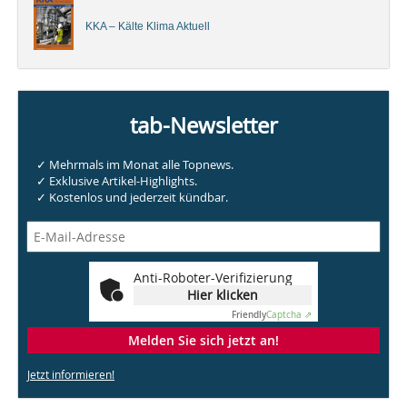
KKA – Kälte Klima Aktuell
tab-Newsletter
✓ Mehrmals im Monat alle Topnews.
✓ Exklusive Artikel-Highlights.
✓ Kostenlos und jederzeit kündbar.
Anti-Roboter-Verifizierung
Hier klicken
Friendly
Captcha ⇗
Melden Sie sich jetzt an!
Jetzt informieren!