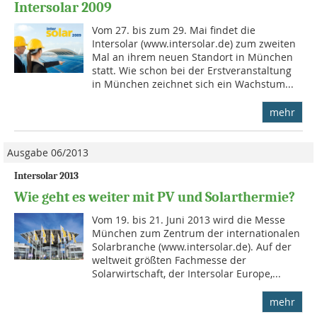
Intersolar 2009
Vom 27. bis zum 29. Mai findet die
Intersolar (www.intersolar.de) zum zweiten
Mal an ihrem neuen Standort in München
statt. Wie schon bei der Erstveranstaltung
in München zeichnet sich ein Wachstum...
mehr
Ausgabe 06/2013
Intersolar 2013
Wie geht es weiter mit PV und Solarthermie?
Vom 19. bis 21. Juni 2013 wird die Messe
München zum Zentrum der internationalen
Solar­branche (www.intersolar.de). Auf der
weltweit größten Fachmesse der
Solarwirtschaft, der Intersolar Europe,...
mehr