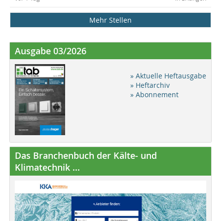
Mehr Stellen
Ausgabe 03/2026
» Aktuelle Heftausgabe
» Heftarchiv
» Abonnement
Das Branchenbuch der Kälte- und
Klimatechnik ...