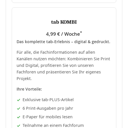
tab KOMBI
*
4,99 € / Woche
Das komplette tab-Erlebnis – digital & gedruckt.
Für alle, die Fachinformationen auf allen
Kanälen nutzen möchten: Kombinieren Sie Print
und Digital, profitieren Sie von unseren
Fachforen und präsentieren Sie Ihr eigenes
Projekt.
Ihre Vorteile:
Exklusive tab-PLUS-Artikel
6 Print-Ausgaben pro Jahr
E-Paper für mobiles lesen
Teilnahme an einem Fachforum