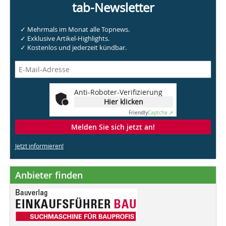
tab-Newsletter
✓ Mehrmals im Monat alle Topnews.
✓ Exklusive Artikel-Highlights.
✓ Kostenlos und jederzeit kündbar.
Anti-Roboter-Verifizierung
Hier klicken
Friendly
Captcha ⇗
Melden Sie sich jetzt an!
Jetzt informieren!
Anbieter finden