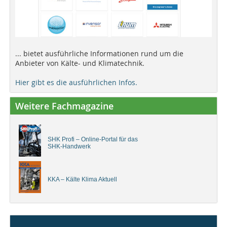
... bietet ausführliche Informationen rund um die
Anbieter von Kälte- und Klimatechnik.
Hier gibt es die ausführlichen Infos.
Weitere Fachmagazine
SHK Profi – Online-Portal für das
SHK-Handwerk
KKA – Kälte Klima Aktuell