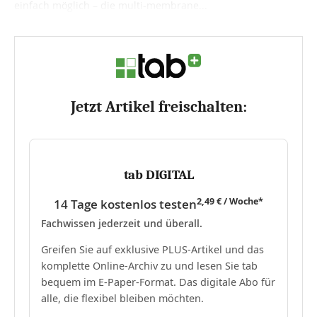
einfach möglich – die multi-membrane...
Jetzt Artikel freischalten:
tab DIGITAL
2,49 € / Woche*
14 Tage kostenlos testen
Fachwissen jederzeit und überall.
Greifen Sie auf exklusive PLUS-Artikel und das
komplette Online-Archiv zu und lesen Sie tab
bequem im E-Paper-Format. Das digitale Abo für
alle, die flexibel bleiben möchten.