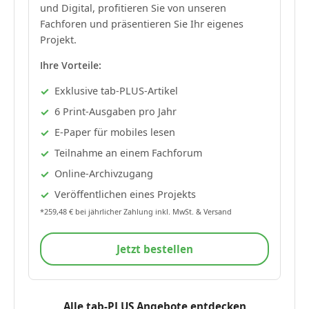
und Digital, profitieren Sie von unseren
Fachforen und präsentieren Sie Ihr eigenes
Projekt.
Ihre Vorteile:
Exklusive tab-PLUS-Artikel
6 Print-Ausgaben pro Jahr
E-Paper für mobiles lesen
Teilnahme an einem Fachforum
Online-Archivzugang
Veröffentlichen eines Projekts
*259,48 € bei jährlicher Zahlung inkl. MwSt. & Versand
Jetzt bestellen
Alle tab-PLUS Angebote entdecken