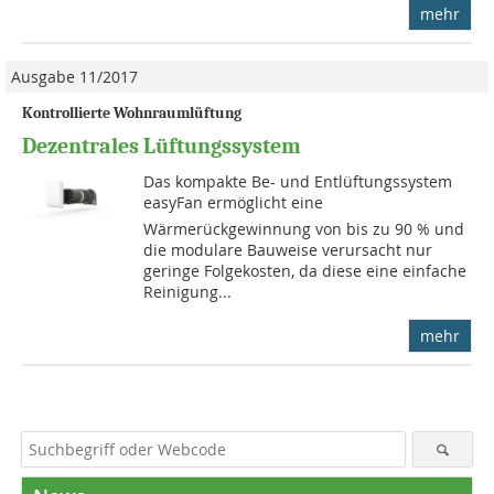
mehr
Ausgabe 11/2017
Kontrollierte Wohnraumlüftung
Dezentrales Lüftungssystem
Das kompakte Be- und Entlüftungssystem
easyFan ermöglicht eine
Wärmerückgewinnung von bis zu 90 % und
die modulare Bauweise verursacht nur
geringe Folgekosten, da diese eine einfache
Reinigung...
mehr