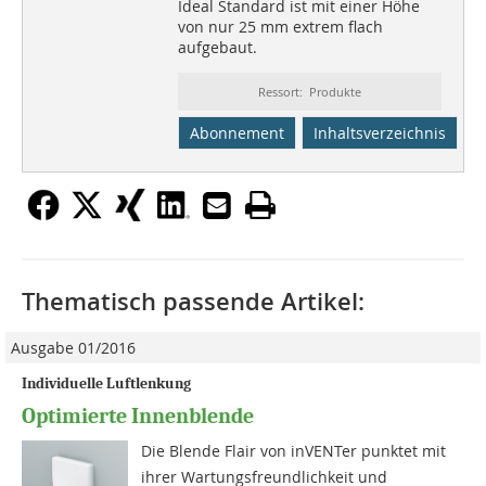
Ideal Standard ist mit einer Höhe
von nur 25 mm extrem flach
aufgebaut.
Ressort: Produkte
Abonnement
Inhaltsverzeichnis
Thematisch passende Artikel:
Ausgabe 01/2016
Individuelle Luftlenkung
Optimierte Innenblende
Die Blende Flair von inVENTer punktet mit
ihrer Wartungsfreundlichkeit und