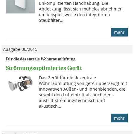
unkomplizierten Handhabung. Die
Abdeckung lässt sich mühelos abnehmen,
um beispielsweise den integrierten
Staubfilter...
mehr
Ausgabe 06/2015
Für die dezentrale Wohnraumlüftung
Strömungsoptimiertes Gerät
Das Gerät für die dezentrale
Wohnraumlüftung von getAir überzeugt mit
innovativen Außen- und Innenblenden, die
so­wohl den Lufteintritt als auch den -
austritt strömungstechnisch und
akustisch...
mehr