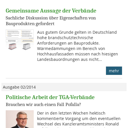
Gemeinsame Aussage der Verbände
Sachliche Diskussion über Eigenschaften von
Bauprodukten gefordert
Aus gutem Grunde gelten in Deutschland
hohe brandschutztechnische
Anforderungen an Bauprodukte.
Wärmedämmungen im Bereich von
Hochhausfassaden müssen nach hiesigen
Landesbauordnungen aus nicht...
mehr
Ausgabe 02/2014
Politische Arbeit der TGA-Verbände
Brauchen wir auch einen Fall Pofalla?
Der in den letzten Wochen hektisch
kommentierte Vorgang um den eventuellen
Wechsel des Kanzleramtsministers Ronald