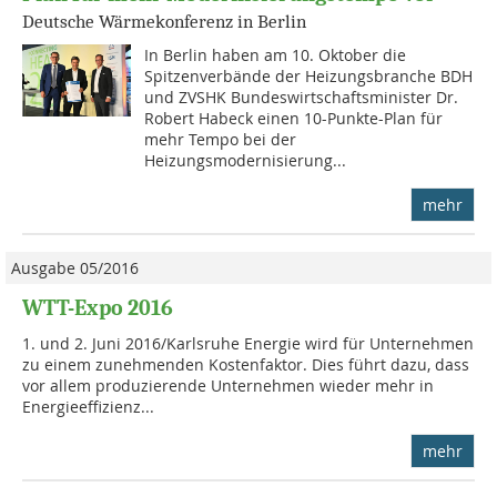
Deutsche Wärmekonferenz in Berlin
In Berlin haben am 10. Oktober die
Spitzenverbände der Heizungsbranche BDH
und ZVSHK Bundeswirtschaftsminister Dr.
Robert Habeck einen 10-Punkte-Plan für
mehr Tempo bei der
Heizungsmodernisierung...
mehr
Ausgabe 05/2016
WTT-Expo 2016
1. und 2. Juni 2016/Karlsruhe Energie wird für Unternehmen
zu einem zunehmenden Kostenfaktor. Dies führt dazu, dass
vor allem produzierende Unternehmen wieder mehr in
Energieeffizienz...
mehr