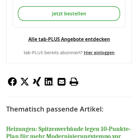
Jetzt bestellen
Alle tab-PLUS Angebote entdecken
tab-PLUS bereits abonniert?
Hier einloggen
Thematisch passende Artikel:
Heizungen: Spitzenverbände legen 10-Punkte-
Plan für mehr Modernisierungstempo vor