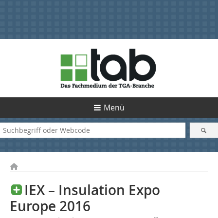
Menü
IEX – Insulation Expo
Europe 2016