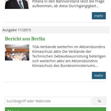
Pofalla in den Bahnvorstand lässt die Frage
aufkommen, ob diese Durchgängigkeit...
mehr
Ausgabe 11/2015
Bericht aus Berlin
TGA-Verbände weiterhin im Aktionsbündnis
Klimaschutz aktiv Die Verbände der
Technischen Gebäudeausrüstung beteiligen
sich weiterhin aktiv am Aktionsbündnis
Klimaschutz des Bundesministeriums...
mehr