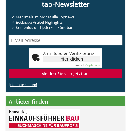
tab-Newsletter
✓ Mehrmals im Monat alle Topnews.
✓ Exklusive Artikel-Highlights.
✓ Kostenlos und jederzeit kündbar.
Anti-Roboter-Verifizierung
Hier klicken
Friendly
Captcha ⇗
Melden Sie sich jetzt an!
Jetzt informieren!
Anbieter finden