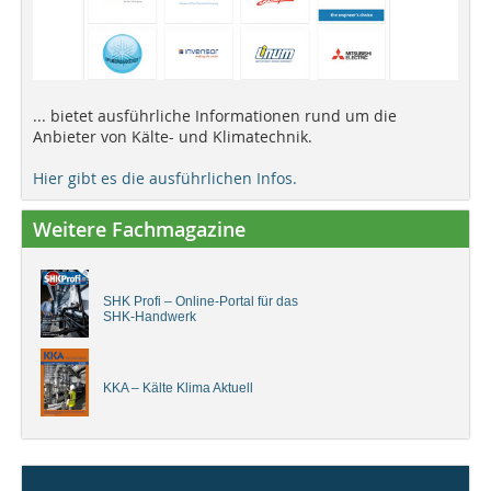
... bietet ausführliche Informationen rund um die
Anbieter von Kälte- und Klimatechnik.
Hier gibt es die ausführlichen Infos.
Weitere Fachmagazine
SHK Profi – Online-Portal für das
SHK-Handwerk
KKA – Kälte Klima Aktuell