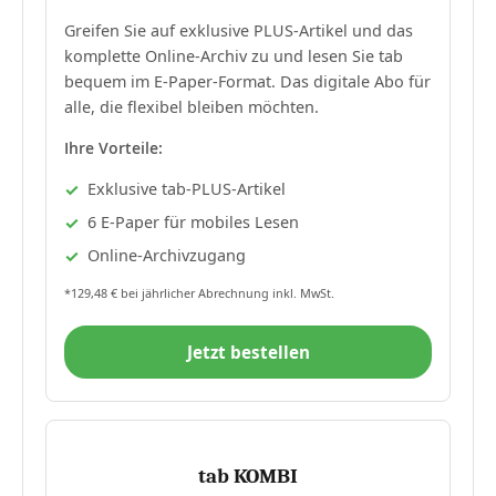
Greifen Sie auf exklusive PLUS-Artikel und das
komplette Online-Archiv zu und lesen Sie tab
bequem im E-Paper-Format. Das digitale Abo für
alle, die flexibel bleiben möchten.
Ihre Vorteile:
Exklusive tab-PLUS-Artikel
6 E-Paper für mobiles Lesen
Online-Archivzugang
*129,48 € bei jährlicher Abrechnung inkl. MwSt.
Jetzt bestellen
tab KOMBI