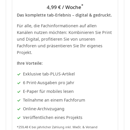
*
4,99 € / Woche
Das komplette tab-Erlebnis – digital & gedruckt.
Für alle, die Fachinformationen auf allen
Kanälen nutzen möchten: Kombinieren Sie Print
und Digital, profitieren Sie von unseren
Fachforen und präsentieren Sie Ihr eigenes
Projekt.
Ihre Vorteile:
Exklusive tab-PLUS-Artikel
6 Print-Ausgaben pro Jahr
E-Paper für mobiles lesen
Teilnahme an einem Fachforum
Online-Archivzugang
Veröffentlichen eines Projekts
*259,48 € bei jährlicher Zahlung inkl. MwSt. & Versand