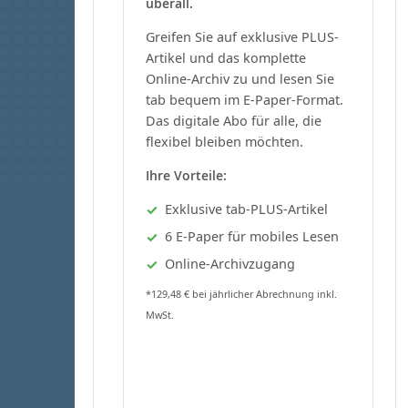
überall.
Greifen Sie auf exklusive PLUS-
Artikel und das komplette
Online-Archiv zu und lesen Sie
tab bequem im E-Paper-Format.
Das digitale Abo für alle, die
flexibel bleiben möchten.
Ihre Vorteile:
Exklusive tab-PLUS-Artikel
6 E-Paper für mobiles Lesen
Online-Archivzugang
*129,48 € bei jährlicher Abrechnung inkl.
MwSt.