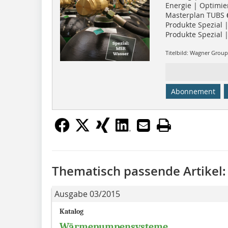
Energie | Optimie
Masterplan TUBS
Produkte Spezial
Produkte Spezial 
Titelbild: Wagner Gro
Abonnement
Thematisch passende Artikel:
Ausgabe 03/2015
Katalog
Wärmepumpensysteme