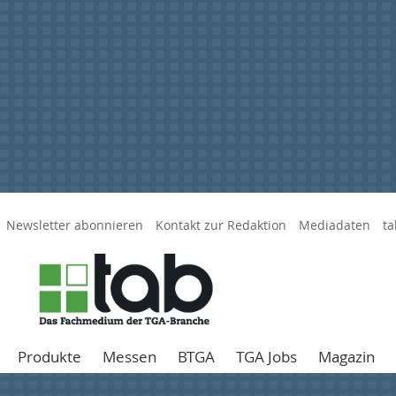
Newsletter abonnieren
Kontakt zur Redaktion
Mediadaten
ta
Produkte
Messen
BTGA
TGA Jobs
Magazin