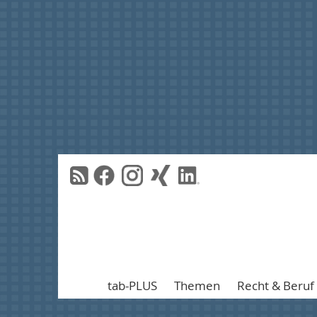
tab-PLUS
Themen
Recht & Beruf