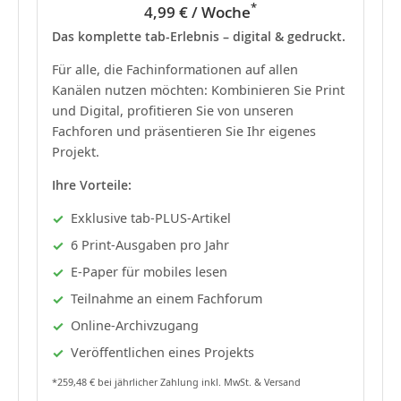
*
4,99 € / Woche
Das komplette tab-Erlebnis – digital & gedruckt.
Für alle, die Fachinformationen auf allen
Kanälen nutzen möchten: Kombinieren Sie Print
und Digital, profitieren Sie von unseren
Fachforen und präsentieren Sie Ihr eigenes
Projekt.
Ihre Vorteile:
Exklusive tab-PLUS-Artikel
6 Print-Ausgaben pro Jahr
E-Paper für mobiles lesen
Teilnahme an einem Fachforum
Online-Archivzugang
Veröffentlichen eines Projekts
*259,48 € bei jährlicher Zahlung inkl. MwSt. & Versand