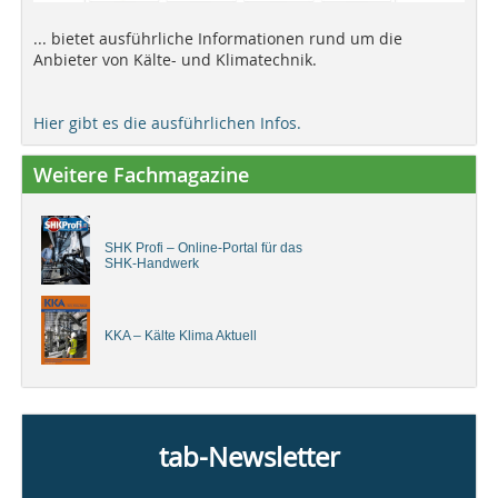
... bietet ausführliche Informationen rund um die
Anbieter von Kälte- und Klimatechnik.
Hier gibt es die ausführlichen Infos.
Weitere Fachmagazine
SHK Profi – Online-Portal für das
SHK-Handwerk
KKA – Kälte Klima Aktuell
tab-Newsletter