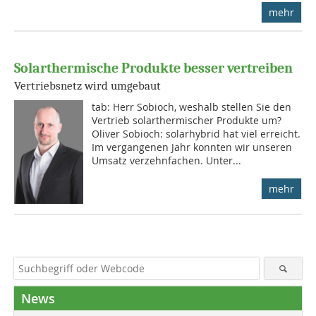
mehr
Solarthermische Produkte besser vertreiben
Vertriebsnetz wird umgebaut
tab: Herr Sobioch, weshalb stellen Sie den
Vertrieb solarthermischer Produkte um?
Oliver Sobioch: solarhybrid hat viel erreicht.
Im vergangenen Jahr konnten wir unseren
Umsatz verzehnfachen. Unter...
mehr
News