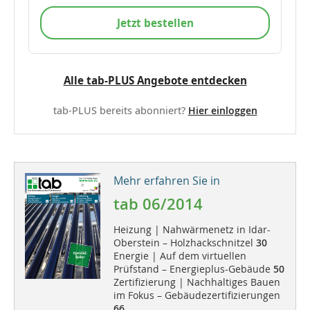
Jetzt bestellen
Alle tab-PLUS Angebote entdecken
tab-PLUS bereits abonniert?
Hier einloggen
Mehr erfahren Sie in
tab 06/2014
Heizung | Nahwärmenetz in Idar-
Oberstein – Holzhackschnitzel
30
Energie | Auf dem virtuellen
Prüfstand – Energieplus-Gebäude
50
Zertifizierung | Nachhaltiges Bauen
im Fokus – Gebäudezertifizierungen
66