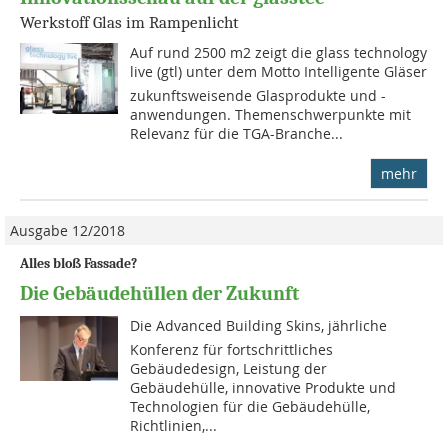
Werkstoff Glas im Rampenlicht
Auf rund 2500 m2 zeigt die glass technology
live (gtl) unter dem Motto Intelligente Gläser
zukunftsweisende Glasprodukte und -
anwendungen. Themenschwerpunkte mit
Relevanz für die TGA-Branche...
mehr
Ausgabe 12/2018
Alles bloß Fassade?
Die Gebäudehüllen der Zukunft
Die Advanced Building Skins, jährliche
Konferenz für fortschrittliches
Gebäudedesign, Leistung der
Gebäudehülle, innovative Produkte und
Technologien für die Gebäudehülle,
Richtlinien,...