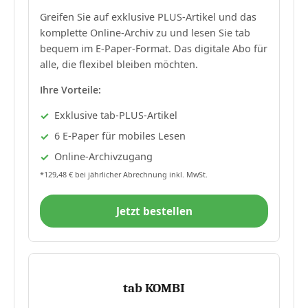
Greifen Sie auf exklusive PLUS-Artikel und das
komplette Online-Archiv zu und lesen Sie tab
bequem im E-Paper-Format. Das digitale Abo für
alle, die flexibel bleiben möchten.
Ihre Vorteile:
Exklusive tab-PLUS-Artikel
6 E-Paper für mobiles Lesen
Online-Archivzugang
*129,48 € bei jährlicher Abrechnung inkl. MwSt.
Jetzt bestellen
tab KOMBI