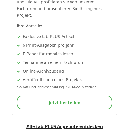
und Digital, profitieren Sie von unseren
Fachforen und präsentieren Sie Ihr eigenes
Projekt.
Ihre Vorteile:
Exklusive tab-PLUS-Artikel
6 Print-Ausgaben pro Jahr
E-Paper für mobiles lesen
Teilnahme an einem Fachforum
Online-Archivzugang
Veröffentlichen eines Projekts
*259,48 € bei jährlicher Zahlung inkl. MwSt. & Versand
Jetzt bestellen
Alle tab-PLUS Angebote entdecken