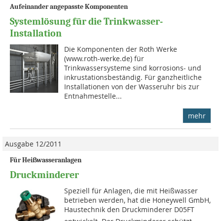
Aufeinander angepasste Komponenten
Systemlösung für die Trinkwasser-
Installation
Die Komponenten der Roth Werke
(www.roth-werke.de) für
Trinkwassersysteme sind korrosions- und
inkrustationsbeständig. Für ganzheitliche
Installationen von der Wasseruhr bis zur
Entnahmestelle...
mehr
Ausgabe 12/2011
Für Heißwasseranlagen
Druckminderer
Speziell für Anlagen, die mit Heißwasser
betrieben werden, hat die Honeywell GmbH,
Haustechnik den Druckminderer D05FT