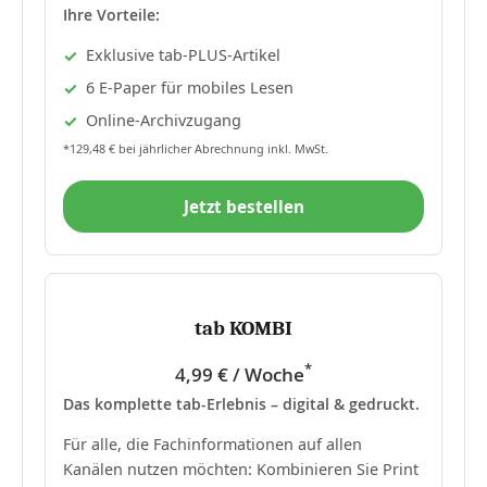
Ihre Vorteile:
Exklusive tab-PLUS-Artikel
6 E-Paper für mobiles Lesen
Online-Archivzugang
*129,48 € bei jährlicher Abrechnung inkl. MwSt.
Jetzt bestellen
tab KOMBI
*
4,99 € / Woche
Das komplette tab-Erlebnis – digital & gedruckt.
Für alle, die Fachinformationen auf allen
Kanälen nutzen möchten: Kombinieren Sie Print