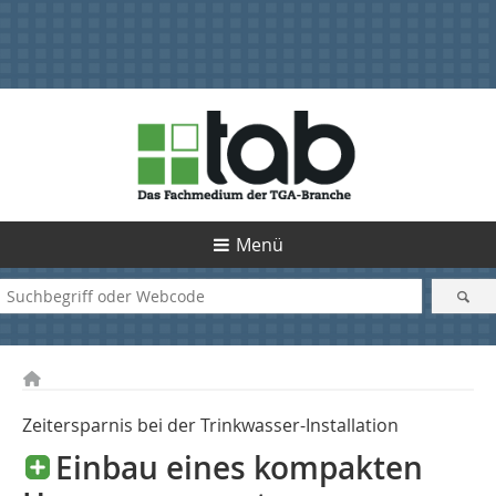
Menü
Zeitersparnis bei der Trinkwasser-Installation
Einbau eines kompakten