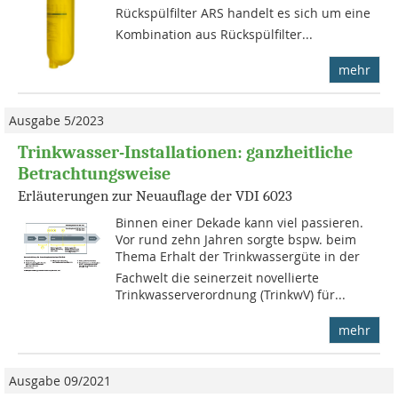
Rückspülfilter ARS handelt es sich um eine
Kombination aus Rückspülfilter...
mehr
Ausgabe 5/2023
Trinkwasser-Installationen: ganzheitliche
Betrachtungsweise
Erläuterungen zur Neuauflage der VDI 6023
Binnen einer Dekade kann viel passieren.
Vor rund zehn Jahren sorgte bspw. beim
Thema Erhalt der Trinkwassergüte in der
Fachwelt die seinerzeit novellierte
Trinkwasserverordnung (TrinkwV) für...
mehr
Ausgabe 09/2021