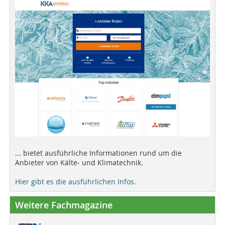
... bietet ausführliche Informationen rund um die
Anbieter von Kälte- und Klimatechnik.
Hier gibt es die ausführlichen Infos.
Weitere Fachmagazine