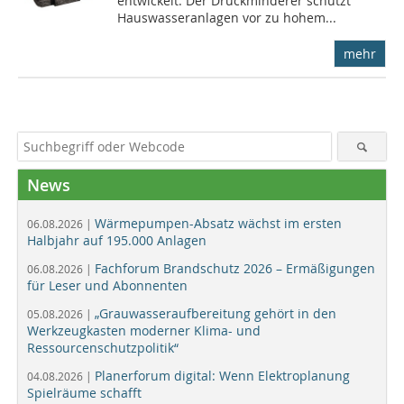
entwickelt. Der Druckminderer schützt
Hauswasseranlagen vor zu hohem...
mehr
News
Wärmepumpen-Absatz wächst im ersten
06.08.2026 |
Halbjahr auf 195.000 Anlagen
Fachforum Brandschutz 2026 – Ermäßigungen
06.08.2026 |
für Leser und Abonnenten
„Grauwasseraufbereitung gehört in den
05.08.2026 |
Werkzeugkasten moderner Klima- und
Ressourcenschutzpolitik“
Planerforum digital: Wenn Elektroplanung
04.08.2026 |
Spielräume schafft