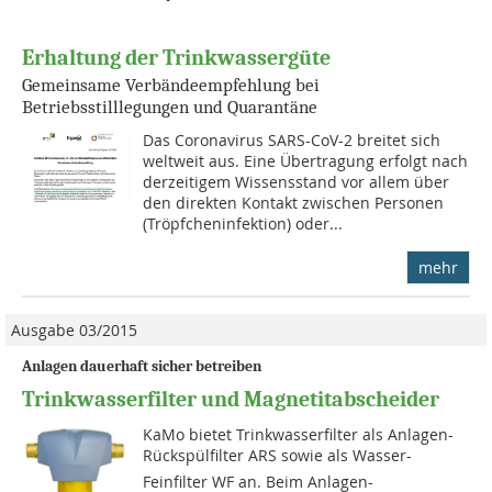
Erhaltung der Trinkwassergüte
Gemeinsame Verbändeempfehlung bei
Betriebsstilllegungen und Quarantäne
Das Coronavirus SARS-CoV-2 breitet sich
weltweit aus. Eine Übertragung erfolgt nach
derzeitigem Wissensstand vor allem über
den direkten Kontakt zwischen Personen
(Tröpfcheninfektion) oder...
mehr
Ausgabe 03/2015
Anlagen dauerhaft sicher betreiben
Trinkwasserfilter und Magnetitabscheider
KaMo bietet Trinkwasserfilter als Anlagen-
Rückspülfilter ARS sowie als Wasser-
Feinfilter WF an. Beim Anlagen-