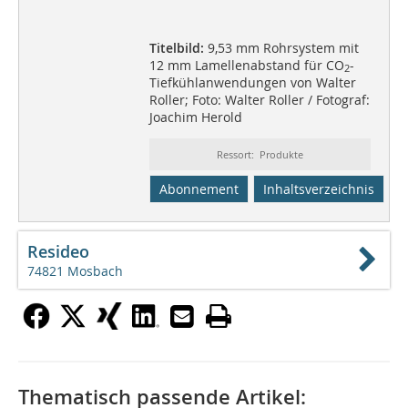
Titelbild:
9,53 mm Rohrsystem mit
12 mm Lamellenabstand für CO
-
2
Tiefkühlanwendungen von Walter
Roller; Foto: Walter Roller / Fotograf:
Joachim Herold
Ressort: Produkte
Abonnement
Inhaltsverzeichnis
Resideo
74821 Mosbach
Thematisch passende Artikel: