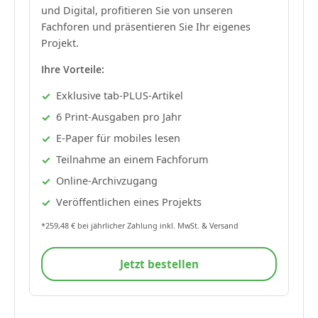
und Digital, profitieren Sie von unseren
Fachforen und präsentieren Sie Ihr eigenes
Projekt.
Ihre Vorteile:
Exklusive tab-PLUS-Artikel
6 Print-Ausgaben pro Jahr
E-Paper für mobiles lesen
Teilnahme an einem Fachforum
Online-Archivzugang
Veröffentlichen eines Projekts
*259,48 € bei jährlicher Zahlung inkl. MwSt. & Versand
Jetzt bestellen