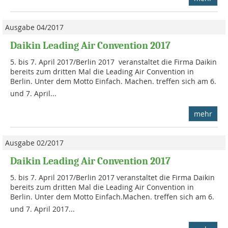
Ausgabe 04/2017
Daikin Leading Air Convention 2017
5. bis 7. April 2017/Berlin 2017 veranstaltet die Firma Daikin
bereits zum dritten Mal die Leading Air Convention in
Berlin. Unter dem Motto Einfach. Machen. treffen sich am 6.
und 7. April...
mehr
Ausgabe 02/2017
Daikin Leading Air Convention 2017
5. bis 7. April 2017/Berlin 2017 veranstaltet die Firma Daikin
bereits zum dritten Mal die Leading Air Convention in
Berlin. Unter dem Motto Einfach.Machen. treffen sich am 6.
und 7. April 2017...