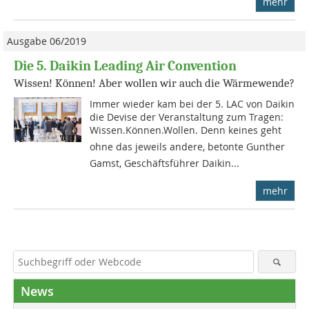
mehr
Ausgabe 06/2019
Die 5. Daikin Leading Air Convention
Wissen! Können! Aber wollen wir auch die Wärmewende?
Immer wieder kam bei der 5. LAC von Daikin
die Devise der Veranstaltung zum Tragen:
Wissen.Können.Wollen. Denn keines geht
ohne das jeweils andere, betonte Gunther
Gamst, Geschäftsführer Daikin...
mehr
News