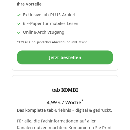
Ihre Vorteile:
Exklusive tab-PLUS-Artikel
6 E-Paper für mobiles Lesen
Online-Archivzugang
*129,48 € bei jährlicher Abrechnung inkl. MwSt.
Jetzt bestellen
tab KOMBI
*
4,99 € / Woche
Das komplette tab-Erlebnis – digital & gedruckt.
Für alle, die Fachinformationen auf allen
Kanälen nutzen möchten: Kombinieren Sie Print