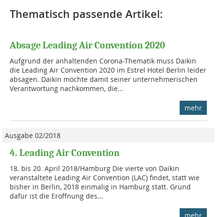
Thematisch passende Artikel:
Absage Leading Air Convention 2020
Aufgrund der anhaltenden Corona-Thematik muss Daikin
die Leading Air Convention 2020 im Estrel Hotel Berlin leider
absagen. Daikin möchte damit seiner unternehmerischen
Verantwortung nachkommen, die...
mehr
Ausgabe 02/2018
4. Leading Air Convention
18. bis 20. April 2018/Hamburg Die vierte von Daikin
veranstaltete Leading Air Convention (LAC) findet, statt wie
bisher in Berlin, 2018 einmalig in Hamburg statt. Grund
dafür ist die Eröffnung des...
mehr