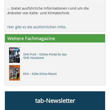
... bietet ausführliche Informationen rund um die
Anbieter von Kälte- und Klimatechnik.
Hier gibt es die ausführlichen Infos.
Weitere Fachmagazine
SHK Profi – Online-Portal für das
SHK-Handwerk
KKA – Kälte Klima Aktuell
tab-Newsletter