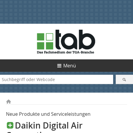
Menü
Neue Produkte und Serviceleistungen
Daikin Digital Air