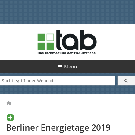
Menü
Berliner Energietage 2019