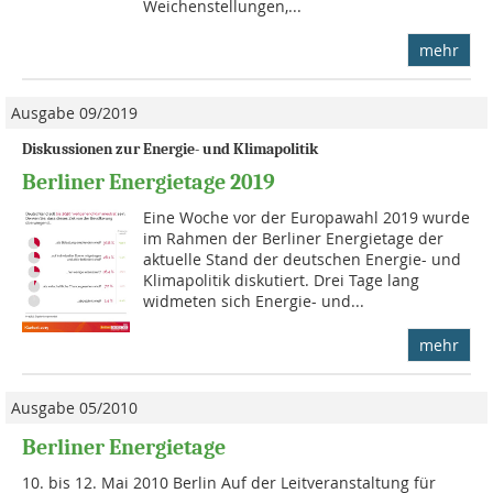
Weichenstellungen,...
mehr
Ausgabe 09/2019
Diskussionen zur Energie- und Klimapolitik
Berliner Energietage 2019
Eine Woche vor der Europawahl 2019 wurde
im Rahmen der Berliner Energietage der
aktuelle Stand der deutschen Energie- und
Klimapolitik diskutiert. Drei Tage lang
widmeten sich Energie- und...
mehr
Ausgabe 05/2010
Berliner Energietage
10. bis 12. Mai 2010 Berlin Auf der Leitveranstaltung für