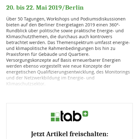
20. bis 22. Mai 2019/Berlin
Über 50 Tagungen, Workshops und Podiumsdiskussionen
bieten auf den Berliner Energietagen 2019 einen 360°-
Rundblick über politische sowie praktische Energie- und
Klimaschutzthemen, die durchaus auch kontrovers
betrachtet werden. Das Themenspektrum umfasst energie-
und klimapolitische Rahmenbedingungen bis hin zu
Praxisforen für Gebäude und Quartiere.
Versorgungskonzepte auf Basis erneuerbarer Energien
werden ebenso vorgestellt wie neue Konzepte der
energetischen Qualifizierungsentwicklung, des Monitorings
und der Netzwerkbildung im Energie- und
Klimaschutzsektor.
...
Jetzt Artikel freischalten: