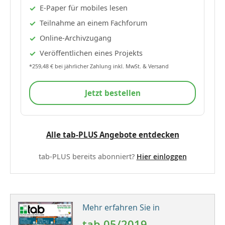
E-Paper für mobiles lesen
Teilnahme an einem Fachforum
Online-Archivzugang
Veröffentlichen eines Projekts
*259,48 € bei jährlicher Zahlung inkl. MwSt. & Versand
Jetzt bestellen
Alle tab-PLUS Angebote entdecken
tab-PLUS bereits abonniert?
Hier einloggen
Mehr erfahren Sie in
tab 05/2019