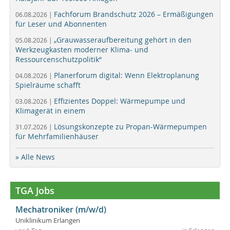
Fachforum Brandschutz 2026 – Ermäßigungen
06.08.2026 |
für Leser und Abonnenten
„Grauwasseraufbereitung gehört in den
05.08.2026 |
Werkzeugkasten moderner Klima- und
Ressourcenschutzpolitik“
Planerforum digital: Wenn Elektroplanung
04.08.2026 |
Spielräume schafft
Effizientes Doppel: Wärmepumpe und
03.08.2026 |
Klimagerät in einem
Lösungskonzepte zu Propan-Wärmepumpen
31.07.2026 |
für Mehrfamilienhäuser
» Alle News
TGA Jobs
Mechatroniker (m/w/d)
Uniklinikum Erlangen