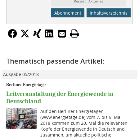
Ressort: Aktuelles
Abonnement
Inhaltsverzeichnis
Thematisch passende Artikel:
Ausgabe 05/2018
Berliner Energietage
Leitveranstaltung der Energiewende in
Deutschland
Auf den Berliner Energietagen
(www.energietage.de) vom 7. bis 9. Mai
2018 kommen zum 20. Mal die relevanten
Köpfe der Energiewende in Deutschland
zusammen, um aktuelle politische