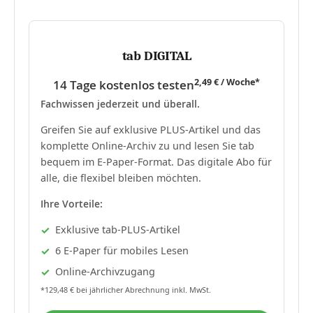
tab DIGITAL
2,49 € / Woche*
14 Tage kostenlos testen
Fachwissen jederzeit und überall.
Greifen Sie auf exklusive PLUS-Artikel und das
komplette Online-Archiv zu und lesen Sie tab
bequem im E-Paper-Format. Das digitale Abo für
alle, die flexibel bleiben möchten.
Ihre Vorteile:
Exklusive tab-PLUS-Artikel
6 E-Paper für mobiles Lesen
Online-Archivzugang
*129,48 € bei jährlicher Abrechnung inkl. MwSt.