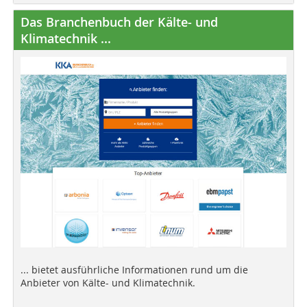
Das Branchenbuch der Kälte- und
Klimatechnik ...
... bietet ausführliche Informationen rund um die
Anbieter von Kälte- und Klimatechnik.