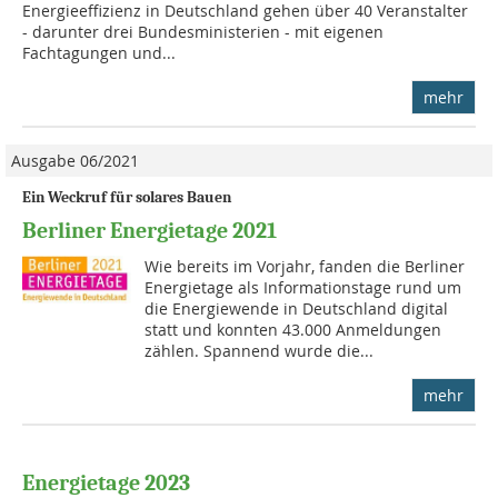
Energieeffizienz in Deutschland gehen über 40 Veranstalter
- darunter drei Bundesministerien - mit eigenen
Fachtagungen und...
mehr
Ausgabe 06/2021
Ein Weckruf für solares Bauen
Berliner Energietage 2021
Wie bereits im Vorjahr, fanden die Berliner
Energietage als Informationstage rund um
die Energiewende in Deutschland digital
statt und konnten 43.000 Anmeldungen
zählen. Spannend wurde die...
mehr
Energietage 2023