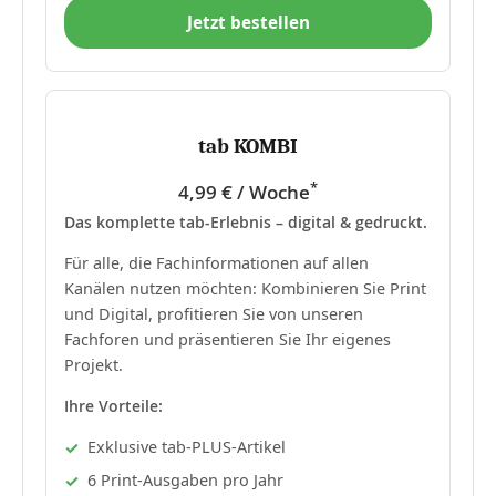
Jetzt bestellen
tab KOMBI
*
4,99 € / Woche
Das komplette tab-Erlebnis – digital & gedruckt.
Für alle, die Fachinformationen auf allen
Kanälen nutzen möchten: Kombinieren Sie Print
und Digital, profitieren Sie von unseren
Fachforen und präsentieren Sie Ihr eigenes
Projekt.
Ihre Vorteile:
Exklusive tab-PLUS-Artikel
6 Print-Ausgaben pro Jahr