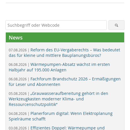
News
Reform des EU-Vergaberechts – Was bedeutet
07.08.2026 |
das für kleine und mittlere Bauplanungsbüros?
Wärmepumpen-Absatz wächst im ersten
06.08.2026 |
Halbjahr auf 195.000 Anlagen
Fachforum Brandschutz 2026 – Ermäßigungen
06.08.2026 |
für Leser und Abonnenten
„Grauwasseraufbereitung gehört in den
05.08.2026 |
Werkzeugkasten moderner Klima- und
Ressourcenschutzpolitik“
Planerforum digital: Wenn Elektroplanung
04.08.2026 |
Spielräume schafft
Effizientes Doppel: Wärmepumpe und
03.08.2026 |