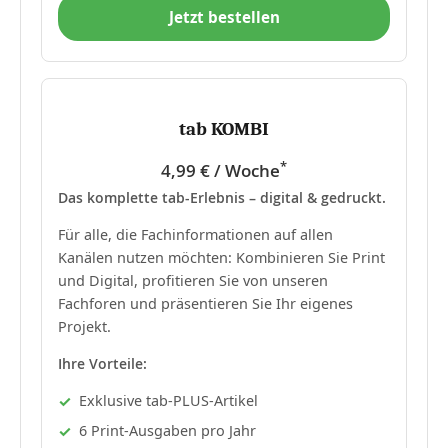
Jetzt bestellen
tab KOMBI
*
4,99 € / Woche
Das komplette tab-Erlebnis – digital & gedruckt.
Für alle, die Fachinformationen auf allen
Kanälen nutzen möchten: Kombinieren Sie Print
und Digital, profitieren Sie von unseren
Fachforen und präsentieren Sie Ihr eigenes
Projekt.
Ihre Vorteile:
Exklusive tab-PLUS-Artikel
6 Print-Ausgaben pro Jahr