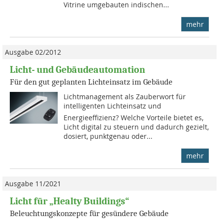
Vitrine umgebauten indischen...
mehr
Ausgabe 02/2012
Licht- und Gebäudeautomation
Für den gut geplanten Lichteinsatz im Gebäude
Lichtmanagement als Zauber­wort für
intelligenten Lichteinsatz und
Energieeffizienz? Welche Vorteile bietet es,
Licht digital zu steuern und dadurch gezielt,
dosiert, punktgenau oder...
mehr
Ausgabe 11/2021
Licht für „Healty Buildings“
Beleuchtungskonzepte für gesündere Gebäude