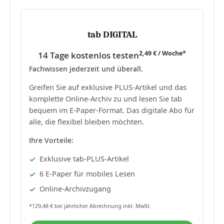
tab DIGITAL
2,49 € / Woche*
14 Tage kostenlos testen
Fachwissen jederzeit und überall.
Greifen Sie auf exklusive PLUS-Artikel und das
komplette Online-Archiv zu und lesen Sie tab
bequem im E-Paper-Format. Das digitale Abo für
alle, die flexibel bleiben möchten.
Ihre Vorteile:
Exklusive tab-PLUS-Artikel
6 E-Paper für mobiles Lesen
Online-Archivzugang
*129,48 € bei jährlicher Abrechnung inkl. MwSt.