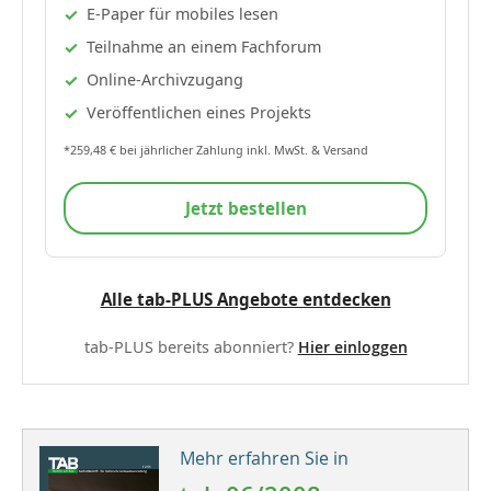
E-Paper für mobiles lesen
Teilnahme an einem Fachforum
Online-Archivzugang
Veröffentlichen eines Projekts
*259,48 € bei jährlicher Zahlung inkl. MwSt. & Versand
Jetzt bestellen
Alle tab-PLUS Angebote entdecken
tab-PLUS bereits abonniert?
Hier einloggen
Mehr erfahren Sie in