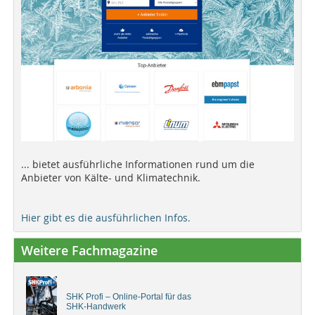
... bietet ausführliche Informationen rund um die
Anbieter von Kälte- und Klimatechnik.
Hier gibt es die ausführlichen Infos.
Weitere Fachmagazine
SHK Profi – Online-Portal für das
SHK-Handwerk