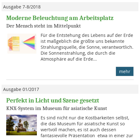
Ausgabe 7-8/2018
Moderne Beleuchtung am Arbeitsplatz
Der Mensch steht im Mittelpunkt
Für die Entstehung des Lebens auf der Erde
ist maßgeblich die größte uns bekannte
Strahlungsquelle, die Sonne, verant­wort­lich.
Die Sonnenstrahlung, die durch die
Atmosphäre auf die Erde...
mehr
Ausgabe 01/2017
Perfekt in Licht und Szene gesetzt
KNX-System im Museum für asiatische Kunst
Es sind nicht nur die Kostbarkeiten selbst,
die das Museum für asiatische Kunst so
wertvoll machen, es ist auch dessen
fantasievolle Präsentation  etwa in einer zur