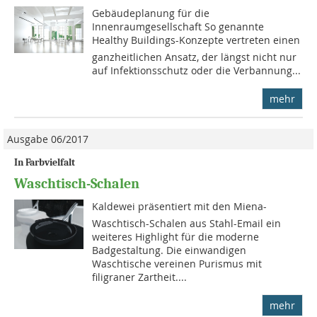
Gebäudeplanung für die
Innenraumgesellschaft So genannte
Healthy Buildings-Konzepte vertreten einen
ganzheitlichen Ansatz, der längst nicht nur
auf Infektionsschutz oder die Verbannung...
mehr
Ausgabe 06/2017
In Farbvielfalt
Waschtisch-Schalen
Kaldewei präsentiert mit den Miena-
Waschtisch-Schalen aus Stahl-Email ein
weiteres Highlight für die moderne
Badgestaltung. Die einwandigen
Waschtische vereinen Purismus mit
filigraner Zartheit....
mehr