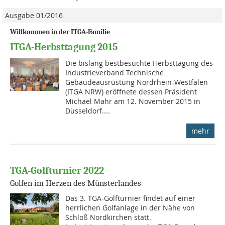
Ausgabe 01/2016
Willkommen in der ITGA-Familie
ITGA-Herbsttagung 2015
Die bislang bestbesuchte Herbsttagung des
Industrieverband Technische
Gebäudeausrüstung Nordrhein-Westfalen
(ITGA NRW) eröffnete dessen Präsident
Michael Mahr am 12. November 2015 in
Düsseldorf....
mehr
TGA-Golfturnier 2022
Golfen im Herzen des Münsterlandes
Das 3. TGA-Golfturnier findet auf einer
herrlichen Golfanlage in der Nähe von
Schloß Nordkirchen statt.