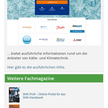
... bietet ausführliche Informationen rund um die
Anbieter von Kälte- und Klimatechnik.
Hier gibt es die ausführlichen Infos.
Weitere Fachmagazine
SHK Profi – Online-Portal für das
SHK-Handwerk