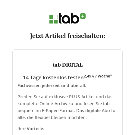
Jetzt Artikel freischalten:
tab DIGITAL
2,49 € / Woche*
14 Tage kostenlos testen
Fachwissen jederzeit und überall.
Greifen Sie auf exklusive PLUS-Artikel und das
komplette Online-Archiv zu und lesen Sie tab
bequem im E-Paper-Format. Das digitale Abo für
alle, die flexibel bleiben möchten.
Ihre Vorteile: