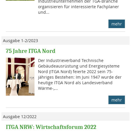
Industrieunternehmen der TGA-Branche
organisieren für interessierte Fachplaner
und...
mehr
Ausgabe 1-2/2023
75 Jahre ITGA Nord
Der Industrieverband Technische
Gebäudeausrüstung und Energiesysteme
Nord (ITGA Nord) feierte 2022 sein 75-
jähriges Bestehen: Im Juni 1947 wurde der
heutige ITGA Nord als Landesverband
Wärme-,...
mehr
Ausgabe 12/2022
ITGA NRW: Wirtschaftsforum 2022