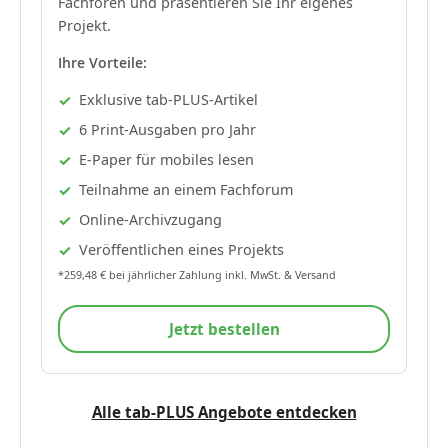
Fachforen und präsentieren Sie Ihr eigenes
Projekt.
Ihre Vorteile:
Exklusive tab-PLUS-Artikel
6 Print-Ausgaben pro Jahr
E-Paper für mobiles lesen
Teilnahme an einem Fachforum
Online-Archivzugang
Veröffentlichen eines Projekts
*259,48 € bei jährlicher Zahlung inkl. MwSt. & Versand
Jetzt bestellen
Alle tab-PLUS Angebote entdecken