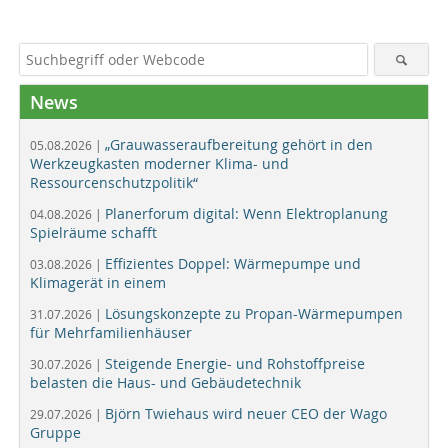
News
„Grauwasseraufbereitung gehört in den
05.08.2026 |
Werkzeugkasten moderner Klima- und
Ressourcenschutzpolitik“
Planerforum digital: Wenn Elektroplanung
04.08.2026 |
Spielräume schafft
Effizientes Doppel: Wärmepumpe und
03.08.2026 |
Klimagerät in einem
Lösungskonzepte zu Propan-Wärmepumpen
31.07.2026 |
für Mehrfamilienhäuser
Steigende Energie- und Rohstoffpreise
30.07.2026 |
belasten die Haus- und Gebäudetechnik
Björn Twiehaus wird neuer CEO der Wago
29.07.2026 |
Gruppe