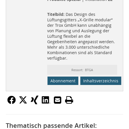
Titelbild:
Das Design des
Lüftungsgitters „X-Grille modular“
der Trox GmbH kann unabhängig
von Planung und Auslegung der
Lüftung flexibel an die
Gegebenheiten angepasst werden.
Mehr als 3.000 unterschiedliche
Kombinationen sind als Standard
verfügbar.
Ressort: BTGA
Abonnement
Inhaltsverzeichnis
Thematisch passende Artikel: