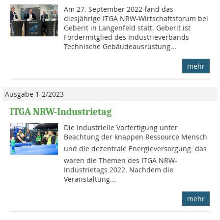
Am 27. September 2022 fand das
diesjährige ITGA NRW-Wirtschaftsforum bei
Geberit in Langenfeld statt. Geberit ist
Fördermitglied des Industrieverbands
Technische Gebäudeausrüstung...
mehr
Ausgabe 1-2/2023
ITGA NRW-Industrietag
Die industrielle Vorfertigung unter
Beachtung der knappen Ressource Mensch
und die dezentrale Energieversorgung  das
waren die Themen des ITGA NRW-
Industrietags 2022. Nachdem die
Veranstaltung...
mehr