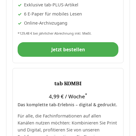
Exklusive tab-PLUS-Artikel
6 E-Paper für mobiles Lesen
Online-Archivzugang
*129,48 € bei jährlicher Abrechnung inkl. MwSt.
Jetzt bestellen
tab KOMBI
*
4,99 € / Woche
Das komplette tab-Erlebnis – digital & gedruckt.
Für alle, die Fachinformationen auf allen
Kanälen nutzen möchten: Kombinieren Sie Print
und Digital, profitieren Sie von unseren