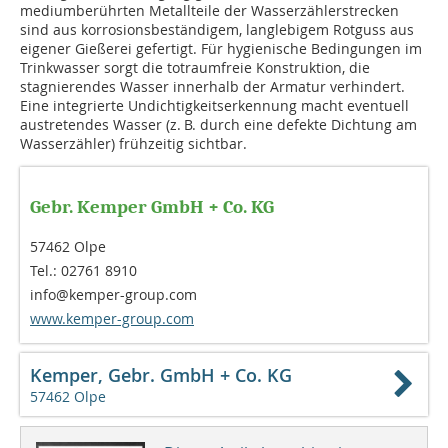
mediumberührten Metallteile der Wasserzählerstrecken
sind aus korrosionsbeständigem, langlebigem Rotguss aus
eigener Gießerei gefertigt. Für hygienische Bedingungen im
Trinkwasser sorgt die ­totraumfreie Konstruktion, die
stagnierendes Wasser innerhalb der Armatur verhindert.
Eine integrierte Undichtigkeitserkennung macht eventuell
austretendes Wasser (z. B. durch eine defekte Dichtung am
Wasserzähler) frühzeitig sichtbar.
Gebr. Kemper GmbH + Co. KG
57462 Olpe
Tel.: 02761 8910
info@kemper-group.com
www.kemper-group.com
Kemper, Gebr. GmbH + Co. KG
57462 Olpe