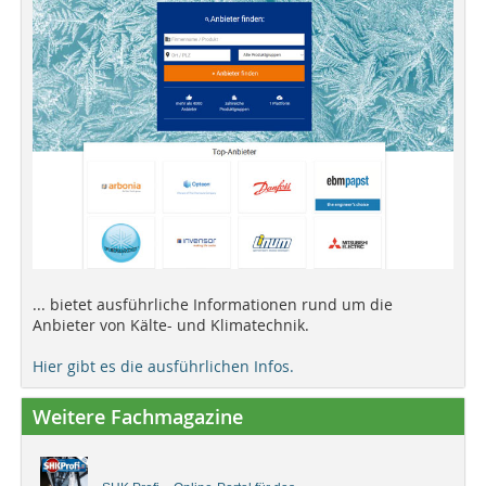
... bietet ausführliche Informationen rund um die
Anbieter von Kälte- und Klimatechnik.
Hier gibt es die ausführlichen Infos.
Weitere Fachmagazine