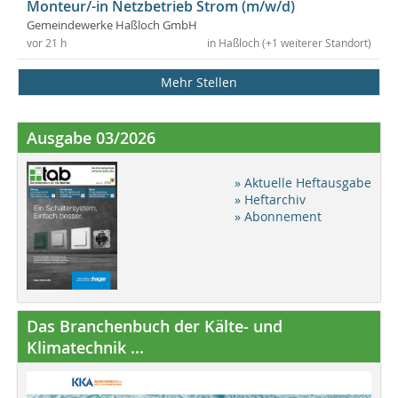
Monteur/-in Netzbetrieb Strom (m/w/d)
Gemeindewerke Haßloch GmbH
vor 21 h
in Haßloch (+1 weiterer Standort)
Mehr Stellen
Ausgabe 03/2026
» Aktuelle Heftausgabe
» Heftarchiv
» Abonnement
Das Branchenbuch der Kälte- und
Klimatechnik ...