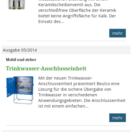
Keramikscheibenventil aus. Die
verschleißfreie Oberfläche der Keramik
bietet keine Angriffsfläche für Kalk. Der
Einsatz des...
mehr
Ausgabe 05/2014
Mobil und sicher
Trinkwasser-Anschlusseinheit
Mit der neuen Trinkwasser-
Anschlusseinheit präsentiert Beulco eine
Lösung für die sichere Übergabe von
Trinkwasser in verschiedenen
Anwendungsgebieten. Die Anschlusseinheit
ist mit einem einfachen...
mehr