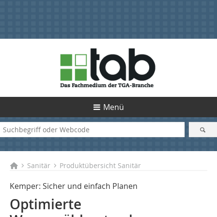
Menü
Sanitär
Produktübersicht Sanitär
Kemper: Sicher und einfach Planen
Optimierte