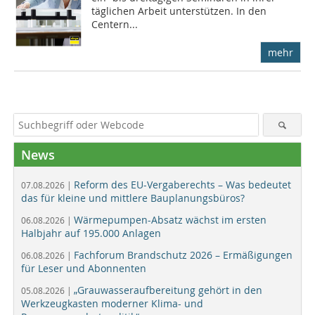
täglichen Arbeit unterstützen. In den
Centern...
mehr
News
Reform des EU-Vergaberechts – Was bedeutet
07.08.2026 |
das für kleine und mittlere Bauplanungsbüros?
Wärmepumpen-Absatz wächst im ersten
06.08.2026 |
Halbjahr auf 195.000 Anlagen
Fachforum Brandschutz 2026 – Ermäßigungen
06.08.2026 |
für Leser und Abonnenten
„Grauwasseraufbereitung gehört in den
05.08.2026 |
Werkzeugkasten moderner Klima- und