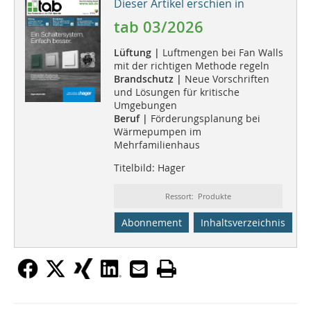
Dieser Artikel erschien in
tab 03/2026
Lüftung |
Luftmengen bei Fan Walls
mit der richtigen Methode regeln
Brandschutz |
Neue Vorschriften
und Lösungen für kritische
Umgebungen
Beruf |
Förderungsplanung bei
Wärmepumpen im
Mehrfamilienhaus
Titelbild: Hager
Ressort: Produkte
Abonnement
Inhaltsverzeichnis