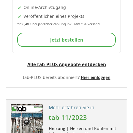
Online-Archivzugang
Veröffentlichen eines Projekts
*259,48 € bei jährlicher Zahlung inkl. MwSt. & Versand
Jetzt bestellen
Alle tab-PLUS Angebote entdecken
tab-PLUS bereits abonniert?
Hier einloggen
Mehr erfahren Sie in
tab 11/2023
Heizung
| Heizen und Kühlen mit