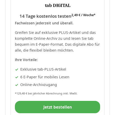
tab DIGITAL
2,49 € / Woche*
14 Tage kostenlos testen
Fachwissen jederzeit und überall.
Greifen Sie auf exklusive PLUS-Artikel und das
komplette Online-Archiv zu und lesen Sie tab
bequem im E-Paper-Format. Das digitale Abo für
alle, die flexibel bleiben möchten.
Ihre Vorteile:
Exklusive tab-PLUS-Artikel
6 E-Paper für mobiles Lesen
Online-Archivzugang
*129,48 € bei jährlicher Abrechnung inkl. MwSt.
Jetzt bestellen