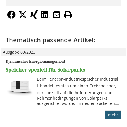
Thematisch passende Artikel:
Ausgabe 09/2023
Dynamisches Energiemanagement
Speicher speziell für Solarparks
Beim Fenecon-Industriespeicher Industrial
L handelt es sich um einen Großspeicher,
der speziell auf die Anforderungen und
Rahmenbedingungen von Solarparks
ausgerichtet wurde. Im neu entwickelten,...
mehr