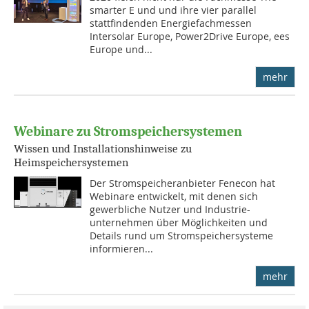
smarter E und und ihre vier parallel
stattfindenden Energiefachmessen
Intersolar Europe, Power2Drive Europe, ees
Europe und...
mehr
Webinare zu Stromspeichersystemen
Wissen und Installationshinweise zu
Heimspeichersystemen
Der Stromspeicheranbieter Fenecon hat
Webinare entwickelt, mit denen sich
gewerbliche Nutzer und Industrie-
unternehmen über Möglichkeiten und
Details rund um Stromspeichersysteme
informieren...
mehr