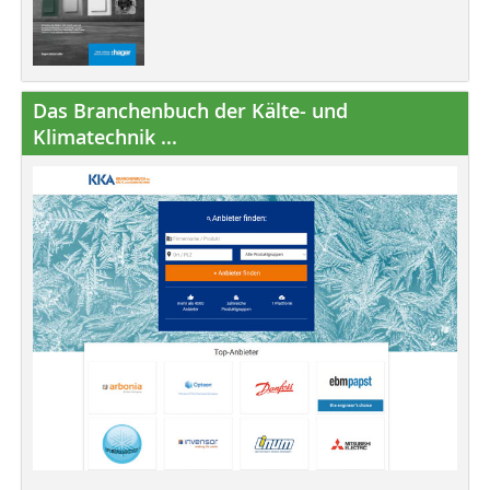
Das Branchenbuch der Kälte- und
Klimatechnik ...