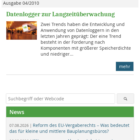
Ausgabe 04/2010
Datenlogger zur Langzeitüberwachung
Zwei Trends haben die Entwicklung und
Anwendung von Daten­loggern in den
letzten Jahren geprägt: Der eine Trend
besteht in der Forderung nach
Komponenten mit größerer Speicherdichte
und niedriger...
mehr
News
Reform des EU-Vergaberechts – Was bedeutet
07.08.2026 |
das für kleine und mittlere Bauplanungsbüros?