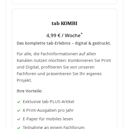
tab KOMBI
*
4,99 € / Woche
Das komplette tab-Erlebnis – digital & gedruckt.
Für alle, die Fachinformationen auf allen
Kanälen nutzen möchten: Kombinieren Sie Print
und Digital, profitieren Sie von unseren
Fachforen und präsentieren Sie Ihr eigenes
Projekt.
Ihre Vorteile:
Exklusive tab-PLUS-Artikel
6 Print-Ausgaben pro Jahr
E-Paper für mobiles lesen
Teilnahme an einem Fachforum