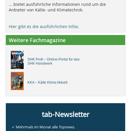
... bietet ausführliche Informationen rund um die
Anbieter von Kälte- und Klimatechnik.
Hier gibt es die ausführlichen Infos.
Weitere Fachmagazine
SHK Profi – Online-Portal für das
SHK-Handwerk
KKA – Kälte Klima Aktuell
tab-Newsletter
✓ Mehrmals im Monat alle Topnews.