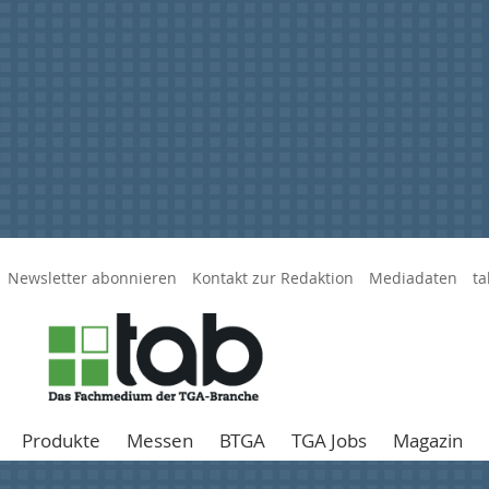
Newsletter abonnieren
Kontakt zur Redaktion
Mediadaten
ta
Produkte
Messen
BTGA
TGA Jobs
Magazin