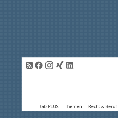
tab-PLUS
Themen
Recht & Beruf