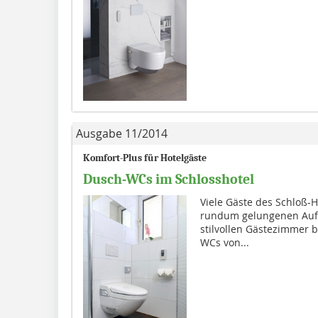
Ausgabe 11/2014
Komfort-Plus für Hotelgäste
Dusch-WCs im Schlosshotel
Viele Gäste des Schloß-H
rundum gelungenen Aufen
stilvollen Gästezimmer b
WCs von...