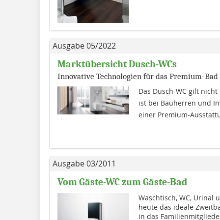
Ausgabe 05/2022
Marktübersicht Dusch-WCs
Innovative Technologien für das Premium-Bad
Das Dusch-WC gilt nicht 
ist bei Bauherren und In
einer Premium-Ausstattun
Ausgabe 03/2011
Vom Gäste-WC zum Gäste-Bad
Waschtisch, WC, Urinal 
heute das ideale Zweitb
in das Familienmitglied