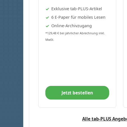
Exklusive tab-PLUS-Artikel
6 E-Paper für mobiles Lesen
Online-Archivzugang
*129,48 € bei jährlicher Abrechnung inkl.
MwSt.
Jetzt bestellen
Alle tab-PLUS Angeb