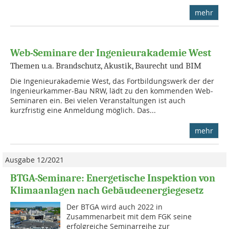
mehr
Web-Seminare der Ingenieurakademie West
Themen u.a. Brandschutz, Akustik, Baurecht und BIM
Die Ingenieurakademie West, das Fortbildungswerk der der
Ingenieurkammer-Bau NRW, lädt zu den kommenden Web-
Seminaren ein. Bei vielen Veranstaltungen ist auch
kurzfristig eine Anmeldung möglich. Das...
mehr
Ausgabe 12/2021
BTGA-Seminare: Energetische Inspektion von
Klimaanlagen nach Gebäudeenergiegesetz
Der BTGA wird auch 2022 in
Zusammenarbeit mit dem FGK seine
erfolgreiche Seminarreihe zur