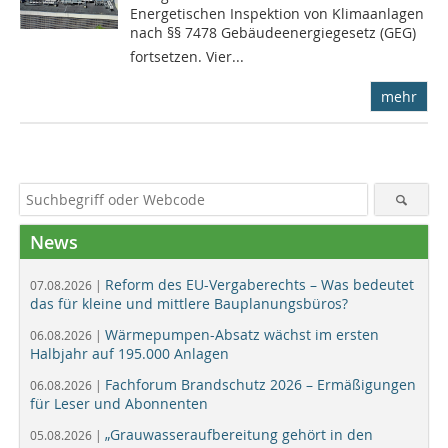
Energetischen Inspektion von Klimaanlagen
nach §§ 7478 Gebäudeenergiegesetz (GEG)
fortsetzen. Vier...
mehr
News
Reform des EU-Vergaberechts – Was bedeutet
07.08.2026 |
das für kleine und mittlere Bauplanungsbüros?
Wärmepumpen-Absatz wächst im ersten
06.08.2026 |
Halbjahr auf 195.000 Anlagen
Fachforum Brandschutz 2026 – Ermäßigungen
06.08.2026 |
für Leser und Abonnenten
„Grauwasseraufbereitung gehört in den
05.08.2026 |