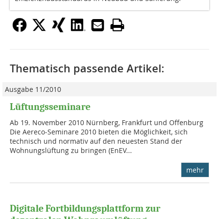
Thematisch passende Artikel:
Ausgabe 11/2010
Lüftungsseminare
Ab 19. November 2010 Nürnberg, Frankfurt und Offenburg
Die Aereco-Seminare 2010 bieten die Möglichkeit, sich
technisch und normativ auf den neuesten Stand der
Wohnungslüftung zu bringen (EnEV...
mehr
Digitale Fortbildungsplattform zur