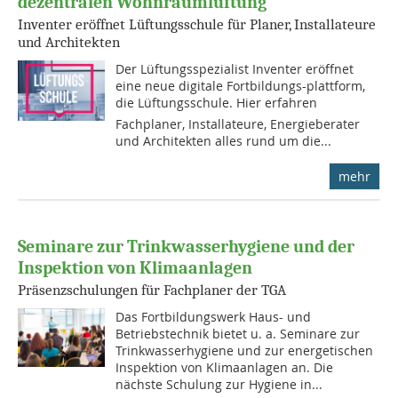
dezentralen Wohnraumlüftung
Inventer eröffnet Lüftungsschule für Planer, Installateure
und Architekten
Der Lüftungsspezialist Inventer eröffnet
eine neue digitale Fortbildungs-plattform,
die Lüftungsschule. Hier erfahren
Fachplaner, Installateure, Energieberater
und Architekten alles rund um die...
mehr
Seminare zur Trinkwasserhygiene und der
Inspektion von Klimaanlagen
Präsenzschulungen für Fachplaner der TGA
Das Fortbildungswerk Haus- und
Betriebstechnik bietet u. a. Seminare zur
Trinkwasserhygiene und zur energetischen
Inspektion von Klimaanlagen an. Die
nächste Schulung zur Hygiene in...