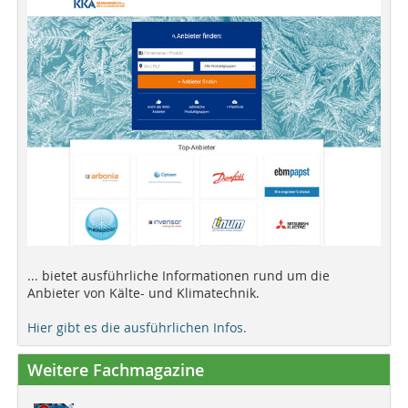
... bietet ausführliche Informationen rund um die
Anbieter von Kälte- und Klimatechnik.
Hier gibt es die ausführlichen Infos.
Weitere Fachmagazine