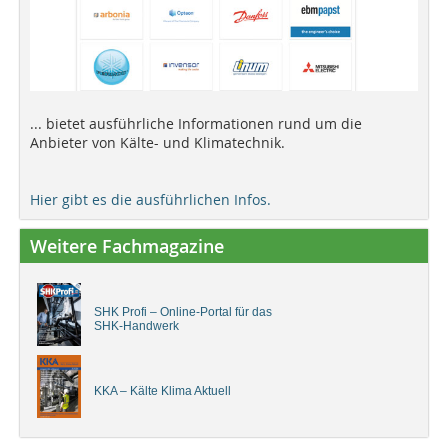
... bietet ausführliche Informationen rund um die
Anbieter von Kälte- und Klimatechnik.
Hier gibt es die ausführlichen Infos.
Weitere Fachmagazine
SHK Profi – Online-Portal für das
SHK-Handwerk
KKA – Kälte Klima Aktuell