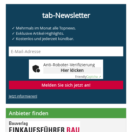
tab-Newsletter
✓ Mehrmals im Monat alle Topnews.
✓ Exklusive Artikel-Highlights.
✓ Kostenlos und jederzeit kündbar.
Anti-Roboter-Verifizierung
Hier klicken
Friendly
Captcha ⇗
Melden Sie sich jetzt an!
Jetzt informieren!
Anbieter finden