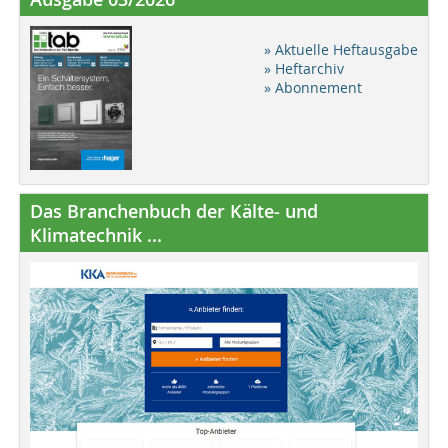
» Aktuelle Heftausgabe
» Heftarchiv
» Abonnement
Das Branchenbuch der Kälte- und
Klimatechnik ...