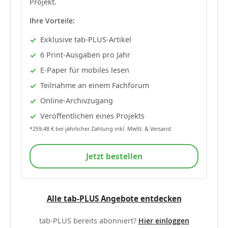
Projekt.
Ihre Vorteile:
Exklusive tab-PLUS-Artikel
6 Print-Ausgaben pro Jahr
E-Paper für mobiles lesen
Teilnahme an einem Fachforum
Online-Archivzugang
Veröffentlichen eines Projekts
*259,48 € bei jährlicher Zahlung inkl. MwSt. & Versand
Jetzt bestellen
Alle tab-PLUS Angebote entdecken
tab-PLUS bereits abonniert?
Hier einloggen