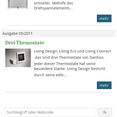
schneller. Mithilfe des
Drehspannelements...
mehr
Ausgabe 05/2011
Drei Themostate
Living Design, Living Eco und Living Connect
 das sind drei Thermostate von Danfoss.
Jeder dieser Thermostate hat seine
besondere Stärke: Living Design besticht
durch seine edle...
mehr