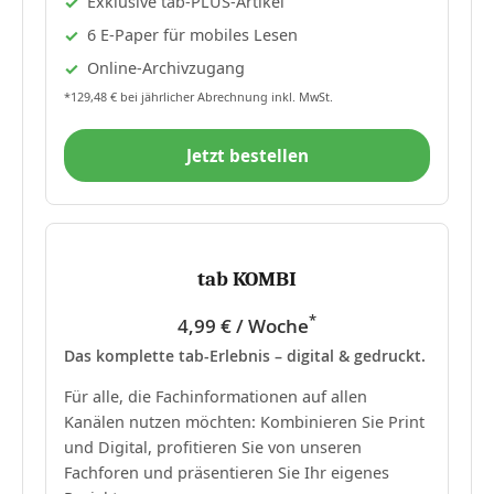
Exklusive tab-PLUS-Artikel
6 E-Paper für mobiles Lesen
Online-Archivzugang
*129,48 € bei jährlicher Abrechnung inkl. MwSt.
Jetzt bestellen
tab KOMBI
*
4,99 € / Woche
Das komplette tab-Erlebnis – digital & gedruckt.
Für alle, die Fachinformationen auf allen
Kanälen nutzen möchten: Kombinieren Sie Print
und Digital, profitieren Sie von unseren
Fachforen und präsentieren Sie Ihr eigenes