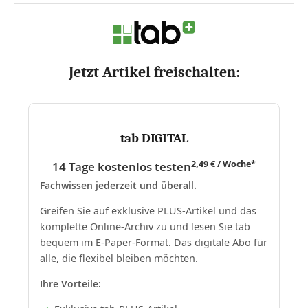
Jetzt Artikel freischalten:
tab DIGITAL
2,49 € / Woche*
14 Tage kostenlos testen
Fachwissen jederzeit und überall.
Greifen Sie auf exklusive PLUS-Artikel und das
komplette Online-Archiv zu und lesen Sie tab
bequem im E-Paper-Format. Das digitale Abo für
alle, die flexibel bleiben möchten.
Ihre Vorteile: