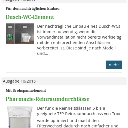
Für den nachträglichen Einbau
Dusch-WC-Element
Der nachträgliche Einbau eines Dusch-WCs
ist immer aufwendig, wenn die
Vorwandinstallation nicht bereits werkseitig
mit den entsprechenden Anschlüssen
vorbereitet ist. Diese sind je nach Modell
und...
mehr
Ausgabe 10/2015
Mit Drehspannelement
Pharmazie-Reinraumdurchlässe
Der für die Reinheitsklassen 5 bis 8
geeignete TFP-Reinraumdurchlass von Trox
wurde optimiert und macht den
Filterwechsel dadurch noch einfacher und