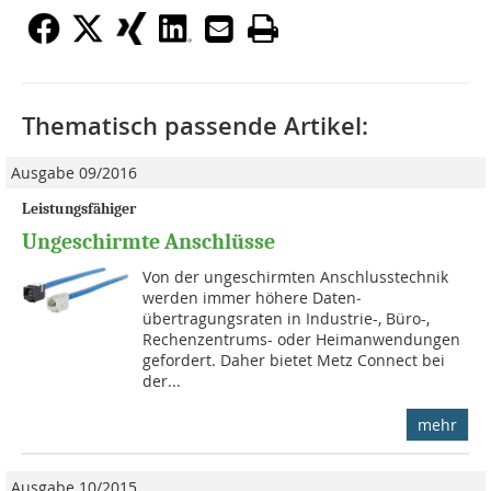
Thematisch passende Artikel:
Ausgabe 09/2016
Leistungsfähiger
Ungeschirmte Anschlüsse
Von der ungeschirmten Anschlusstechnik
werden immer höhere Daten­
übertragungsraten in Industrie-, Büro-,
Rechenzentrums- oder Heimanwendungen
gefordert. Daher bietet Metz Connect bei
der...
mehr
Ausgabe 10/2015