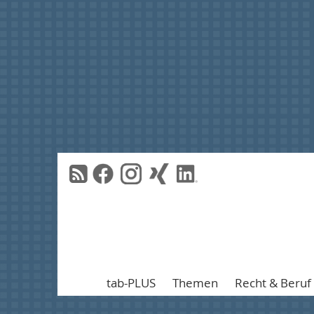
tab-PLUS
Themen
Recht & Beruf