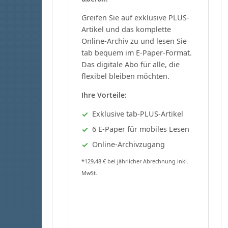
Greifen Sie auf exklusive PLUS-
Artikel und das komplette
Online-Archiv zu und lesen Sie
tab bequem im E-Paper-Format.
Das digitale Abo für alle, die
flexibel bleiben möchten.
Ihre Vorteile:
Exklusive tab-PLUS-Artikel
6 E-Paper für mobiles Lesen
Online-Archivzugang
*129,48 € bei jährlicher Abrechnung inkl.
MwSt.