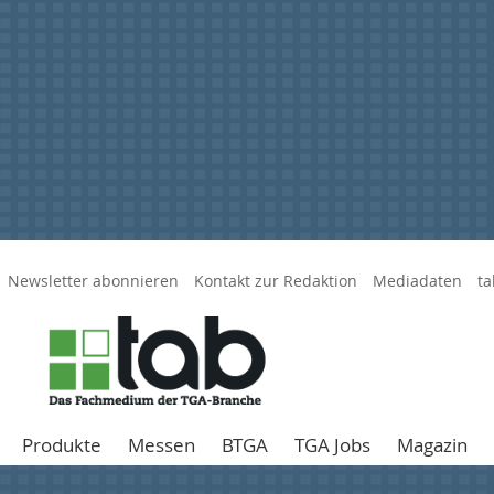
Newsletter abonnieren
Kontakt zur Redaktion
Mediadaten
ta
Produkte
Messen
BTGA
TGA Jobs
Magazin