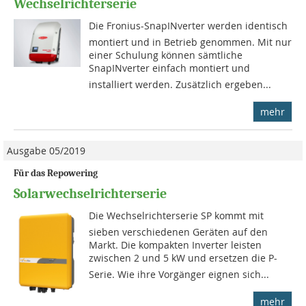
Wechselrichterserie
Die Fronius-SnapINverter werden identisch
montiert und in Betrieb genommen. Mit nur
einer Schulung können sämtliche
SnapINverter einfach montiert und
installiert werden. Zusätzlich ergeben...
mehr
Ausgabe 05/2019
Für das Repowering
Solarwechselrichterserie
Die Wechselrichterserie SP kommt mit
sieben verschiedenen Geräten auf den
Markt. Die kompakten Inverter leisten
zwischen 2 und 5 kW und ersetzen die P-
Serie. Wie ihre Vorgänger eignen sich...
mehr