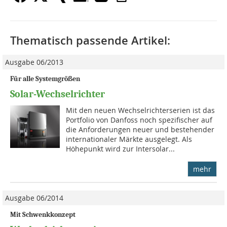
Thematisch passende Artikel:
Ausgabe 06/2013
Für alle Systemgrößen
Solar-Wechselrichter
Mit den neuen Wechselrichterserien ist das
Portfolio von Danfoss noch spezifischer auf
die Anforderungen neuer und bestehender
internationaler Märk­te ausgelegt. Als
Höhepunkt wird zur Intersolar...
mehr
Ausgabe 06/2014
Mit Schwenkkonzept