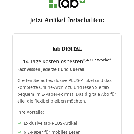
Jetzt Artikel freischalten:
tab DIGITAL
2,49 € / Woche*
14 Tage kostenlos testen
Fachwissen jederzeit und überall.
Greifen Sie auf exklusive PLUS-Artikel und das
komplette Online-Archiv zu und lesen Sie tab
bequem im E-Paper-Format. Das digitale Abo für
alle, die flexibel bleiben möchten.
Ihre Vorteile:
Exklusive tab-PLUS-Artikel
6 E-Paper für mobiles Lesen