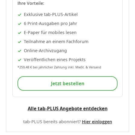
Ihre Vorteile:
Exklusive tab-PLUS-Artikel
6 Print-Ausgaben pro Jahr
E-Paper für mobiles lesen
Teilnahme an einem Fachforum
Online-Archivzugang
Veröffentlichen eines Projekts
*259,48 € bei jährlicher Zahlung inkl. MwSt. & Versand
Jetzt bestellen
Alle tab-PLUS Angebote entdecken
tab-PLUS bereits abonniert?
Hier einloggen