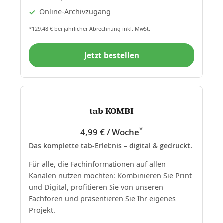
Online-Archivzugang
*129,48 € bei jährlicher Abrechnung inkl. MwSt.
Jetzt bestellen
tab KOMBI
*
4,99 € / Woche
Das komplette tab-Erlebnis – digital & gedruckt.
Für alle, die Fachinformationen auf allen
Kanälen nutzen möchten: Kombinieren Sie Print
und Digital, profitieren Sie von unseren
Fachforen und präsentieren Sie Ihr eigenes
Projekt.