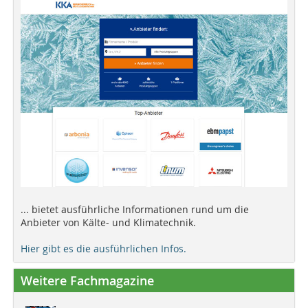
... bietet ausführliche Informationen rund um die
Anbieter von Kälte- und Klimatechnik.
Hier gibt es die ausführlichen Infos.
Weitere Fachmagazine