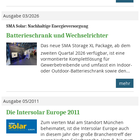
Ausgabe 03/2026
SMA Solar: Nachhaltige Energieversorgung
Batterieschrank und Wechselrichter
Das neue SMA Storage XL Package, ab dem
zweiten Quartal 2026 verfügbar, ist eine
vormontierte Komplettlösung für
Gewerbetreibende und umfasst ein Indoor-
oder Outdoor-Batterieschrank sowie den...
mehr
Ausgabe 05/2011
Die Intersolar Europe 2011
Zum vierten Mal am Standort München
beheimatet, ist die Intersolar Europe auch
in diesem Jahr der große Branchentreff der