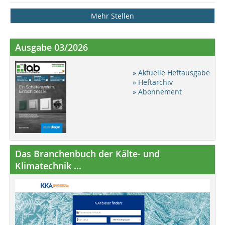
Mehr Stellen
Ausgabe 03/2026
» Aktuelle Heftausgabe
» Heftarchiv
» Abonnement
Das Branchenbuch der Kälte- und
Klimatechnik ...