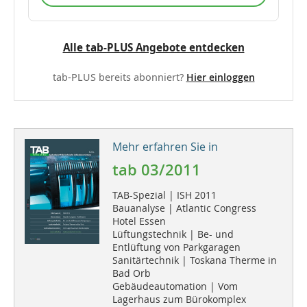
Alle tab-PLUS Angebote entdecken
tab-PLUS bereits abonniert?
Hier einloggen
Mehr erfahren Sie in
tab 03/2011
TAB-Spezial | ISH 2011
Bauanalyse | Atlantic Congress
Hotel Essen
Lüftungstechnik | Be- und
Entlüftung von Parkgaragen
Sanitärtechnik | Toskana Therme in
Bad Orb
Gebäudeautomation | Vom
Lagerhaus zum Bürokomplex