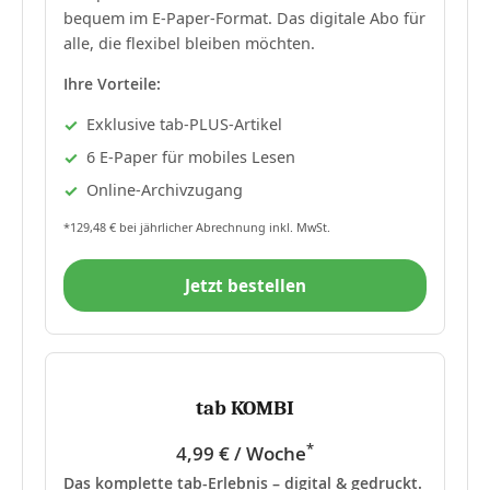
bequem im E-Paper-Format. Das digitale Abo für
alle, die flexibel bleiben möchten.
Ihre Vorteile:
Exklusive tab-PLUS-Artikel
6 E-Paper für mobiles Lesen
Online-Archivzugang
*129,48 € bei jährlicher Abrechnung inkl. MwSt.
Jetzt bestellen
tab KOMBI
*
4,99 € / Woche
Das komplette tab-Erlebnis – digital & gedruckt.