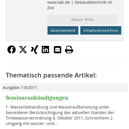
www.tab.de | Gebäudetechnik im
Zoo
Ressort: BTGA
Abonnement
Inhaltsverzeichnis
Thematisch passende Artikel:
Ausgabe 7-8/2011
Seminarankündigungen
1. Wasserbehandlung und Wasseraufbereitung unter
besonderer Berücksich­ti­gung des aktuellen Standes der
Trinkwasserverordnung 6. Oktober 2011, Schriesheim 2.
Umgang mit wasser- und...