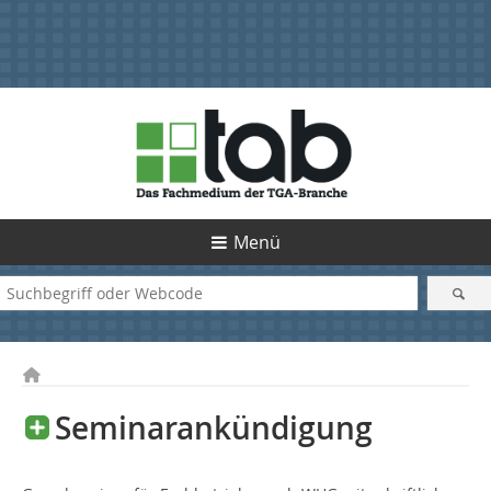
Menü
Seminarankündigung