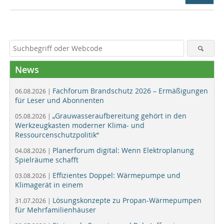
News
Fachforum Brandschutz 2026 – Ermäßigungen
06.08.2026 |
für Leser und Abonnenten
„Grauwasseraufbereitung gehört in den
05.08.2026 |
Werkzeugkasten moderner Klima- und
Ressourcenschutzpolitik“
Planerforum digital: Wenn Elektroplanung
04.08.2026 |
Spielräume schafft
Effizientes Doppel: Wärmepumpe und
03.08.2026 |
Klimagerät in einem
Lösungskonzepte zu Propan-Wärmepumpen
31.07.2026 |
für Mehrfamilienhäuser