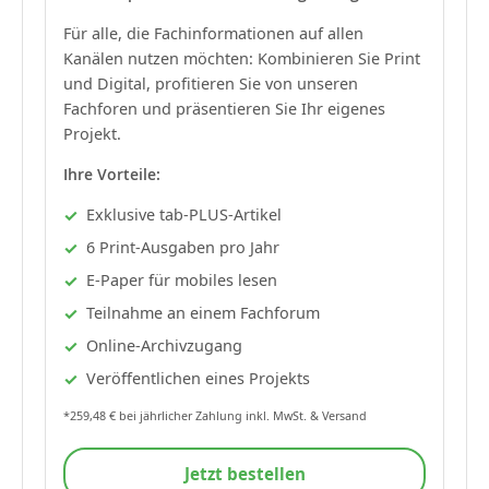
Für alle, die Fachinformationen auf allen
Kanälen nutzen möchten: Kombinieren Sie Print
und Digital, profitieren Sie von unseren
Fachforen und präsentieren Sie Ihr eigenes
Projekt.
Ihre Vorteile:
Exklusive tab-PLUS-Artikel
6 Print-Ausgaben pro Jahr
E-Paper für mobiles lesen
Teilnahme an einem Fachforum
Online-Archivzugang
Veröffentlichen eines Projekts
*259,48 € bei jährlicher Zahlung inkl. MwSt. & Versand
Jetzt bestellen