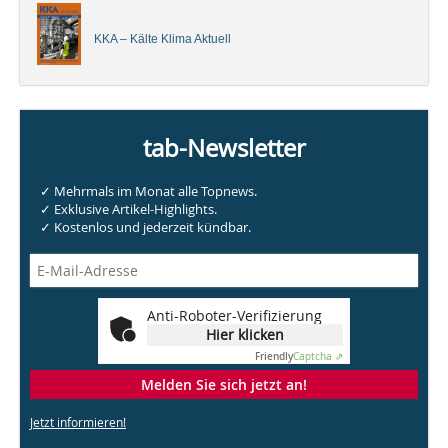
KKA – Kälte Klima Aktuell
tab-Newsletter
✓ Mehrmals im Monat alle Topnews.
✓ Exklusive Artikel-Highlights.
✓ Kostenlos und jederzeit kündbar.
Anti-Roboter-Verifizierung
Hier klicken
Friendly
Captcha ⇗
Melden Sie sich jetzt an!
Jetzt informieren!