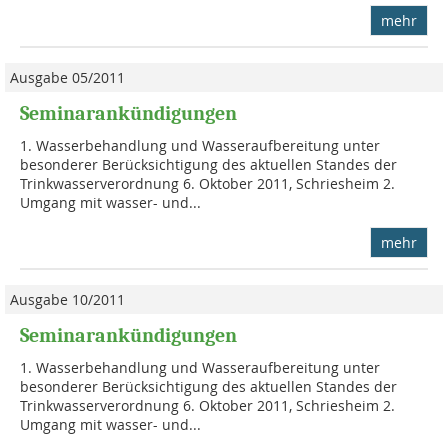
mehr
Ausgabe 05/2011
Seminarankündigungen
1. Wasserbehandlung und Wasseraufberei­tung unter
besonderer Berücksichtigung des aktuellen Standes der
Trinkwasser­verordnung 6. Oktober 2011, Schriesheim 2.
Umgang mit wasser- und...
mehr
Ausgabe 10/2011
Seminarankündigungen
1. Wasserbehandlung und Wasseraufberei­tung unter
besonderer Berücksichtigung des aktuellen Standes der
Trinkwasser­ver­ord­nung 6. Oktober 2011, Schriesheim 2.
Umgang mit wasser- und...