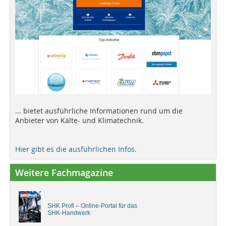
... bietet ausführliche Informationen rund um die
Anbieter von Kälte- und Klimatechnik.
Hier gibt es die ausführlichen Infos.
Weitere Fachmagazine
SHK Profi – Online-Portal für das
SHK-Handwerk