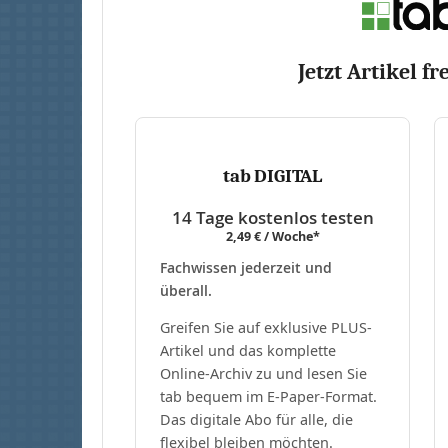
Jetzt Artikel fr
tab DIGITAL
14 Tage kostenlos testen
2,49 € / Woche*
Fachwissen jederzeit und
überall.
Greifen Sie auf exklusive PLUS-
Artikel und das komplette
Online-Archiv zu und lesen Sie
tab bequem im E-Paper-Format.
Das digitale Abo für alle, die
flexibel bleiben möchten.