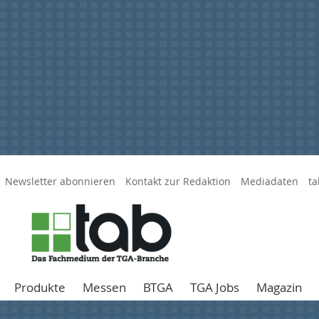
Newsletter abonnieren
Kontakt zur Redaktion
Mediadaten
ta
Produkte
Messen
BTGA
TGA Jobs
Magazin