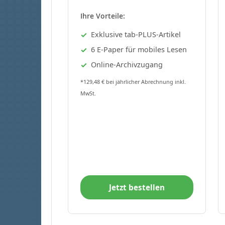
Ihre Vorteile:
Exklusive tab-PLUS-Artikel
6 E-Paper für mobiles Lesen
Online-Archivzugang
*129,48 € bei jährlicher Abrechnung inkl.
MwSt.
Jetzt bestellen