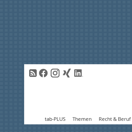
tab-PLUS
Themen
Recht & Beruf