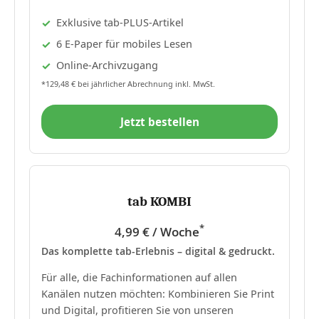
Exklusive tab-PLUS-Artikel
6 E-Paper für mobiles Lesen
Online-Archivzugang
*129,48 € bei jährlicher Abrechnung inkl. MwSt.
Jetzt bestellen
tab KOMBI
*
4,99 € / Woche
Das komplette tab-Erlebnis – digital & gedruckt.
Für alle, die Fachinformationen auf allen
Kanälen nutzen möchten: Kombinieren Sie Print
und Digital, profitieren Sie von unseren