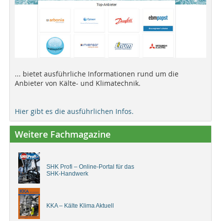
... bietet ausführliche Informationen rund um die
Anbieter von Kälte- und Klimatechnik.
Hier gibt es die ausführlichen Infos.
Weitere Fachmagazine
SHK Profi – Online-Portal für das
SHK-Handwerk
KKA – Kälte Klima Aktuell