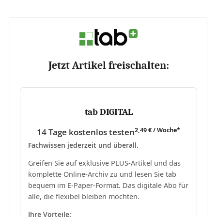
beispielsweise Anzahl und Dauer der...
Jetzt Artikel freischalten:
tab DIGITAL
2,49 € / Woche*
14 Tage kostenlos testen
Fachwissen jederzeit und überall.
Greifen Sie auf exklusive PLUS-Artikel und das
komplette Online-Archiv zu und lesen Sie tab
bequem im E-Paper-Format. Das digitale Abo für
alle, die flexibel bleiben möchten.
Ihre Vorteile: