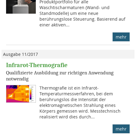
Produktportfolio für alle
Waschtischarmaturen (Wand- und
Standmodelle) um eine neue
berührungslose Steuerung. Basierend auf
einer aktiven...
mehr
Ausgabe 11/2017
Infrarot-Thermografie
Qualifizierte Ausbildung zur richtigen Anwendung
notwendig
Thermografie ist ein Infrarot-
Temperaturmessverfahren, bei dem
berührungslos die Intensität der
elektromagnetischen Strahlung eines
Körpers gemessen wird. Messtechnisch
realisiert wird dies durch...
mehr