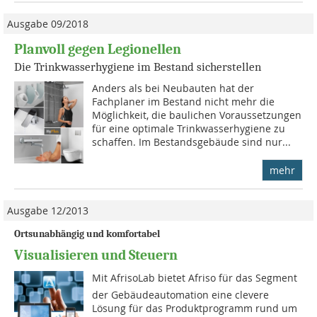
Ausgabe 09/2018
Planvoll gegen Legionellen
Die Trinkwasserhygiene im Bestand sicherstellen
Anders als bei Neubauten hat der
Fachplaner im Bestand nicht mehr die
Möglichkeit, die baulichen Voraussetzungen
für eine optimale Trinkwasserhy­giene zu
schaffen. Im Bestandsgebäude sind nur...
mehr
Ausgabe 12/2013
Ortsunabhängig und komfortabel
Visualisieren und Steuern
Mit AfrisoLab bietet Afriso für das Segment
der Gebäudeautomation eine clevere
Lösung für das Produktprogramm rund um