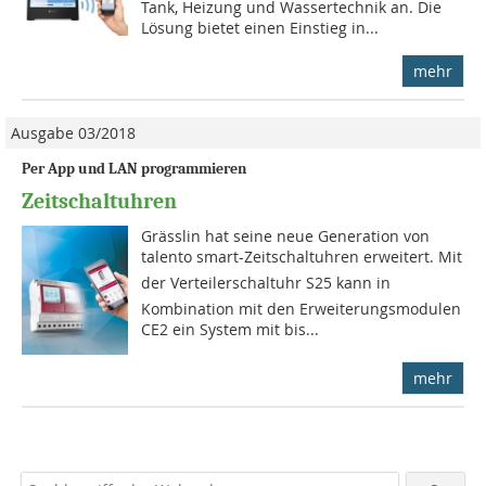
Tank, Heizung und Wassertechnik an. Die
Lösung bietet einen Einstieg in...
mehr
Ausgabe 03/2018
Per App und LAN programmieren
Zeitschaltuhren
Grässlin hat seine neue Gene­ra­tion von
talento smart-Zeitschaltuhren erweitert. Mit
der Verteilerschaltuhr S25 kann in
Kombination mit den Erweiterungsmodulen
CE2 ein System mit bis...
mehr