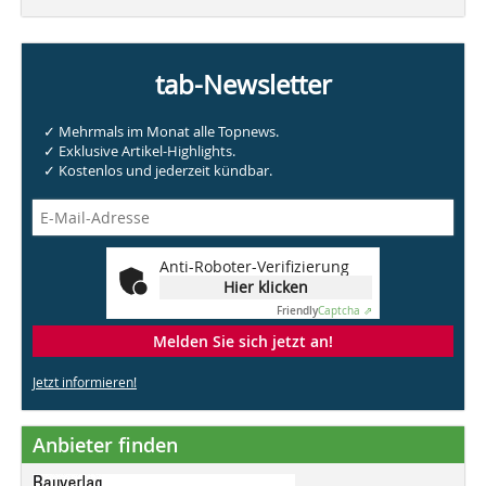
tab-Newsletter
✓ Mehrmals im Monat alle Topnews.
✓ Exklusive Artikel-Highlights.
✓ Kostenlos und jederzeit kündbar.
Anti-Roboter-Verifizierung
Hier klicken
Friendly
Captcha ⇗
Melden Sie sich jetzt an!
Jetzt informieren!
Anbieter finden