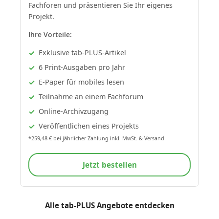
Fachforen und präsentieren Sie Ihr eigenes
Projekt.
Ihre Vorteile:
Exklusive tab-PLUS-Artikel
6 Print-Ausgaben pro Jahr
E-Paper für mobiles lesen
Teilnahme an einem Fachforum
Online-Archivzugang
Veröffentlichen eines Projekts
*259,48 € bei jährlicher Zahlung inkl. MwSt. & Versand
Jetzt bestellen
Alle tab-PLUS Angebote entdecken