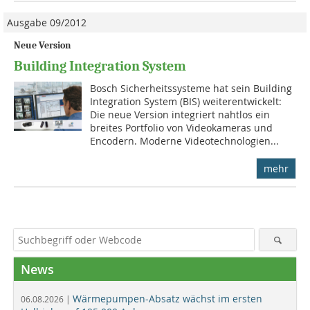
Ausgabe 09/2012
Neue Version
Building Integration System
Bosch Sicherheitssysteme hat sein Building
Integration System (BIS) weiterentwickelt:
Die neue Version integriert nahtlos ein
breites Portfolio von Videokameras und
Encodern. Moderne Videotechnologien...
mehr
News
Wärmepumpen-Absatz wächst im ersten
06.08.2026 |