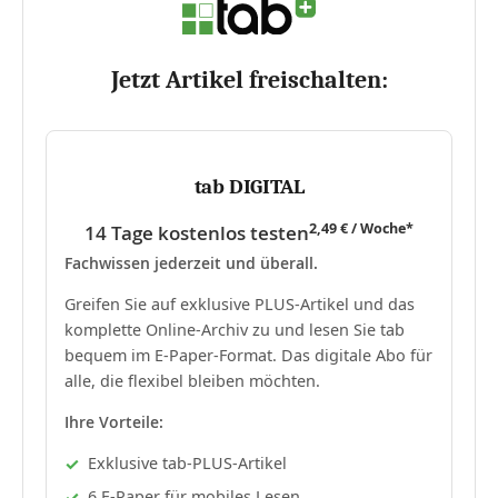
Jetzt Artikel freischalten:
tab DIGITAL
2,49 € / Woche*
14 Tage kostenlos testen
Fachwissen jederzeit und überall.
Greifen Sie auf exklusive PLUS-Artikel und das
komplette Online-Archiv zu und lesen Sie tab
bequem im E-Paper-Format. Das digitale Abo für
alle, die flexibel bleiben möchten.
Ihre Vorteile:
Exklusive tab-PLUS-Artikel
6 E-Paper für mobiles Lesen