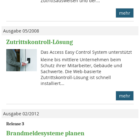
Zutrittsausweisen und der...
mehr
Ausgabe 05/2008
Zutrittskontroll-Lösung
Das Access Easy Control System unterstützt
kleine bis mittlere Unternehmen beim
Schutz ihrer Mitarbeiter, Gebäude und
Sachwerte. Die Web-basierte
Zutrittskontroll-Lösung ist schnell
installiert...
mehr
Ausgabe 02/2012
Release 3
Brandmeldesysteme planen