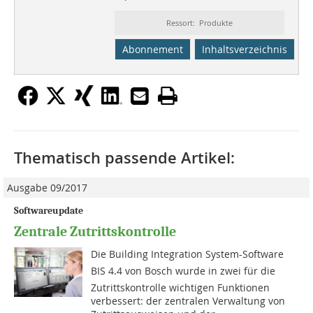
Ressort: Produkte
Abonnement
Inhaltsverzeichnis
Thematisch passende Artikel:
Ausgabe 09/2017
Softwareupdate
Zentrale Zutrittskontrolle
Die Building Integration System-Software
BIS 4.4 von Bosch wurde in zwei für die
Zutrittskontrolle wichtigen Funktionen
verbessert: der zentralen Verwaltung von