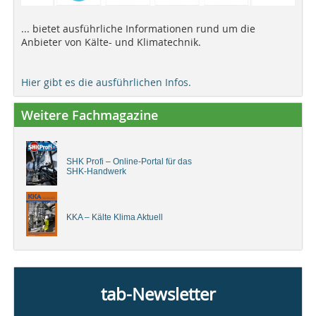
... bietet ausführliche Informationen rund um die
Anbieter von Kälte- und Klimatechnik.
Hier gibt es die ausführlichen Infos.
Weitere Fachmagazine
SHK Profi – Online-Portal für das
SHK-Handwerk
KKA – Kälte Klima Aktuell
tab-Newsletter