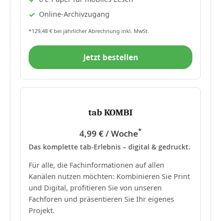
Online-Archivzugang
*129,48 € bei jährlicher Abrechnung inkl. MwSt.
Jetzt bestellen
tab KOMBI
*
4,99 € / Woche
Das komplette tab-Erlebnis – digital & gedruckt.
Für alle, die Fachinformationen auf allen
Kanälen nutzen möchten: Kombinieren Sie Print
und Digital, profitieren Sie von unseren
Fachforen und präsentieren Sie Ihr eigenes
Projekt.