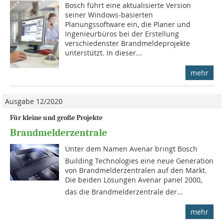
Bosch führt eine aktualisierte Version
seiner Windows-basierten
Planungssoftware ein, die Planer und
Ingenieurbüros bei der Erstellung
verschiedenster Brandmeldeprojekte
unterstützt. In dieser...
mehr
Ausgabe 12/2020
Für kleine und große Projekte
Brandmelderzentrale
Unter dem Namen Avenar bringt Bosch
Building Technologies eine neue Generation
von Brandmelderzentralen auf den Markt.
Die beiden Lösungen Avenar panel 2000,
das die Brandmelderzentrale der...
mehr