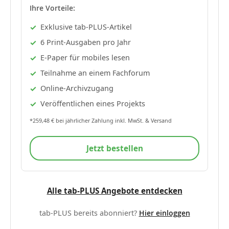
Ihre Vorteile:
Exklusive tab-PLUS-Artikel
6 Print-Ausgaben pro Jahr
E-Paper für mobiles lesen
Teilnahme an einem Fachforum
Online-Archivzugang
Veröffentlichen eines Projekts
*259,48 € bei jährlicher Zahlung inkl. MwSt. & Versand
Jetzt bestellen
Alle tab-PLUS Angebote entdecken
tab-PLUS bereits abonniert?
Hier einloggen