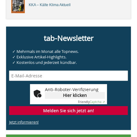
KKA – Kälte Klima Aktuell
tab-Newsletter
✓ Mehrmals im Monat alle Topnews.
✓ Exklusive Artikel-Highlights.
✓ Kostenlos und jederzeit kündbar.
Anti-Roboter-Verifizierung
Hier klicken
Friendly
Captcha ⇗
Melden Sie sich jetzt an!
Jetzt informieren!