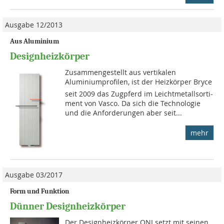
Ausgabe 12/2013
Aus Aluminium
Designheizkörper
Zusammengestellt aus vertikalen
Aluminiumprofilen, ist der Heizkörper Bryce
seit 2009 das Zugpferd im Leichtmetallsorti­
ment von Vasco. Da sich die Technologie
und die Anforderungen aber seit...
mehr
Ausgabe 03/2017
Form und Funktion
Dünner Designheizkörper
Der Designheizkörper ONI setzt mit seinen