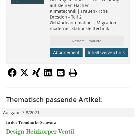
auf kleinen Flächen
Klimatechnik | Frauenkirche
Dresden - Teil 2
Gebäudeautomation | Migration
moderner Stationsleittechnik
Ressort: Produkte
Abonnement
Inhaltsverzeichnis
Thematisch passende Artikel:
Ausgabe 7-8/2021
In der Trendfarbe Schwarz
Design-Heizkörper-Ventil