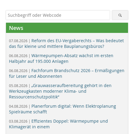
News
Reform des EU-Vergaberechts – Was bedeutet
07.08.2026 |
das für kleine und mittlere Bauplanungsbüros?
Wärmepumpen-Absatz wächst im ersten
06.08.2026 |
Halbjahr auf 195.000 Anlagen
Fachforum Brandschutz 2026 – Ermäßigungen
06.08.2026 |
für Leser und Abonnenten
„Grauwasseraufbereitung gehört in den
05.08.2026 |
Werkzeugkasten moderner Klima- und
Ressourcenschutzpolitik“
Planerforum digital: Wenn Elektroplanung
04.08.2026 |
Spielräume schafft
Effizientes Doppel: Wärmepumpe und
03.08.2026 |
Klimagerät in einem