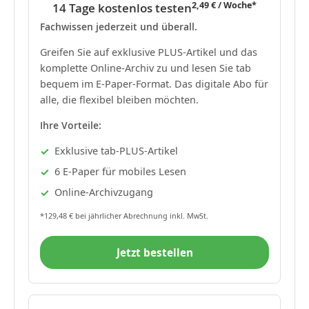
2,49 € / Woche*
14 Tage kostenlos testen
Fachwissen jederzeit und überall.
Greifen Sie auf exklusive PLUS-Artikel und das
komplette Online-Archiv zu und lesen Sie tab
bequem im E-Paper-Format. Das digitale Abo für
alle, die flexibel bleiben möchten.
Ihre Vorteile:
Exklusive tab-PLUS-Artikel
6 E-Paper für mobiles Lesen
Online-Archivzugang
*129,48 € bei jährlicher Abrechnung inkl. MwSt.
Jetzt bestellen