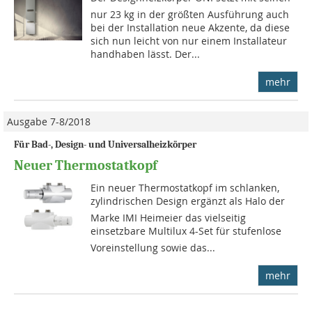
nur 23 kg in der größten Ausführung auch
bei der Installation neue Akzente, da diese
sich nun leicht von nur einem Installateur
handhaben lässt. Der...
mehr
Ausgabe 7-8/2018
Für Bad-, Design- und Universalheizkörper
Neuer Thermostatkopf
Ein neuer Thermostatkopf im schlanken,
zylindrischen Design ergänzt als Halo der
Marke IMI Heimeier das vielseitig
einsetzbare Multilux 4-Set für stufenlose
Voreinstellung sowie das...
mehr