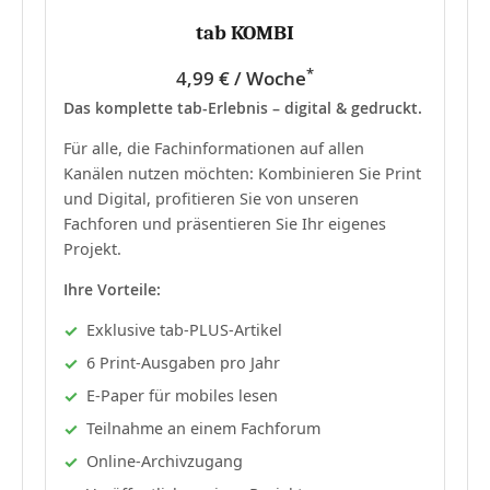
tab KOMBI
*
4,99 € / Woche
Das komplette tab-Erlebnis – digital & gedruckt.
Für alle, die Fachinformationen auf allen
Kanälen nutzen möchten: Kombinieren Sie Print
und Digital, profitieren Sie von unseren
Fachforen und präsentieren Sie Ihr eigenes
Projekt.
Ihre Vorteile:
Exklusive tab-PLUS-Artikel
6 Print-Ausgaben pro Jahr
E-Paper für mobiles lesen
Teilnahme an einem Fachforum
Online-Archivzugang