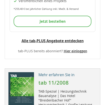
Veröffentlichen eines Projekts
*259,48 € bei jährlicher Zahlung inkl. MwSt. & Versand
Jetzt bestellen
Alle tab-PLUS Angebote entdecken
tab-PLUS bereits abonniert?
Hier einloggen
Mehr erfahren Sie in
tab 11/2008
TAB-Spezial | Heizungstechnik
Bauanalyse | Das Hotel
"Breidenbacher Hof"
Heizungstechnik | Große Leistung