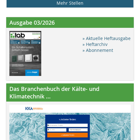
Mehr Stellen
Ausgabe 03/2026
» Aktuelle Heftausgabe
» Heftarchiv
» Abonnement
Das Branchenbuch der Kälte- und
Klimatechnik ...