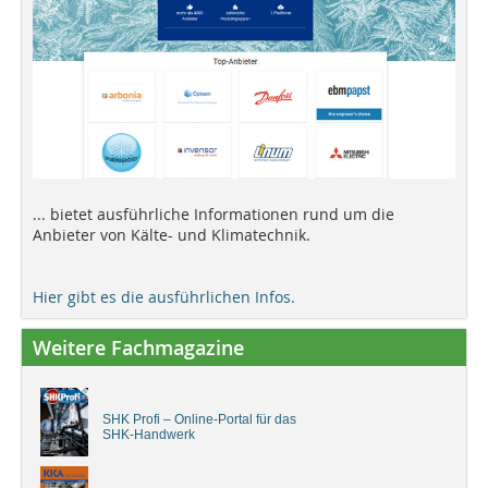
... bietet ausführliche Informationen rund um die
Anbieter von Kälte- und Klimatechnik.
Hier gibt es die ausführlichen Infos.
Weitere Fachmagazine
SHK Profi – Online-Portal für das
SHK-Handwerk