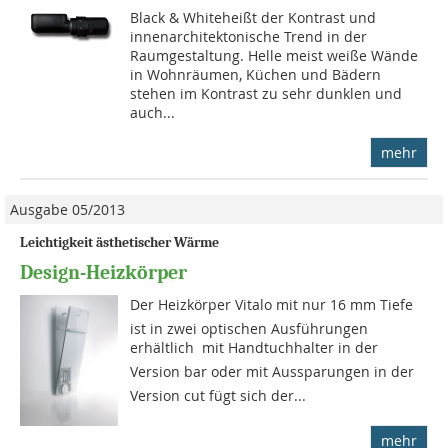
Black & Whiteheißt der Kontrast und
innenarchitektonische Trend in der
Raumgestaltung. Helle meist weiße Wände
in Wohnräumen, Küchen und Bädern
stehen im Kontrast zu sehr dunklen und
auch...
mehr
Ausgabe 05/2013
Leichtigkeit ästhetischer Wärme
Design-Heizkörper
Der Heizkörper Vitalo mit nur 16 mm Tiefe
ist in zwei optischen Ausführungen
erhältlich  mit Handtuchhalter in der
Version bar oder mit Aussparungen in der
Version cut fügt sich der...
mehr