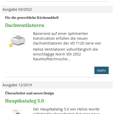
Ausgabe 03/2022
Für die gewerbliche Küchenabluft
Dachventilatoren
Basierend auf einer optimierten
Konstruktion erfüllen die neuen
Dachventilatoren der VD T120-Serie von
Helios Ventilatoren vollumfänglich die
einschlägige Norm VDI 2052
Raumlufttechnische...
mehr
Ausgabe 12/2019
Überarbeitet und neues Design
Hauptkatalog 5.0
Der Hauptkatalog 5.0 von Helios wurde
vollständig überarbeitet, hat eine neue