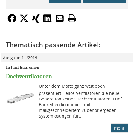
Thematisch passende Artikel:
Ausgabe 11/2019
In fünf Baureihen
Dachventilatoren
Unter dem Motto ganz weit oben
präsentiert Helios Ventilatoren die neue
Generation seiner Dachventilatoren. Fünf
Baureihen kombiniert mit
maßgeschneidertem Zubehör ergeben
Systemlösungen für...
mehr