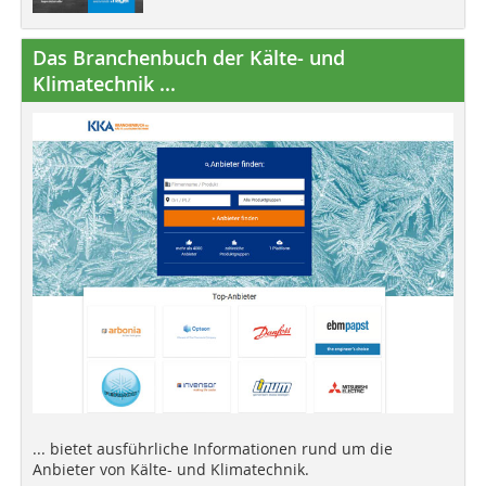
Das Branchenbuch der Kälte- und
Klimatechnik ...
... bietet ausführliche Informationen rund um die
Anbieter von Kälte- und Klimatechnik.