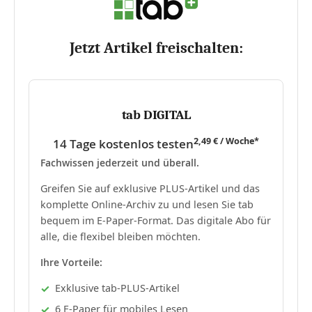
Jetzt Artikel freischalten:
tab DIGITAL
2,49 € / Woche*
14 Tage kostenlos testen
Fachwissen jederzeit und überall.
Greifen Sie auf exklusive PLUS-Artikel und das
komplette Online-Archiv zu und lesen Sie tab
bequem im E-Paper-Format. Das digitale Abo für
alle, die flexibel bleiben möchten.
Ihre Vorteile:
Exklusive tab-PLUS-Artikel
6 E-Paper für mobiles Lesen