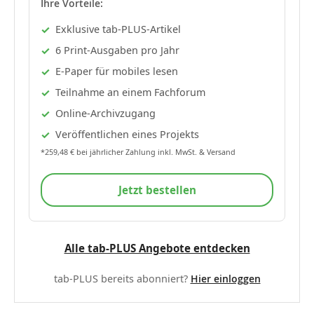
Ihre Vorteile:
Exklusive tab-PLUS-Artikel
6 Print-Ausgaben pro Jahr
E-Paper für mobiles lesen
Teilnahme an einem Fachforum
Online-Archivzugang
Veröffentlichen eines Projekts
*259,48 € bei jährlicher Zahlung inkl. MwSt. & Versand
Jetzt bestellen
Alle tab-PLUS Angebote entdecken
tab-PLUS bereits abonniert?
Hier einloggen