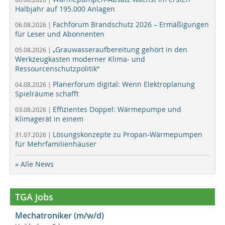
Halbjahr auf 195.000 Anlagen
Fachforum Brandschutz 2026 – Ermäßigungen
06.08.2026 |
für Leser und Abonnenten
„Grauwasseraufbereitung gehört in den
05.08.2026 |
Werkzeugkasten moderner Klima- und
Ressourcenschutzpolitik“
Planerforum digital: Wenn Elektroplanung
04.08.2026 |
Spielräume schafft
Effizientes Doppel: Wärmepumpe und
03.08.2026 |
Klimagerät in einem
Lösungskonzepte zu Propan-Wärmepumpen
31.07.2026 |
für Mehrfamilienhäuser
» Alle News
TGA Jobs
Mechatroniker (m/w/d)