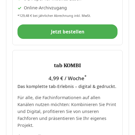
Online-Archivzugang
*129,48 € bei jährlicher Abrechnung inkl. MwSt.
Jetzt bestellen
tab KOMBI
*
4,99 € / Woche
Das komplette tab-Erlebnis – digital & gedruckt.
Für alle, die Fachinformationen auf allen
Kanälen nutzen möchten: Kombinieren Sie Print
und Digital, profitieren Sie von unseren
Fachforen und präsentieren Sie Ihr eigenes
Projekt.