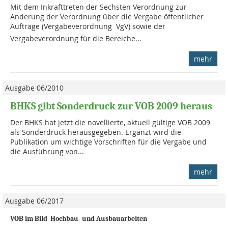
Mit dem Inkrafttreten der Sechsten Verordnung zur
Änderung der Verordnung über die Vergabe öffentlicher
Aufträge (Vergabeverordnung  VgV) sowie der
Vergabeverordnung für die Bereiche...
mehr
Ausgabe 06/2010
BHKS gibt Sonderdruck zur VOB 2009 heraus
Der BHKS hat jetzt die novellierte, aktuell gültige VOB 2009
als Sonderdruck herausgegeben. Ergänzt wird die
Publikation um wichtige Vorschriften für die Ver­gabe und
die Ausführung von...
mehr
Ausgabe 06/2017
VOB im Bild  Hochbau- und Ausbauarbeiten