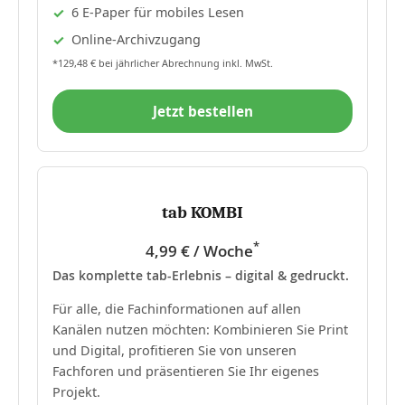
6 E-Paper für mobiles Lesen
Online-Archivzugang
*129,48 € bei jährlicher Abrechnung inkl. MwSt.
Jetzt bestellen
tab KOMBI
*
4,99 € / Woche
Das komplette tab-Erlebnis – digital & gedruckt.
Für alle, die Fachinformationen auf allen
Kanälen nutzen möchten: Kombinieren Sie Print
und Digital, profitieren Sie von unseren
Fachforen und präsentieren Sie Ihr eigenes
Projekt.