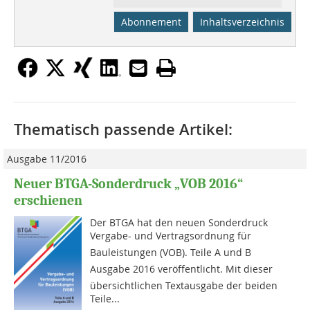
Abonnement
Inhaltsverzeichnis
Thematisch passende Artikel:
Ausgabe 11/2016
Neuer BTGA-Sonderdruck „VOB 2016“
erschienen
Der BTGA hat den neuen Sonderdruck
Vergabe- und Vertragsordnung für
Bauleistungen (VOB). Teile A und B 
Ausgabe 2016 veröffentlicht. Mit dieser
übersichtlichen Textausgabe der beiden
Teile...