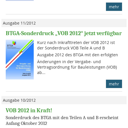
mehr
Ausgabe 11/2012
BTGA-Sonderdruck „VOB 2012“ jetzt verfügbar
Kurz nach Inkrafttreten der VOB 2012 ist
der Sonderdruck VOB Teile A und B 
Ausgabe 2012 des BTGA mit den erfolgten
Änderungen in der Vergabe- und
Vertragsordnung für Bauleistungen (VOB)
ab...
mehr
Ausgabe 10/2012
VOB 2012 in Kraft!
Sonderdruck des BTGA mit den Teilen A und B erscheint
Anfang Oktober 2012