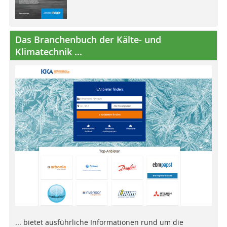
Das Branchenbuch der Kälte- und
Klimatechnik ...
... bietet ausführliche Informationen rund um die