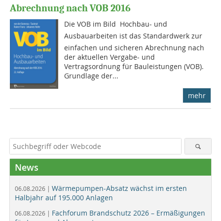
Abrechnung nach VOB 2016
Die VOB im Bild  Hochbau- und
Ausbauarbeiten ist das Standardwerk zur
einfachen und sicheren Abrechnung nach
der aktuellen Vergabe- und
Vertragsordnung für Bauleistungen (VOB).
Grundlage der...
mehr
News
Wärmepumpen-Absatz wächst im ersten
06.08.2026 |
Halbjahr auf 195.000 Anlagen
Fachforum Brandschutz 2026 – Ermäßigungen
06.08.2026 |