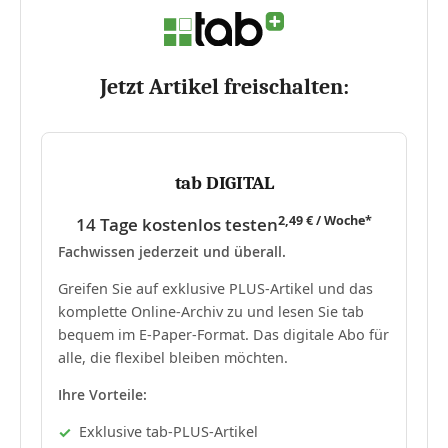
Jetzt Artikel freischalten:
tab DIGITAL
2,49 € / Woche*
14 Tage kostenlos testen
Fachwissen jederzeit und überall.
Greifen Sie auf exklusive PLUS-Artikel und das
komplette Online-Archiv zu und lesen Sie tab
bequem im E-Paper-Format. Das digitale Abo für
alle, die flexibel bleiben möchten.
Ihre Vorteile:
Exklusive tab-PLUS-Artikel