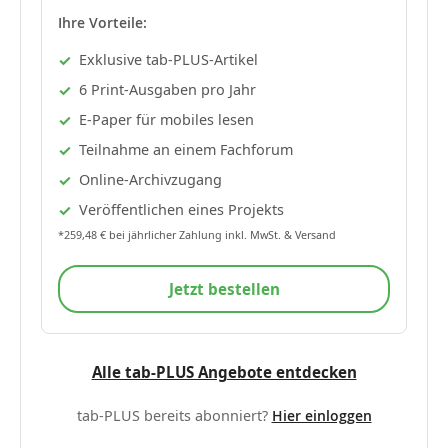
Ihre Vorteile:
Exklusive tab-PLUS-Artikel
6 Print-Ausgaben pro Jahr
E-Paper für mobiles lesen
Teilnahme an einem Fachforum
Online-Archivzugang
Veröffentlichen eines Projekts
*259,48 € bei jährlicher Zahlung inkl. MwSt. & Versand
Jetzt bestellen
Alle tab-PLUS Angebote entdecken
tab-PLUS bereits abonniert?
Hier einloggen