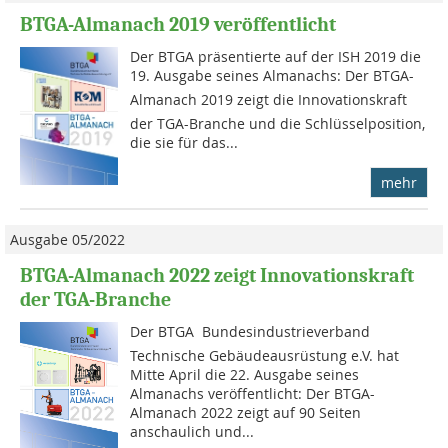
BTGA-Almanach 2019 veröffentlicht
Der BTGA präsentierte auf der ISH 2019 die
19. Ausgabe seines Almanachs: Der BTGA-
Almanach 2019 zeigt die Innovationskraft
der TGA-Branche und die Schlüsselposition,
die sie für das...
mehr
Ausgabe 05/2022
BTGA-Almanach 2022 zeigt Innovationskraft
der TGA-Branche
Der BTGA  Bundesindustrieverband
Technische Gebäudeausrüstung e.V. hat
Mitte April die 22. Ausgabe seines
Almanachs veröffentlicht: Der BTGA-
Almanach 2022 zeigt auf 90 Seiten
anschaulich und...