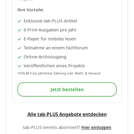
Ihre Vorteile:
Exklusive tab-PLUS-Artikel
6 Print-Ausgaben pro Jahr
E-Paper für mobiles lesen
Teilnahme an einem Fachforum
Online-Archivzugang
Veröffentlichen eines Projekts
*259,48 € bei jährlicher Zahlung inkl. MwSt. & Versand
Jetzt bestellen
Alle tab-PLUS Angebote entdecken
tab-PLUS bereits abonniert?
Hier einloggen