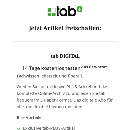
Jetzt Artikel freischalten:
tab DIGITAL
2,49 € / Woche*
14 Tage kostenlos testen
Fachwissen jederzeit und überall.
Greifen Sie auf exklusive PLUS-Artikel und das
komplette Online-Archiv zu und lesen Sie tab
bequem im E-Paper-Format. Das digitale Abo für
alle, die flexibel bleiben möchten.
Ihre Vorteile:
Exklusive tab-PLUS-Artikel