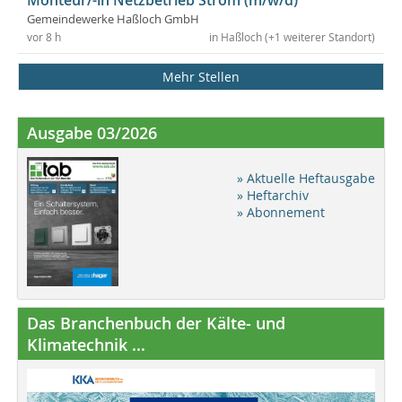
Gemeindewerke Haßloch GmbH
vor 8 h
in Haßloch (+1 weiterer Standort)
Mehr Stellen
Ausgabe 03/2026
» Aktuelle Heftausgabe
» Heftarchiv
» Abonnement
Das Branchenbuch der Kälte- und
Klimatechnik ...