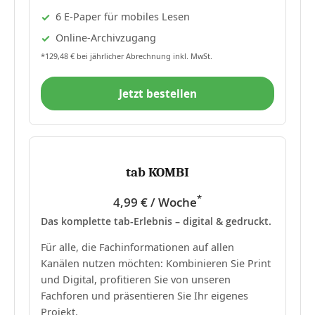
6 E-Paper für mobiles Lesen
Online-Archivzugang
*129,48 € bei jährlicher Abrechnung inkl. MwSt.
Jetzt bestellen
tab KOMBI
*
4,99 € / Woche
Das komplette tab-Erlebnis – digital & gedruckt.
Für alle, die Fachinformationen auf allen
Kanälen nutzen möchten: Kombinieren Sie Print
und Digital, profitieren Sie von unseren
Fachforen und präsentieren Sie Ihr eigenes
Projekt.