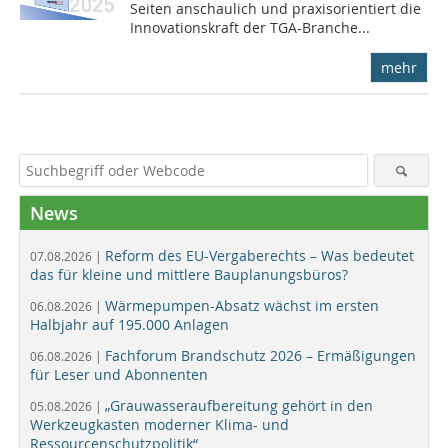
Seiten anschaulich und praxisorientiert die
Innovationskraft der TGA-Branche...
mehr
News
Reform des EU-Vergaberechts – Was bedeutet
07.08.2026 |
das für kleine und mittlere Bauplanungsbüros?
Wärmepumpen-Absatz wächst im ersten
06.08.2026 |
Halbjahr auf 195.000 Anlagen
Fachforum Brandschutz 2026 – Ermäßigungen
06.08.2026 |
für Leser und Abonnenten
„Grauwasseraufbereitung gehört in den
05.08.2026 |
Werkzeugkasten moderner Klima- und
Ressourcenschutzpolitik“