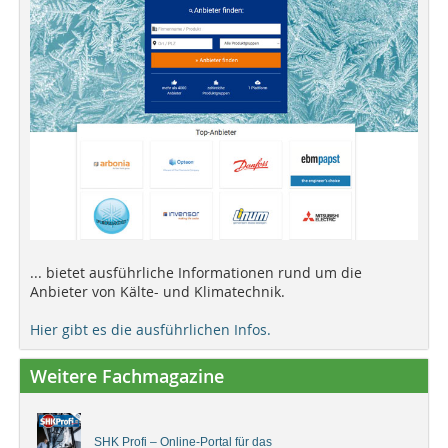
... bietet ausführliche Informationen rund um die
Anbieter von Kälte- und Klimatechnik.
Hier gibt es die ausführlichen Infos.
Weitere Fachmagazine
SHK Profi – Online-Portal für das