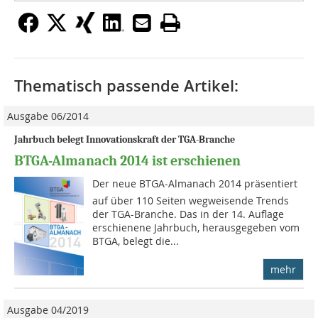
Thematisch passende Artikel:
Ausgabe 06/2014
Jahrbuch belegt Innovationskraft der TGA-Branche
BTGA-Almanach 2014 ist erschienen
Der neue BTGA-Almanach 2014 präsentiert
auf über 110 Seiten wegweisende Trends
der TGA-Branche. Das in der 14. Auf­­lage
erschienene Jahrbuch, herausgegeben vom
BTGA, belegt die...
mehr
Ausgabe 04/2019