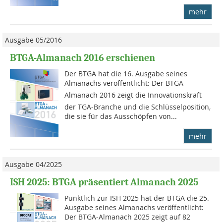
mehr
Ausgabe 05/2016
BTGA-Almanach 2016 erschienen
Der BTGA hat die 16. Ausgabe seines
Almanachs veröffentlicht: Der BTGA
Almanach 2016 zeigt die Innovationskraft
der TGA-Branche und die Schlüsselposition,
die sie für das Ausschöpfen von...
mehr
Ausgabe 04/2025
ISH 2025: BTGA präsentiert Almanach 2025
Pünktlich zur ISH 2025 hat der BTGA die 25.
Ausgabe seines Almanachs veröffentlicht:
Der BTGA-Almanach 2025 zeigt auf 82