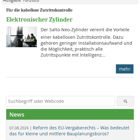
Für die kabellose Zutrittskontrolle
Elektronischer Zylinder
Der Salto-Neo-Zylinder vereint die Vorteile
einer kabellosen Zutrittskontrolle. Dazu
gehören geringer Installationsaufwand und
die Möglichkeit, praktisch alle
Zutrittspunkte mit Intelligenz...
mehr
News
Reform des EU-Vergaberechts – Was bedeutet
07.08.2026 |
das für kleine und mittlere Bauplanungsbüros?