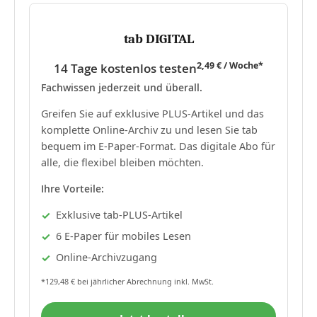
tab DIGITAL
2,49 € / Woche*
14 Tage kostenlos testen
Fachwissen jederzeit und überall.
Greifen Sie auf exklusive PLUS-Artikel und das
komplette Online-Archiv zu und lesen Sie tab
bequem im E-Paper-Format. Das digitale Abo für
alle, die flexibel bleiben möchten.
Ihre Vorteile:
Exklusive tab-PLUS-Artikel
6 E-Paper für mobiles Lesen
Online-Archivzugang
*129,48 € bei jährlicher Abrechnung inkl. MwSt.