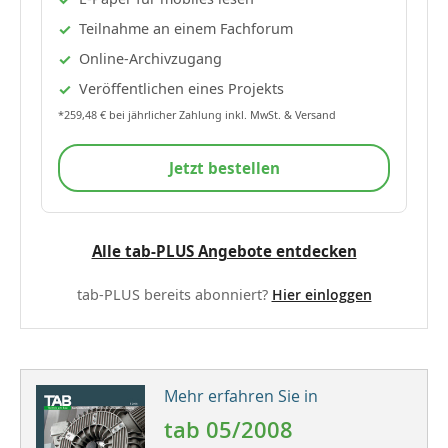
Teilnahme an einem Fachforum
Online-Archivzugang
Veröffentlichen eines Projekts
*259,48 € bei jährlicher Zahlung inkl. MwSt. & Versand
Jetzt bestellen
Alle tab-PLUS Angebote entdecken
tab-PLUS bereits abonniert?
Hier einloggen
Mehr erfahren Sie in
tab 05/2008