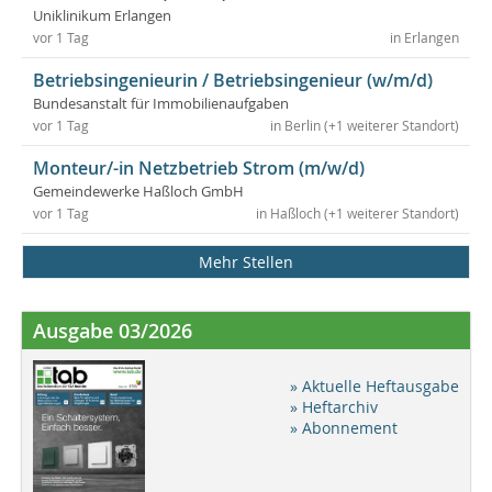
Uniklinikum Erlangen
vor 1 Tag
in Erlangen
Betriebsingenieurin / Betriebsingenieur (w/m/d)
Bundesanstalt für Immobilienaufgaben
vor 1 Tag
in Berlin (+1 weiterer Standort)
Monteur/-in Netzbetrieb Strom (m/w/d)
Gemeindewerke Haßloch GmbH
vor 1 Tag
in Haßloch (+1 weiterer Standort)
Mehr Stellen
Ausgabe 03/2026
» Aktuelle Heftausgabe
» Heftarchiv
» Abonnement