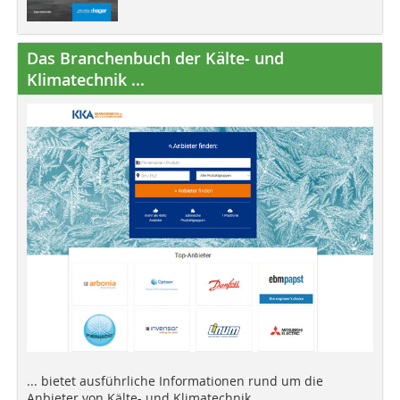
Das Branchenbuch der Kälte- und
Klimatechnik ...
... bietet ausführliche Informationen rund um die
Anbieter von Kälte- und Klimatechnik.