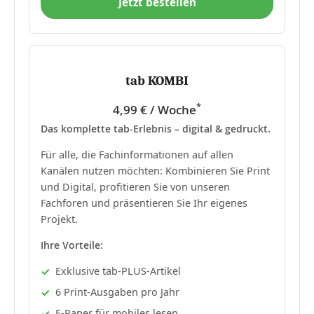
Jetzt bestellen
tab KOMBI
*
4,99 € / Woche
Das komplette tab-Erlebnis – digital & gedruckt.
Für alle, die Fachinformationen auf allen
Kanälen nutzen möchten: Kombinieren Sie Print
und Digital, profitieren Sie von unseren
Fachforen und präsentieren Sie Ihr eigenes
Projekt.
Ihre Vorteile:
Exklusive tab-PLUS-Artikel
6 Print-Ausgaben pro Jahr
E-Paper für mobiles lesen