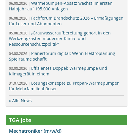
Wärmepumpen-Absatz wächst im ersten
06.08.2026 |
Halbjahr auf 195.000 Anlagen
Fachforum Brandschutz 2026 – Ermäßigungen
06.08.2026 |
für Leser und Abonnenten
„Grauwasseraufbereitung gehört in den
05.08.2026 |
Werkzeugkasten moderner Klima- und
Ressourcenschutzpolitik“
Planerforum digital: Wenn Elektroplanung
04.08.2026 |
Spielräume schafft
Effizientes Doppel: Wärmepumpe und
03.08.2026 |
Klimagerät in einem
Lösungskonzepte zu Propan-Wärmepumpen
31.07.2026 |
für Mehrfamilienhäuser
» Alle News
TGA Jobs
Mechatroniker (m/w/d)