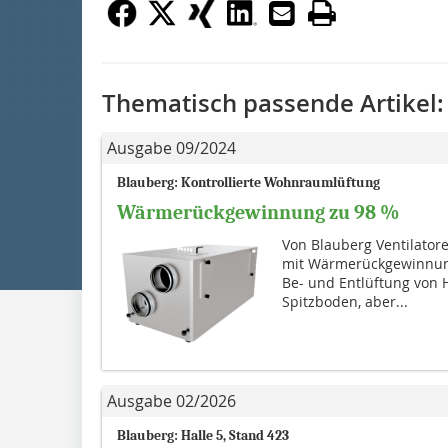
Thematisch passende Artikel:
Ausgabe 09/2024
Blauberg: Kontrollierte Wohnraumlüftung
Wärmerückgewinnung zu 98 %
Von Blauberg Ventilator
mit Wärmerückgewinnung 
Be- und Entlüftung von
Spitzboden, aber...
Ausgabe 02/2026
Blauberg: Halle 5, Stand 423