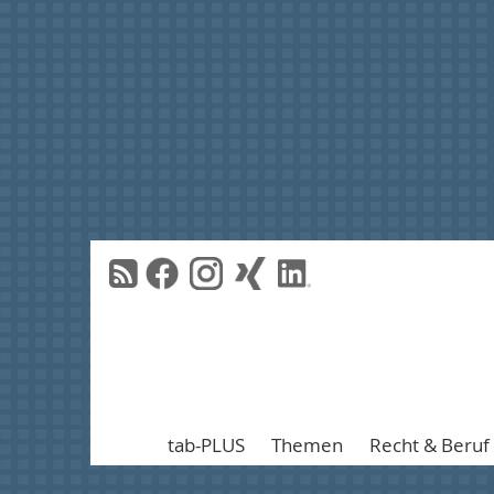
tab-PLUS
Themen
Recht & Beruf