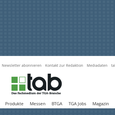
Newsletter abonnieren
Kontakt zur Redaktion
Mediadaten
ta
Produkte
Messen
BTGA
TGA Jobs
Magazin