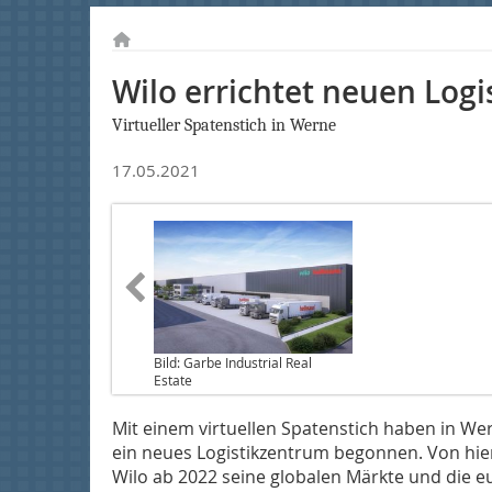
Wilo errichtet neuen Logi
Virtueller Spatenstich in Werne
17.05.2021
Bild: Garbe Industrial Real
Estate
Mit einem virtuellen Spatenstich haben in Wer
ein neues Logistikzentrum begonnen. Von hier
Wilo ab 2022 seine globalen Märkte und die 