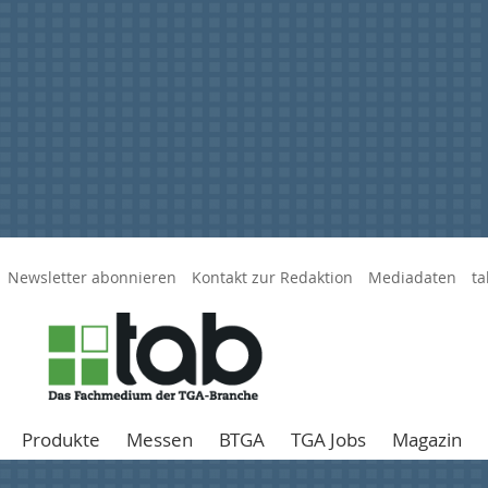
Newsletter abonnieren
Kontakt zur Redaktion
Mediadaten
ta
Produkte
Messen
BTGA
TGA Jobs
Magazin