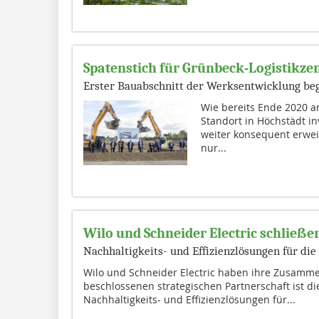
Spatenstich für Grünbeck-Logistikz
Erster Bauabschnitt der Werksentwicklung be
Wie bereits Ende 2020 a
Standort in Höchstädt i
weiter konsequent erwei
nur...
Wilo und Schneider Electric schließe
Nachhaltigkeits- und Effizienzlösungen für di
Wilo und Schneider Electric haben ihre Zusammen
beschlossenen strategischen Partnerschaft ist 
Nachhaltigkeits- und Effizienzlösungen für...