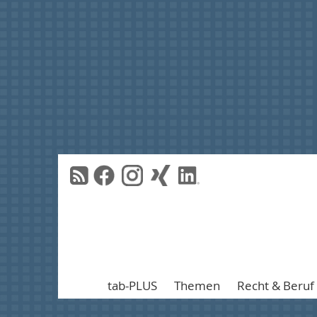
tab-PLUS
Themen
Recht & Beruf