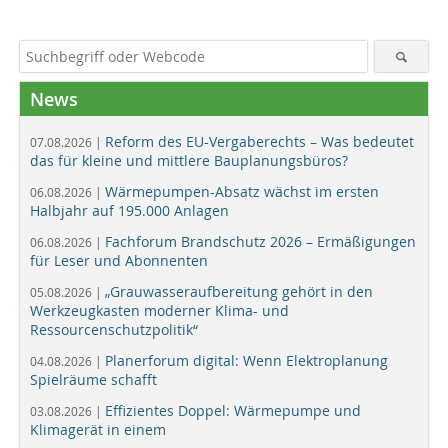
News
Reform des EU-Vergaberechts – Was bedeutet
07.08.2026 |
das für kleine und mittlere Bauplanungsbüros?
Wärmepumpen-Absatz wächst im ersten
06.08.2026 |
Halbjahr auf 195.000 Anlagen
Fachforum Brandschutz 2026 – Ermäßigungen
06.08.2026 |
für Leser und Abonnenten
„Grauwasseraufbereitung gehört in den
05.08.2026 |
Werkzeugkasten moderner Klima- und
Ressourcenschutzpolitik“
Planerforum digital: Wenn Elektroplanung
04.08.2026 |
Spielräume schafft
Effizientes Doppel: Wärmepumpe und
03.08.2026 |
Klimagerät in einem