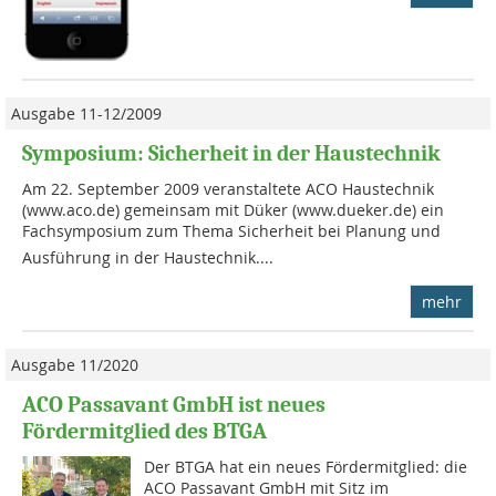
Ausgabe 11-12/2009
Symposium: Sicherheit in der Haustechnik
Am 22. September 2009 veranstaltete ACO Haustechnik
(www.aco.de) gemeinsam mit Düker (www.dueker.de) ein
Fachsymposium zum Thema Sicherheit bei Planung und
Ausführung in der Haustechnik....
mehr
Ausgabe 11/2020
ACO Passavant GmbH ist neues
Fördermitglied des BTGA
Der BTGA hat ein neues Fördermitglied: die
ACO Passavant GmbH mit Sitz im