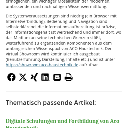
ermöglichen, ein wichtiger Mosaikstein der modernen,
umfassenden und nachhaltigen Wissensvermittlung.
Die Systemvoraussetzungen sind niedrig (ein Browser mit
Internetverbindung), Bedienung und Navigation sind
selbsterklärend, die Informationsaufbereitung ist präzise,
der Informationsgehalt ist weitreichend und immer dort, wo
das Medium an seine technischen Grenzen stößt,
weiterführend zu ergänzenden Komponenten aus dem
umfangreichen Wissenspool von ACO Haustechnik. Der
Virtual Showroom wird kontiniuierlich ausgebaut
(Benutzerführung, Darstellung, Inhalte etc.) und ist unter
https://showroom.aco-haustechnik.de
aufrufbar.
Thematisch passende Artikel:
Digitale Schulungen und Fortbildung von Aco
Haustechnik