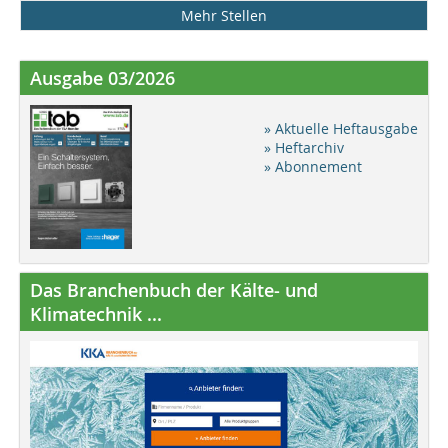
Mehr Stellen
Ausgabe 03/2026
» Aktuelle Heftausgabe
» Heftarchiv
» Abonnement
Das Branchenbuch der Kälte- und
Klimatechnik ...