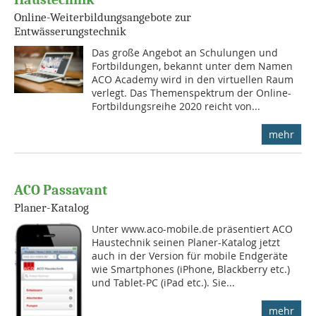
Online-Weiterbildungsangebote zur
Entwässerungstechnik
Das große Angebot an Schulungen und
Fortbildungen, bekannt unter dem Namen
ACO Academy wird in den virtuellen Raum
verlegt. Das Themenspektrum der Online-
Fortbildungsreihe 2020 reicht von...
mehr
ACO Passavant
Planer-Katalog
Unter www.aco-mobile.de präsentiert ACO
Haustechnik seinen Planer-Katalog jetzt
auch in der Version für mobile Endgeräte
wie Smartphones (iPhone, Blackberry etc.)
und Tablet-PC (iPad etc.). Sie...
mehr