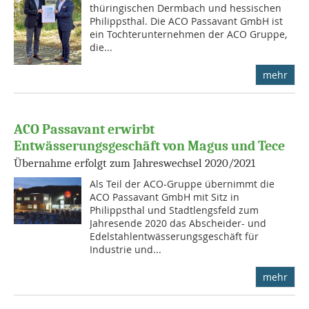
thüringischen Dermbach und hessischen
Philippsthal. Die ACO Passavant GmbH ist
ein Tochterunternehmen der ACO Gruppe,
die...
mehr
ACO Passavant erwirbt
Entwässerungsgeschäft von Magus und Tece
Übernahme erfolgt zum Jahreswechsel 2020/2021
Als Teil der ACO-Gruppe übernimmt die
ACO Passavant GmbH mit Sitz in
Philippsthal und Stadtlengsfeld zum
Jahresende 2020 das Abscheider- und
Edelstahlentwässerungsgeschäft für
Industrie und...
mehr