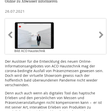
Online zu Abwasser informieren
26.07.2021
Bild: ACO Haustechnik
Der Auslöser für die Entwicklung des neuen Online-
Informationsangebotes von ACO Haustechnik mag der
corona-bedingte Ausfall von Präsenzmessen gewesen sein.
Doch wird der virtuelle Showroom gewiss nach der
hoffentlich bald überwundenen Pandemie nicht wieder
verschwinden.
Denn auch auch wenn als digitales Tool das haptische
Erleben und den persönlichen von Messen und
Präsenzveranstaltungen nicht kompensieren kann – er ist
mit seiner Art, interaktive Erleben von Produkten zu