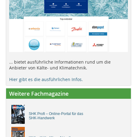
... bietet ausführliche Informationen rund um die
Anbieter von Kälte- und Klimatechnik.
Hier gibt es die ausführlichen Infos.
Weitere Fachmagazine
SHK Profi – Online-Portal für das
SHK-Handwerk