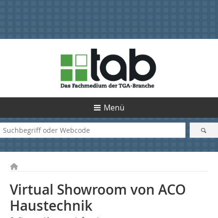
Menü
Virtual Showroom von ACO
Haustechnik