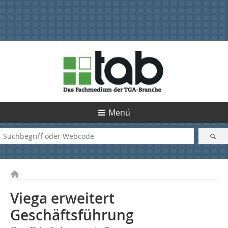
Menü
Viega erweitert
Geschäftsführung