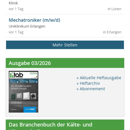
Klinik
vor 1 Tag
in Lünen
Mechatroniker (m/w/d)
Uniklinikum Erlangen
vor 1 Tag
in Erlangen
Mehr Stellen
Ausgabe 03/2026
» Aktuelle Heftausgabe
» Heftarchiv
» Abonnement
Das Branchenbuch der Kälte- und