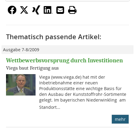
Thematisch passende Artikel:
Ausgabe 7-8/2009
Wettbewerbsvorsprung durch Investitionen
Viega baut Fertigung aus
Viega (www.viega.de) hat mit der
Inbetriebnahme einer neuen
Produktionsstätte eine wichtige Basis für
den Ausbau der Kunststoffrohr-Sortimente
gelegt. Im bayerischen Niederwinkling  am
Standort...
mehr