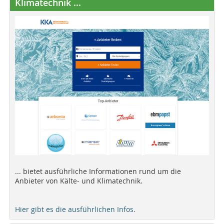
Klimatechnik ...
... bietet ausführliche Informationen rund um die
Anbieter von Kälte- und Klimatechnik.
Hier gibt es die ausführlichen Infos.