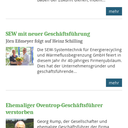
mehr
SEW mit neuer Geschäftsführung
Jörn Eßmeyer folgt auf Heinz Schilling
Die SEW-Systemtechnik für Energierecycling
und Wärmeflussbegrenzung GmbH feiert in
diesem Jahr ihr 40-jähriges Firmenjubiläum.
Dies hat der Unternehmensgründer und
geschäftsführende...
mehr
Ehemaliger Oventrop-Geschäftsführer
verstorben
Georg Rump, der Gesellschafter und
ehemalige Geschäftsführer der Firma