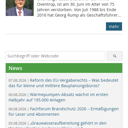
Oventrop, ist am 30. Juni im Alter von 75
Jahren verstorben. Von Juli 1988 bis Ende
2016 hat Georg Rump als Geschäftsführer...
mehr
News
Reform des EU-Vergaberechts – Was bedeutet
07.08.2026 |
das für kleine und mittlere Bauplanungsbüros?
Wärmepumpen-Absatz wächst im ersten
06.08.2026 |
Halbjahr auf 195.000 Anlagen
Fachforum Brandschutz 2026 – Ermäßigungen
06.08.2026 |
für Leser und Abonnenten
„Grauwasseraufbereitung gehört in den
05.08.2026 |